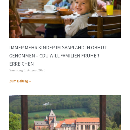
IMMER MEHR KINDER IM SAARLAND IN OBHUT
GENOMMEN – CDU WILL FAMILIEN FRÜHER
ERREICHEN
Samstag, 1. August 2026
Zum Beitrag »