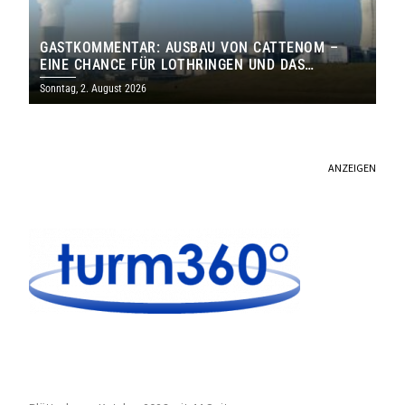
GASTKOMMENTAR: AUSBAU VON CATTENOM –
EINE CHANCE FÜR LOTHRINGEN UND DAS
SAARLAND
Sonntag, 2. August 2026
ANZEIGEN