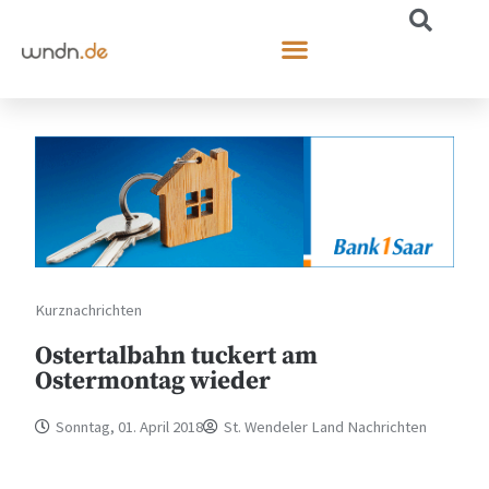
Kurznachrichten
Ostertalbahn tuckert am
Ostermontag wieder
Sonntag, 01. April 2018
St. Wendeler Land Nachrichten