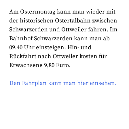
Am Ostermontag kann man wieder mit
der historischen Ostertalbahn zwischen
Schwarzerden und Ottweiler fahren. Im
Bahnhof Schwarzerden kann man ab
09.40 Uhr einsteigen. Hin- und
Rückfahrt nach Ottweiler kosten für
Erwachsene 9,80 Euro.
Den Fahrplan kann man hier einsehen.