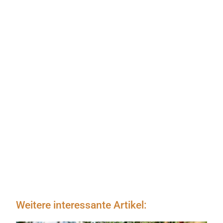
Weitere interessante Artikel: