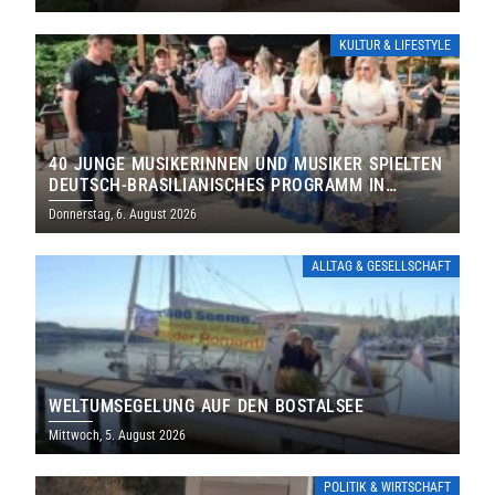
KULTUR & LIFESTYLE
40 JUNGE MUSIKERINNEN UND MUSIKER SPIELTEN
DEUTSCH-BRASILIANISCHES PROGRAMM IN
THOLEY
Donnerstag, 6. August 2026
ALLTAG & GESELLSCHAFT
WELTUMSEGELUNG AUF DEN BOSTALSEE
Mittwoch, 5. August 2026
POLITIK & WIRTSCHAFT