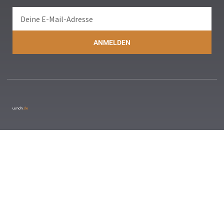
ANMELDEN