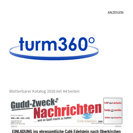
ANZEIGEN
Blätterbarer Katalog 2026 mit 44 Seiten: