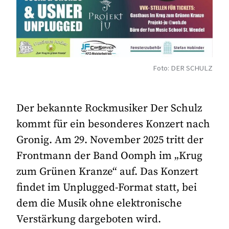
Foto: DER SCHULZ
Der bekannte Rockmusiker Der Schulz
kommt für ein besonderes Konzert nach
Gronig. Am 29. November 2025 tritt der
Frontmann der Band Oomph im „Krug
zum Grünen Kranze“ auf. Das Konzert
findet im Unplugged-Format statt, bei
dem die Musik ohne elektronische
Verstärkung dargeboten wird.