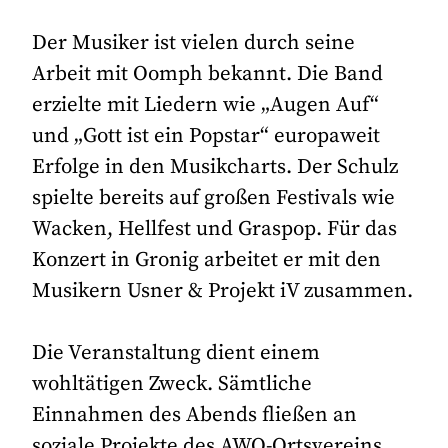
Der Musiker ist vielen durch seine
Arbeit mit Oomph bekannt. Die Band
erzielte mit Liedern wie „Augen Auf“
und „Gott ist ein Popstar“ europaweit
Erfolge in den Musikcharts. Der Schulz
spielte bereits auf großen Festivals wie
Wacken, Hellfest und Graspop. Für das
Konzert in Gronig arbeitet er mit den
Musikern Usner & Projekt iV zusammen.
Die Veranstaltung dient einem
wohltätigen Zweck. Sämtliche
Einnahmen des Abends fließen an
soziale Projekte des AWO-Ortsvereins