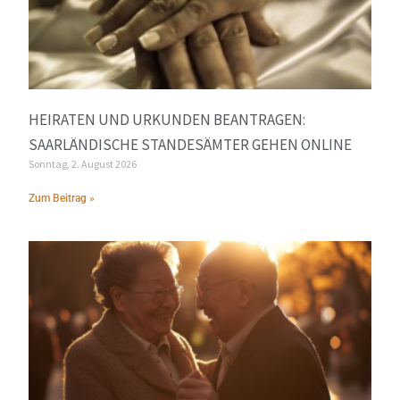
HEIRATEN UND URKUNDEN BEANTRAGEN:
SAARLÄNDISCHE STANDESÄMTER GEHEN ONLINE
Sonntag, 2. August 2026
Zum Beitrag »