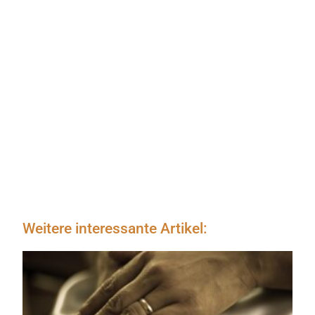
Weitere interessante Artikel: