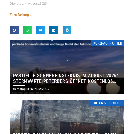
Dienstag, 4. August 2026
Zum Beitrag »
KURZNACHRICHTEN
PARTIELLE SONNENFINSTERNIS IM AUGUST 2026:
STERNWARTE PETERBERG ÖFFNET KOSTENLOS
IHRE TORE
Samstag, 8. August 2026
KULTUR & LIFESTYLE