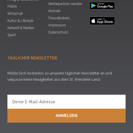
Werbepartner werden
Politik
Kontakt
Wirtschaft
Freundeskreis
Kultur & Lifestyle
Impressum
Netwelt & Medien
Datenschutz
Sport
TÄGLICHER NEWSLETTER
Melde Dich kostenlos zu unserem täglichen Newsletter an und
verpasse keine Neuigkeiten aus dem St. Wendeler Land.
ANMELDEN