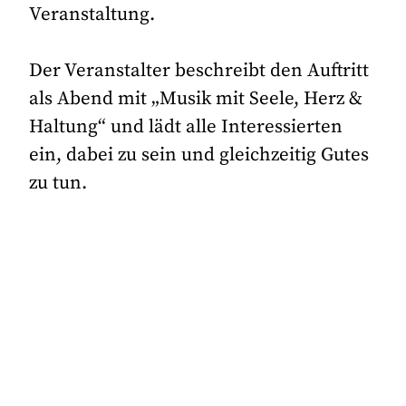
Veranstaltung.
Der Veranstalter beschreibt den Auftritt
als Abend mit „Musik mit Seele, Herz &
Haltung“ und lädt alle Interessierten
ein, dabei zu sein und gleichzeitig Gutes
zu tun.