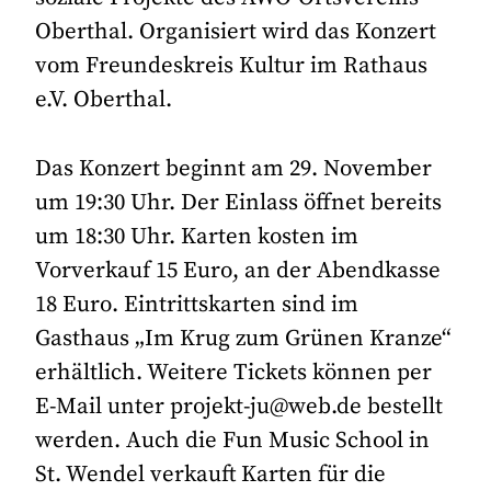
Oberthal. Organisiert wird das Konzert
vom Freundeskreis Kultur im Rathaus
e.V. Oberthal.
Das Konzert beginnt am 29. November
um 19:30 Uhr. Der Einlass öffnet bereits
um 18:30 Uhr. Karten kosten im
Vorverkauf 15 Euro, an der Abendkasse
18 Euro. Eintrittskarten sind im
Gasthaus „Im Krug zum Grünen Kranze“
erhältlich. Weitere Tickets können per
E-Mail unter projekt-ju@web.de bestellt
werden. Auch die Fun Music School in
St. Wendel verkauft Karten für die