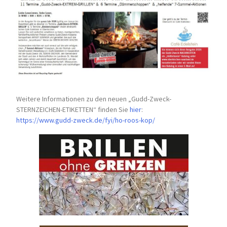
Weitere Informationen zu den neuen „Gudd-Zweck-
STERNZEICHEN-
ETIKETTEN“ finden Sie
hier
:
https://www.gudd-zweck.de/fyi/
ho-roos-kop/