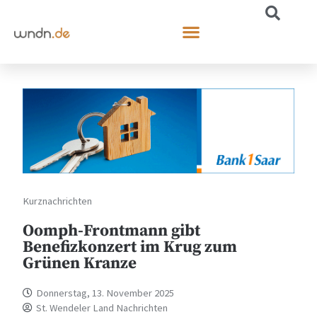
Kurznachrichten
Oomph-Frontmann gibt
Benefizkonzert im Krug zum
Grünen Kranze
Donnerstag, 13. November 2025
St. Wendeler Land Nachrichten