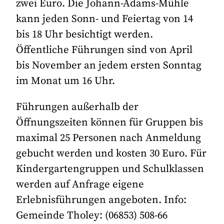
zwei Euro. Die Johann-Adams-Mühle
kann jeden Sonn- und Feiertag von 14
bis 18 Uhr besichtigt werden.
Öffentliche Führungen sind von April
bis November an jedem ersten Sonntag
im Monat um 16 Uhr.
Führungen außerhalb der
Öffnungszeiten können für Gruppen bis
maximal 25 Personen nach Anmeldung
gebucht werden und kosten 30 Euro. Für
Kindergartengruppen und Schulklassen
werden auf Anfrage eigene
Erlebnisführungen angeboten. Info:
Gemeinde Tholey: (06853) 508-66