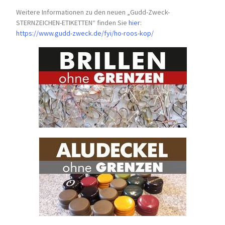
Weitere Informationen zu den neuen „Gudd-Zweck-
STERNZEICHEN-
ETIKETTEN“ finden Sie
hier
:
https://www.gudd-zweck.de/fyi/
ho-roos-kop/