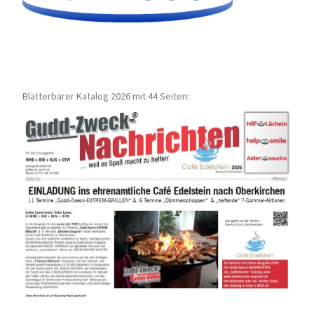
Blätterbarer Katalog 2026 mit 44 Seiten: