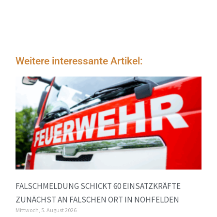
Weitere interessante Artikel:
FALSCHMELDUNG SCHICKT 60 EINSATZKRÄFTE
ZUNÄCHST AN FALSCHEN ORT IN NOHFELDEN
Mittwoch, 5. August 2026