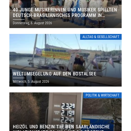
40 JUNGE MUSIKERINNEN UND MUSIKER SPIELTEN
DEUTSCH-BRASILIANISCHES PROGRAMM IN
THOLEY
Donnerstag, 6. August 2026
ALLTAG & GESELLSCHAFT
WELTUMSEGELUNG AUF DEN BOSTALSEE
Mittwoch, 5. August 2026
POLITIK & WIRTSCHAFT
HEIZÖL UND BENZIN TREIBEN SAARLÄNDISCHE