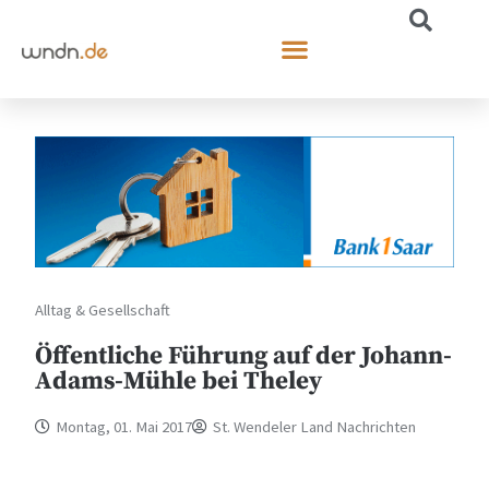
Alltag & Gesellschaft
Öffentliche Führung auf der Johann-
Adams-Mühle bei Theley
Montag, 01. Mai 2017
St. Wendeler Land Nachrichten