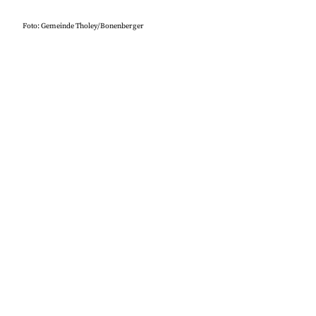
Foto: Gemeinde Tholey/Bonenberger