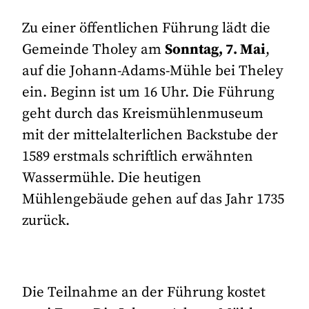
Zu einer öffentlichen Führung lädt die
Gemeinde Tholey am
Sonntag, 7. Mai
,
auf die Johann-Adams-Mühle bei Theley
ein. Beginn ist um 16 Uhr. Die Führung
geht durch das Kreismühlenmuseum
mit der mittelalterlichen Backstube der
1589 erstmals schriftlich erwähnten
Wassermühle. Die heutigen
Mühlengebäude gehen auf das Jahr 1735
zurück.
Die Teilnahme an der Führung kostet