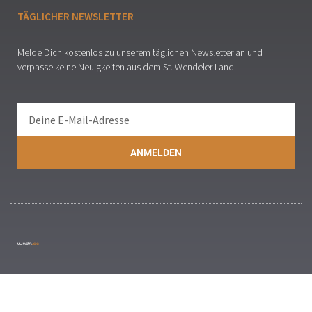
TÄGLICHER NEWSLETTER
Melde Dich kostenlos zu unserem täglichen Newsletter an und
verpasse keine Neuigkeiten aus dem St. Wendeler Land.
ANMELDEN