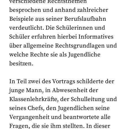
verschiedene Rechtsthemen
besprochen und anhand zahlreicher
Beispiele aus seiner Berufslaufbahn
verdeutlicht. Die Schülerinnen und
Schüler erfuhren hierbei Informatives
über allgemeine Rechtsgrundlagen und
welche Rechte sie als Jugendliche
besitzen.
In Teil zwei des Vortrags schilderte der
junge Mann, in Abwesenheit der
Klassenlehrkräfte, der Schulleitung und
seines Chefs, den Jugendlichen seine
Vergangenheit und beantwortete alle
Fragen, die sie ihm stellten. In dieser