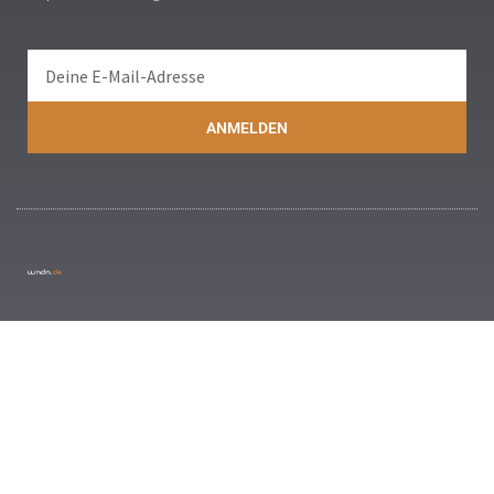
ANMELDEN