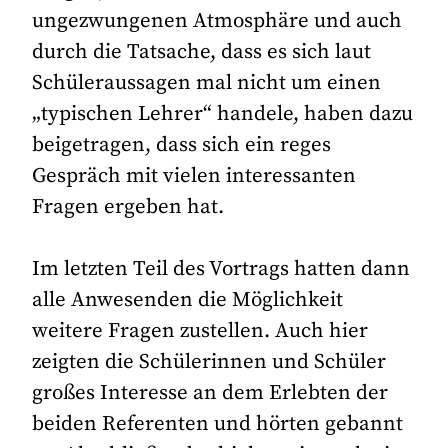
ungezwungenen Atmosphäre und auch
durch die Tatsache, dass es sich laut
Schüleraussagen mal nicht um einen
„typischen Lehrer“ handele, haben dazu
beigetragen, dass sich ein reges
Gespräch mit vielen interessanten
Fragen ergeben hat.
Im letzten Teil des Vortrags hatten dann
alle Anwesenden die Möglichkeit
weitere Fragen zustellen. Auch hier
zeigten die Schülerinnen und Schüler
großes Interesse an dem Erlebten der
beiden Referenten und hörten gebannt