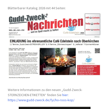
Blätterbarer Katalog 2026 mit 44 Seiten:
Weitere Informationen zu den neuen „Gudd-Zweck-
STERNZEICHEN-
ETIKETTEN“ finden Sie
hier
:
https://www.gudd-zweck.de/fyi/
ho-roos-kop/