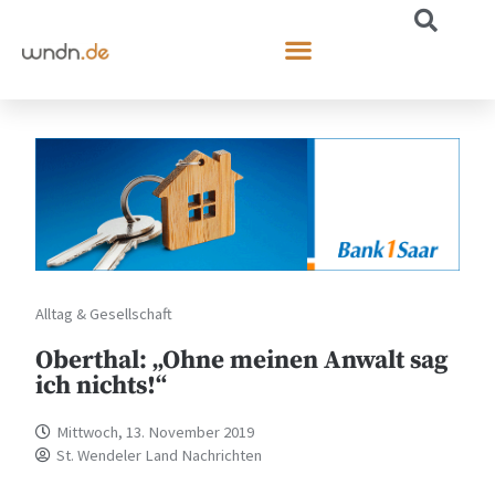
Alltag & Gesellschaft
Oberthal: „Ohne meinen Anwalt sag
ich nichts!“
Mittwoch, 13. November 2019
St. Wendeler Land Nachrichten