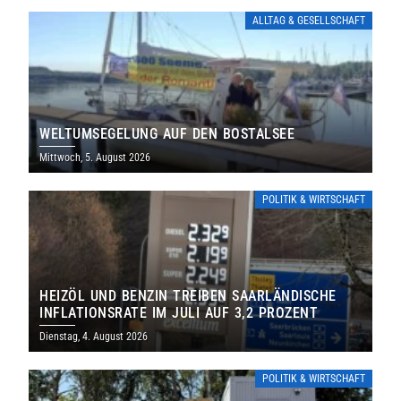
ALLTAG & GESELLSCHAFT
WELTUMSEGELUNG AUF DEN BOSTALSEE
Mittwoch, 5. August 2026
POLITIK & WIRTSCHAFT
HEIZÖL UND BENZIN TREIBEN SAARLÄNDISCHE
INFLATIONSRATE IM JULI AUF 3,2 PROZENT
Dienstag, 4. August 2026
POLITIK & WIRTSCHAFT