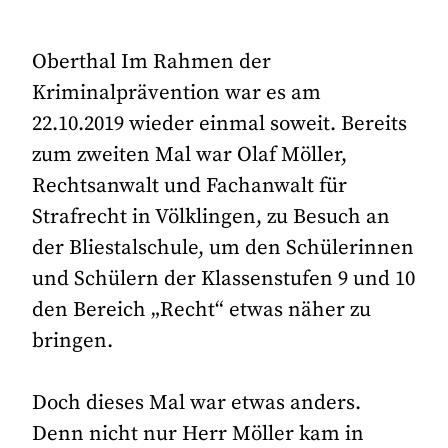
Oberthal Im Rahmen der
Kriminalprävention war es am
22.10.2019 wieder einmal soweit. Bereits
zum zweiten Mal war Olaf Möller,
Rechtsanwalt und Fachanwalt für
Strafrecht in Völklingen, zu Besuch an
der Bliestalschule, um den Schülerinnen
und Schülern der Klassenstufen 9 und 10
den Bereich „Recht“ etwas näher zu
bringen.
Doch dieses Mal war etwas anders.
Denn nicht nur Herr Möller kam in