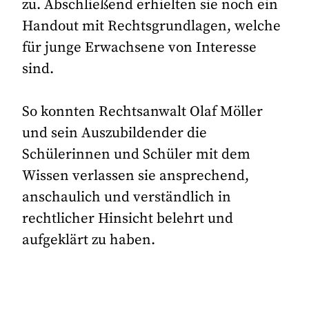
zu. Abschließend erhielten sie noch ein
Handout mit Rechtsgrundlagen, welche
für junge Erwachsene von Interesse
sind.
So konnten Rechtsanwalt Olaf Möller
und sein Auszubildender die
Schülerinnen und Schüler mit dem
Wissen verlassen sie ansprechend,
anschaulich und verständlich in
rechtlicher Hinsicht belehrt und
aufgeklärt zu haben.