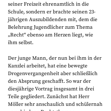
seiner Freizeit ehrenamtlich in die
Schule, sondern er brachte seinen 23-
jährigen Auszubildenden mit, dem die
Belehrung Jugendlicher zum Thema
„Recht“ ebenso am Herzen liegt, wie
ihm selbst.
Der junge Mann, der nun bei ihm in der
Kanzlei arbeitet, hat eine bewegte
Drogenvergangenheit aber schließlich
den Absprung geschafft. So war der
diesjährige Vortrag insgesamt in drei
Teile gegliedert. Zunächst hat Herr
Möller sehr anschaulich und schülernah