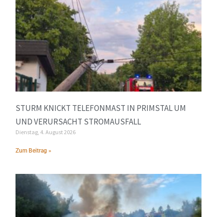
STURM KNICKT TELEFONMAST IN PRIMSTAL UM
UND VERURSACHT STROMAUSFALL
Dienstag, 4. August 2026
Zum Beitrag »