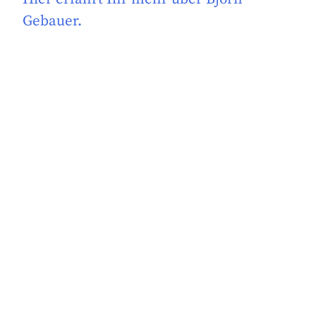
Gebauer.