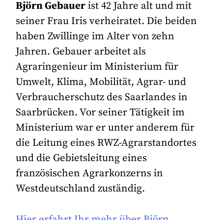
Björn Gebauer
ist 42 Jahre alt und mit
seiner Frau Iris verheiratet. Die beiden
haben Zwillinge im Alter von zehn
Jahren. Gebauer arbeitet als
Agraringenieur im Ministerium für
Umwelt, Klima, Mobilität, Agrar- und
Verbraucherschutz des Saarlandes in
Saarbrücken. Vor seiner Tätigkeit im
Ministerium war er unter anderem für
die Leitung eines RWZ-Agrarstandortes
und die Gebietsleitung eines
französischen Agrarkonzerns in
Westdeutschland zuständig.
Hier erfahrt Ihr mehr über Björn