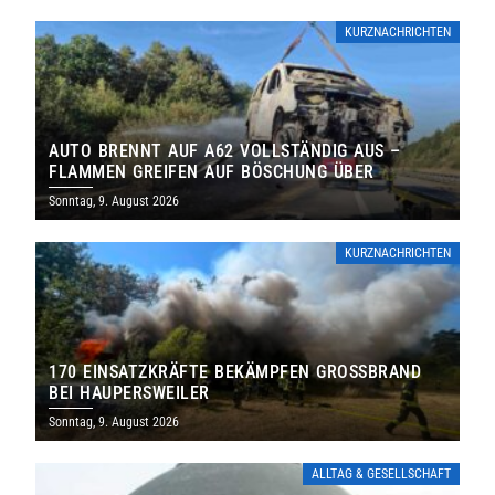
KURZNACHRICHTEN
AUTO BRENNT AUF A62 VOLLSTÄNDIG AUS –
FLAMMEN GREIFEN AUF BÖSCHUNG ÜBER
Sonntag, 9. August 2026
KURZNACHRICHTEN
170 EINSATZKRÄFTE BEKÄMPFEN GROSSBRAND B
EI HAUPERSWEILER
Sonntag, 9. August 2026
ALLTAG & GESELLSCHAFT