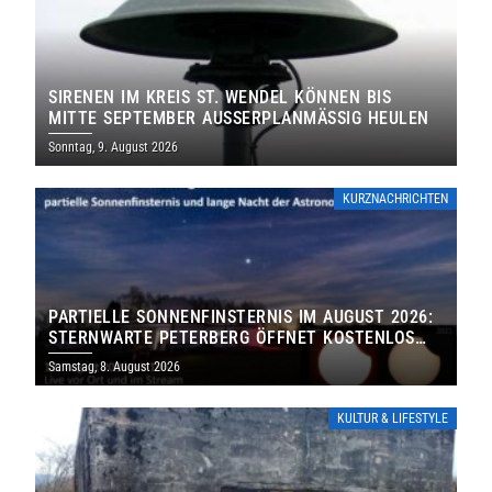
SIRENEN IM KREIS ST. WENDEL KÖNNEN BIS
MITTE SEPTEMBER AUSSERPLANMÄSSIG HEULEN
Sonntag, 9. August 2026
KURZNACHRICHTEN
PARTIELLE SONNENFINSTERNIS IM AUGUST 2026:
STERNWARTE PETERBERG ÖFFNET KOSTENLOS
IHRE TORE
Samstag, 8. August 2026
KULTUR & LIFESTYLE