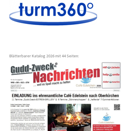
Blätterbarer Katalog 2026 mit 44 Seiten: