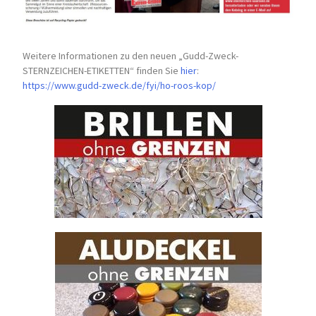
Weitere Informationen zu den neuen „Gudd-Zweck-
STERNZEICHEN-
ETIKETTEN“ finden Sie
hier
:
https://www.gudd-zweck.de/fyi/
ho-roos-kop/