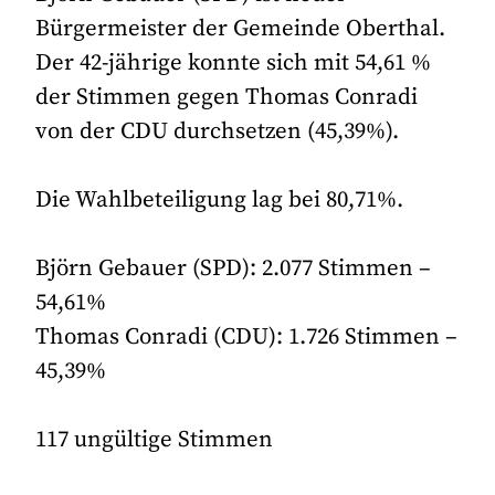
Bürgermeister der Gemeinde Oberthal.
Der 42-jährige konnte sich mit 54,61 %
der Stimmen gegen Thomas Conradi
von der CDU durchsetzen (45,39%).
Die Wahlbeteiligung lag bei 80,71%.
Björn Gebauer (SPD): 2.077 Stimmen –
54,61%
Thomas Conradi (CDU): 1.726 Stimmen –
45,39%
117 ungültige Stimmen