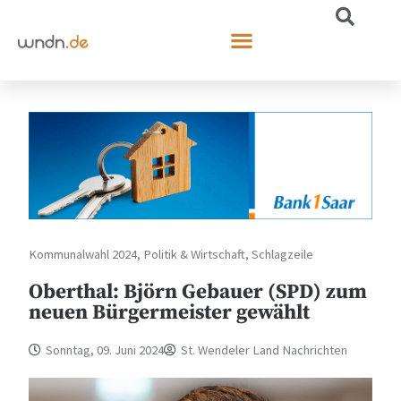
Kommunalwahl 2024
,
Politik & Wirtschaft
,
Schlagzeile
Oberthal: Björn Gebauer (SPD) zum
neuen Bürgermeister gewählt
Sonntag, 09. Juni 2024
St. Wendeler Land Nachrichten