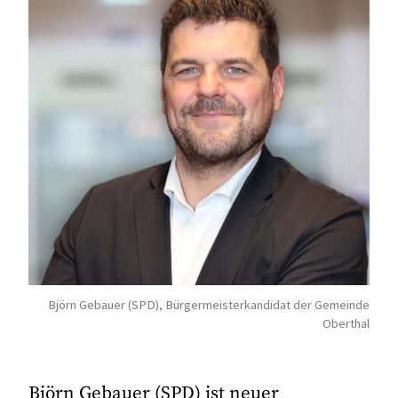
Björn Gebauer (SPD), Bürgermeisterkandidat der Gemeinde
Oberthal
Björn Gebauer (SPD) ist neuer