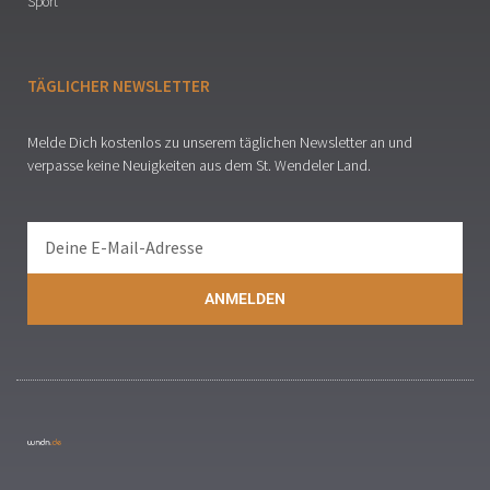
Sport
TÄGLICHER NEWSLETTER
Melde Dich kostenlos zu unserem täglichen Newsletter an und
verpasse keine Neuigkeiten aus dem St. Wendeler Land.
ANMELDEN