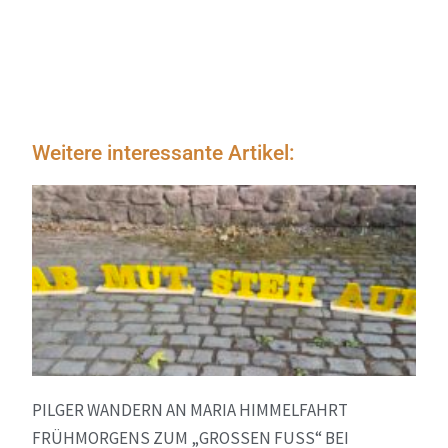
Weitere interessante Artikel:
PILGER WANDERN AN MARIA HIMMELFAHRT
FRÜHMORGENS ZUM „GROSSEN FUSS“ BEI BA