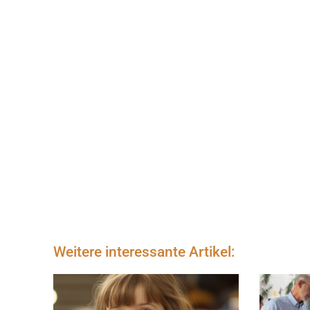
Weitere interessante Artikel: