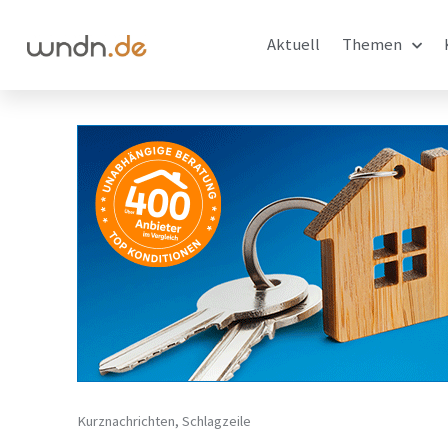
Aktuell
Themen
Kurznachrichten
,
Schlagzeile