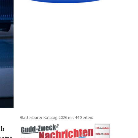
Blätterbarer Katalog 2026 mit 44 Seiten:
ab