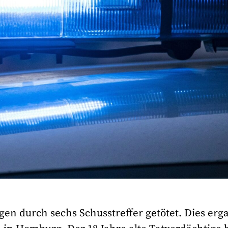
ngen durch sechs Schusstreffer getötet. Dies erg