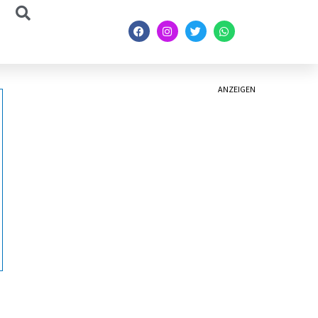
ANZEIGEN