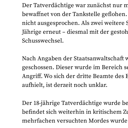
Der Tatverdächtige war zunächst nur 
bewaffnet von der Tankstelle geflohen.
nicht ausgesprochen. Als zwei weitere S
Jährige erneut – diesmal mit der gest
Schusswechsel.
Nach Angaben der Staatsanwaltschaft
geschossen. Dieser wurde im Bereich s
Angriff. Wo sich der dritte Beamte de
aufhielt, ist derzeit noch unklar.
Der 18-jährige Tatverdächtige wurde be
befindet sich weiterhin in kritischem
mehrfachen versuchten Mordes wurde i