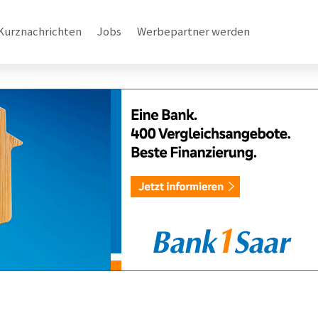
Kurznachrichten
Jobs
Werbepartner werden