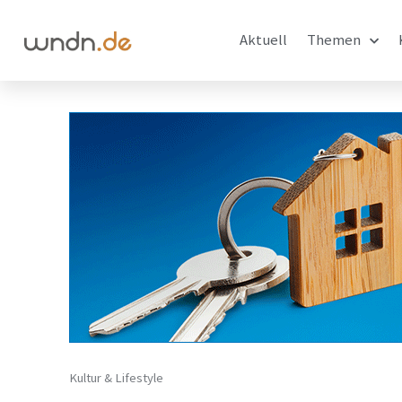
Aktuell
Themen
Kultur & Lifestyle