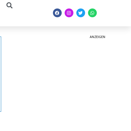
ANZEIGEN