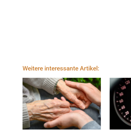
Weitere interessante Artikel: