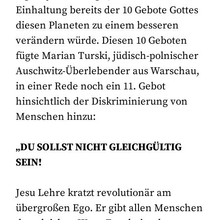
Einhaltung bereits der 10 Gebote Gottes
diesen Planeten zu einem besseren
verändern würde. Diesen 10 Geboten
fügte Marian Turski, jüdisch-polnischer
Auschwitz-Überlebender aus Warschau,
in einer Rede noch ein 11. Gebot
hinsichtlich der Diskriminierung von
Menschen hinzu:
„DU SOLLST NICHT GLEICHGÜLTIG
SEIN!
Jesu Lehre kratzt revolutionär am
übergroßen Ego. Er gibt allen Menschen