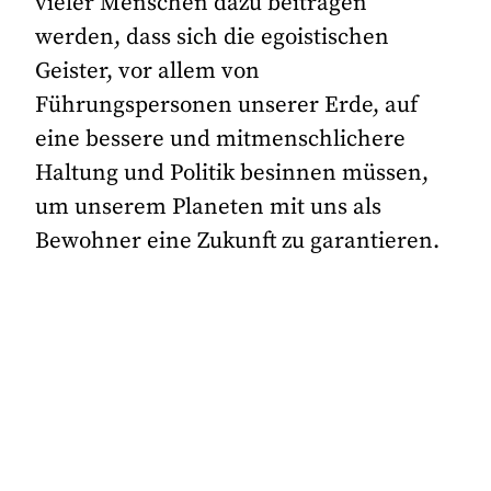
vieler Menschen dazu beitragen
werden, dass sich die egoistischen
Geister, vor allem von
Führungspersonen unserer Erde, auf
eine bessere und mitmenschlichere
Haltung und Politik besinnen müssen,
um unserem Planeten mit uns als
Bewohner eine Zukunft zu garantieren.