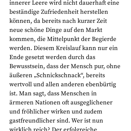
innerer Leere wird nicht dauerhaft eine
beständige Zufriedenheit herstellen
können, da bereits nach kurzer Zeit
neue schöne Dinge auf den Markt
kommen, die Mittelpunkt der Begierde
werden. Diesem Kreislauf kann nur ein
Ende gesetzt werden durch das
Bewusstsein, dass der Mensch pur, ohne
äußeren „Schnickschnack“, bereits
wertvoll und allen anderen ebenbürtig
ist. Man sagt, dass Menschen in
ärmeren Nationen oft ausgeglichener
und fröhlicher wirken und zudem
gastfreundlicher sind. Wer ist nun
wirklich reich? Der erfolgreiche