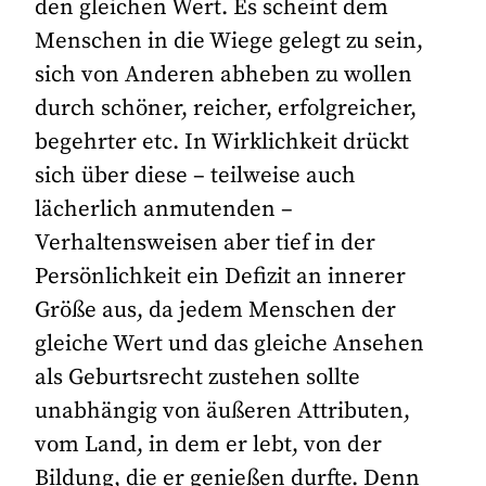
den gleichen Wert. Es scheint dem
Menschen in die Wiege gelegt zu sein,
sich von Anderen abheben zu wollen
durch schöner, reicher, erfolgreicher,
begehrter etc. In Wirklichkeit drückt
sich über diese – teilweise auch
lächerlich anmutenden –
Verhaltensweisen aber tief in der
Persönlichkeit ein Defizit an innerer
Größe aus, da jedem Menschen der
gleiche Wert und das gleiche Ansehen
als Geburtsrecht zustehen sollte
unabhängig von äußeren Attributen,
vom Land, in dem er lebt, von der
Bildung, die er genießen durfte. Denn