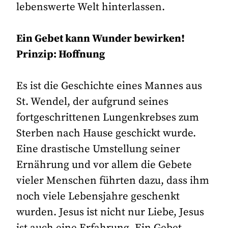
lebenswerte Welt hinterlassen.
Ein Gebet kann Wunder bewirken!
Prinzip: Hoffnung
Es ist die Geschichte eines Mannes aus
St. Wendel, der aufgrund seines
fortgeschrittenen Lungenkrebses zum
Sterben nach Hause geschickt wurde.
Eine drastische Umstellung seiner
Ernährung und vor allem die Gebete
vieler Menschen führten dazu, dass ihm
noch viele Lebensjahre geschenkt
wurden. Jesus ist nicht nur Liebe, Jesus