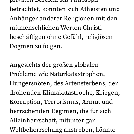
betrachtet, könnten sich Atheisten und
Anhänger anderer Religionen mit den
mitmenschlichen Werten Christi
beschäftigen ohne Gefühl, religiösen
Dogmen zu folgen.
Angesichts der großen globalen
Probleme wie Naturkatastrophen,
Hungersnöten, des Artensterbens, der
drohenden Klimakatastrophe, Kriegen,
Korruption, Terrorismus, Armut und
herrschenden Regimen, die für sich
Alleinherrschaft, mitunter gar
Weltbeherrschung anstreben, könnte