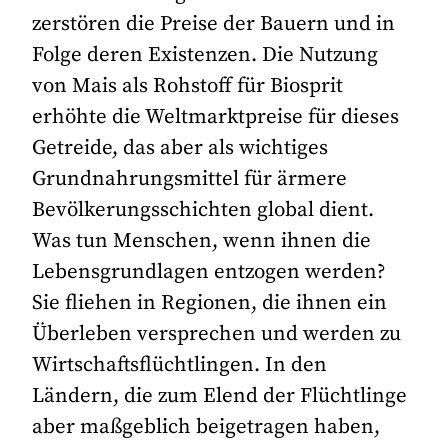
zerstören die Preise der Bauern und in
Folge deren Existenzen. Die Nutzung
von Mais als Rohstoff für Biosprit
erhöhte die Weltmarktpreise für dieses
Getreide, das aber als wichtiges
Grundnahrungsmittel für ärmere
Bevölkerungsschichten global dient.
Was tun Menschen, wenn ihnen die
Lebensgrundlagen entzogen werden?
Sie fliehen in Regionen, die ihnen ein
Überleben versprechen und werden zu
Wirtschaftsflüchtlingen. In den
Ländern, die zum Elend der Flüchtlinge
aber maßgeblich beigetragen haben,