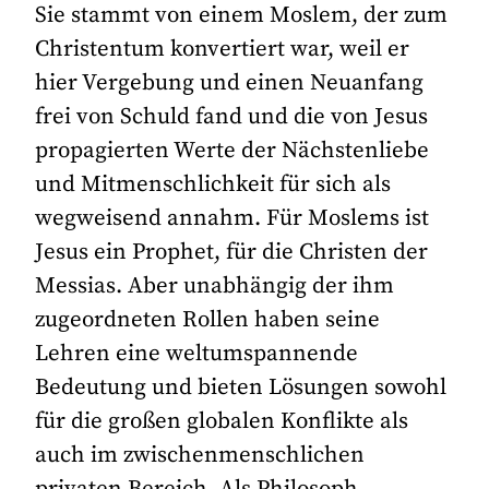
Sie stammt von einem Moslem, der zum
Christentum konvertiert war, weil er
hier Vergebung und einen Neuanfang
frei von Schuld fand und die von Jesus
propagierten Werte der Nächstenliebe
und Mitmenschlichkeit für sich als
wegweisend annahm. Für Moslems ist
Jesus ein Prophet, für die Christen der
Messias. Aber unabhängig der ihm
zugeordneten Rollen haben seine
Lehren eine weltumspannende
Bedeutung und bieten Lösungen sowohl
für die großen globalen Konflikte als
auch im zwischenmenschlichen
privaten Bereich. Als Philosoph