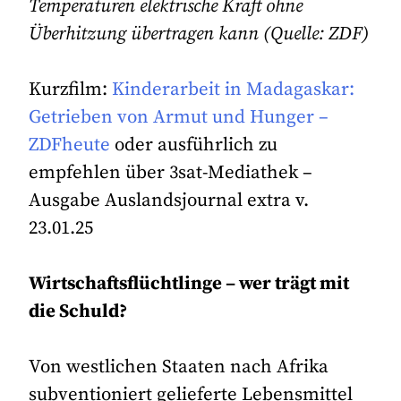
Temperaturen elektrische Kraft ohne
Überhitzung übertragen kann (Quelle: ZDF)
Kurzfilm:
Kinderarbeit in Madagaskar:
Getrieben von Armut und Hunger –
ZDFheute
oder ausführlich zu
empfehlen über 3sat-Mediathek –
Ausgabe Auslandsjournal extra v.
23.01.25
Wirtschaftsflüchtlinge – wer trägt mit
die Schuld?
Von westlichen Staaten nach Afrika
subventioniert gelieferte Lebensmittel