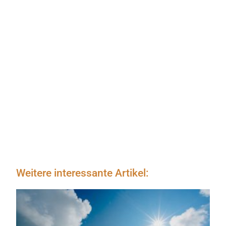
Weitere interessante Artikel: