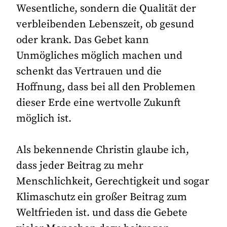
Wesentliche, sondern die Qualität der
verbleibenden Lebenszeit, ob gesund
oder krank. Das Gebet kann
Unmögliches möglich machen und
schenkt das Vertrauen und die
Hoffnung, dass bei all den Problemen
dieser Erde eine wertvolle Zukunft
möglich ist.
Als bekennende Christin glaube ich,
dass jeder Beitrag zu mehr
Menschlichkeit, Gerechtigkeit und sogar
Klimaschutz ein großer Beitrag zum
Weltfrieden ist. und dass die Gebete