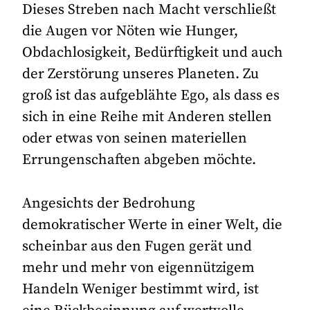
Dieses Streben nach Macht verschließt
die Augen vor Nöten wie Hunger,
Obdachlosigkeit, Bedürftigkeit und auch
der Zerstörung unseres Planeten. Zu
groß ist das aufgeblähte Ego, als dass es
sich in eine Reihe mit Anderen stellen
oder etwas von seinen materiellen
Errungenschaften abgeben möchte.
Angesichts der Bedrohung
demokratischer Werte in einer Welt, die
scheinbar aus den Fugen gerät und
mehr und mehr von eigennützigem
Handeln Weniger bestimmt wird, ist