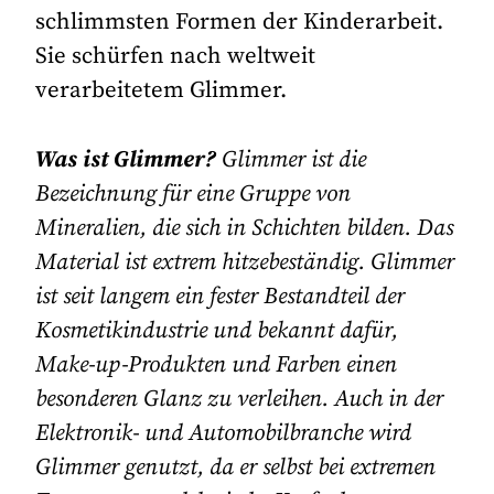
schlimmsten Formen der Kinderarbeit.
Sie schürfen nach weltweit
verarbeitetem Glimmer.
Was ist Glimmer?
Glimmer ist die
Bezeichnung für eine Gruppe von
Mineralien, die sich in Schichten bilden. Das
Material ist extrem hitzebeständig. Glimmer
ist seit langem ein fester Bestandteil der
Kosmetikindustrie und bekannt dafür,
Make-up-Produkten und Farben einen
besonderen Glanz zu verleihen. Auch in der
Elektronik- und Automobilbranche wird
Glimmer genutzt, da er selbst bei extremen