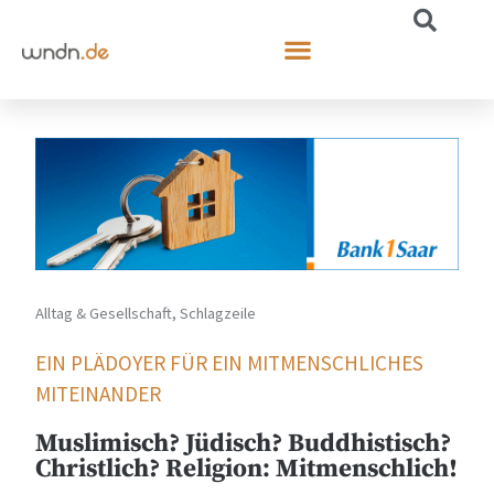
Alltag & Gesellschaft
,
Schlagzeile
EIN PLÄDOYER FÜR EIN MITMENSCHLICHES
MITEINANDER
Muslimisch? Jüdisch? Buddhistisch?
Christlich? Religion: Mitmenschlich!