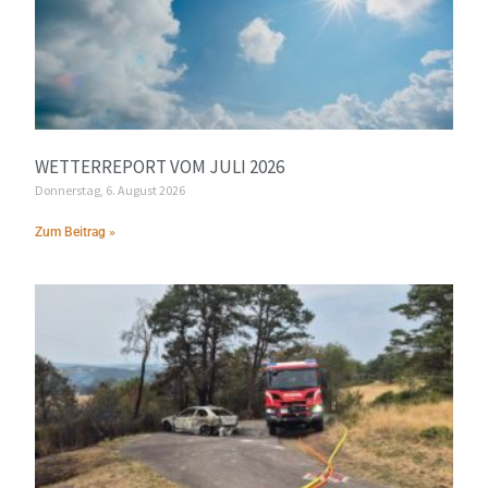
WETTERREPORT VOM JULI 2026
Donnerstag, 6. August 2026
Zum Beitrag »