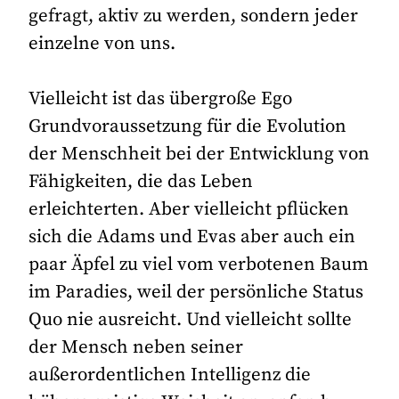
gefragt, aktiv zu werden, sondern jeder
einzelne von uns.
Vielleicht ist das übergroße Ego
Grundvoraussetzung für die Evolution
der Menschheit bei der Entwicklung von
Fähigkeiten, die das Leben
erleichterten. Aber vielleicht pflücken
sich die Adams und Evas aber auch ein
paar Äpfel zu viel vom verbotenen Baum
im Paradies, weil der persönliche Status
Quo nie ausreicht. Und vielleicht sollte
der Mensch neben seiner
außerordentlichen Intelligenz die