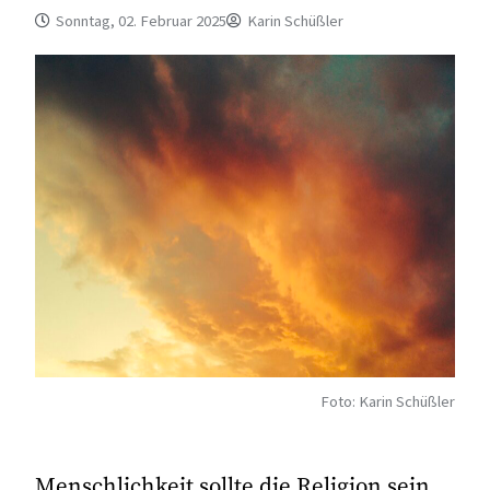
Sonntag, 02. Februar 2025
Karin Schüßler
Foto: Karin Schüßler
Menschlichkeit sollte die Religion sein,