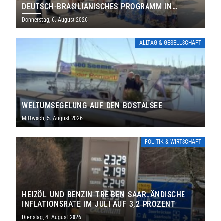
DEUTSCH-BRASILIANISCHES PROGRAMM IN
THOLEY
Donnerstag, 6. August 2026
ALLTAG & GESELLSCHAFT
WELTUMSEGELUNG AUF DEN BOSTALSEE
Mittwoch, 5. August 2026
POLITIK & WIRTSCHAFT
HEIZÖL UND BENZIN TREIBEN SAARLÄNDISCHE
INFLATIONSRATE IM JULI AUF 3,2 PROZENT
Dienstag, 4. August 2026