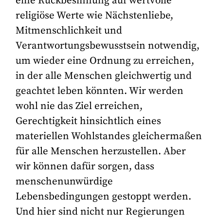
eine Rückbesinnung auf wertvolle
religiöse Werte wie Nächstenliebe,
Mitmenschlichkeit und
Verantwortungsbewusstsein notwendig,
um wieder eine Ordnung zu erreichen,
in der alle Menschen gleichwertig und
geachtet leben könnten. Wir werden
wohl nie das Ziel erreichen,
Gerechtigkeit hinsichtlich eines
materiellen Wohlstandes gleichermaßen
für alle Menschen herzustellen. Aber
wir können dafür sorgen, dass
menschenunwürdige
Lebensbedingungen gestoppt werden.
Und hier sind nicht nur Regierungen