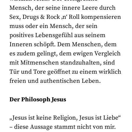
Mensch, der seine innere Leere durch
Sex, Drugs & Rock ‚n‘ Roll kompensieren
muss oder ein Mensch, der sein
positives Lebensgefühl aus seinem
Inneren schöpft. Dem Menschen, dem
es zudem gelingt, dem ewigen Vergleich
mit Mitmenschen standzuhalten, sind
Tür und Tore geöffnet zu einem wirklich
freien und authentischen Leben.
Der Philosoph Jesus
„Jesus ist keine Religion, Jesus ist Liebe“
– diese Aussage stammt nicht von mir.