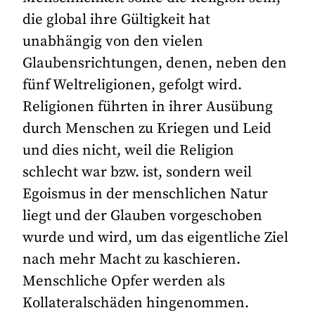
die global ihre Gültigkeit hat
unabhängig von den vielen
Glaubensrichtungen, denen, neben den
fünf Weltreligionen, gefolgt wird.
Religionen führten in ihrer Ausübung
durch Menschen zu Kriegen und Leid
und dies nicht, weil die Religion
schlecht war bzw. ist, sondern weil
Egoismus in der menschlichen Natur
liegt und der Glauben vorgeschoben
wurde und wird, um das eigentliche Ziel
nach mehr Macht zu kaschieren.
Menschliche Opfer werden als
Kollateralschäden hingenommen.