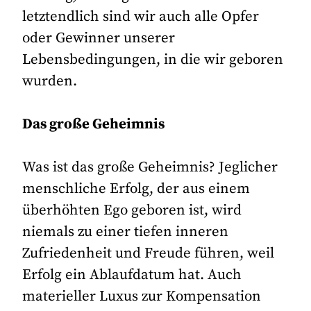
letztendlich sind wir auch alle Opfer
oder Gewinner unserer
Lebensbedingungen, in die wir geboren
wurden.
Das große Geheimnis
Was ist das große Geheimnis? Jeglicher
menschliche Erfolg, der aus einem
überhöhten Ego geboren ist, wird
niemals zu einer tiefen inneren
Zufriedenheit und Freude führen, weil
Erfolg ein Ablaufdatum hat. Auch
materieller Luxus zur Kompensation