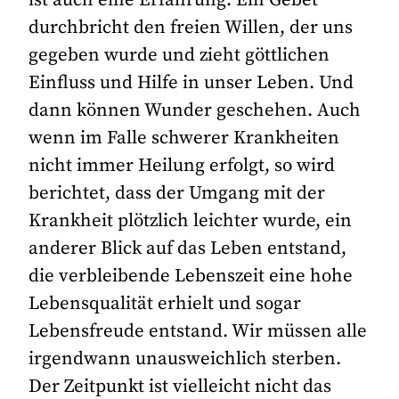
ist auch eine Erfahrung. Ein Gebet
durchbricht den freien Willen, der uns
gegeben wurde und zieht göttlichen
Einfluss und Hilfe in unser Leben. Und
dann können Wunder geschehen. Auch
wenn im Falle schwerer Krankheiten
nicht immer Heilung erfolgt, so wird
berichtet, dass der Umgang mit der
Krankheit plötzlich leichter wurde, ein
anderer Blick auf das Leben entstand,
die verbleibende Lebenszeit eine hohe
Lebensqualität erhielt und sogar
Lebensfreude entstand. Wir müssen alle
irgendwann unausweichlich sterben.
Der Zeitpunkt ist vielleicht nicht das