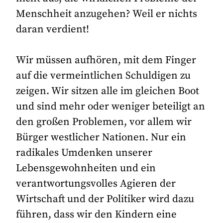
Menschheit anzugehen? Weil er nichts
daran verdient!
Wir müssen aufhören, mit dem Finger
auf die vermeintlichen Schuldigen zu
zeigen. Wir sitzen alle im gleichen Boot
und sind mehr oder weniger beteiligt an
den großen Problemen, vor allem wir
Bürger westlicher Nationen. Nur ein
radikales Umdenken unserer
Lebensgewohnheiten und ein
verantwortungsvolles Agieren der
Wirtschaft und der Politiker wird dazu
führen, dass wir den Kindern eine