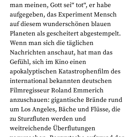
man meinen, Gott sei“ tot“, er habe
aufgegeben, das Experiment Mensch
auf diesem wunderschönen blauen
Planeten als gescheitert abgestempelt.
Wenn man sich die täglichen
Nachrichten anschaut, hat man das
Gefühl, sich im Kino einen
apokalyptischen Katastrophenfilm des
international bekannten deutschen
Filmregisseur Roland Emmerich
anzuschauen: gigantische Brände rund
um Los Angeles, Bäche und Flüsse, die
zu Sturzfluten werden und
weitreichende Überflutungen