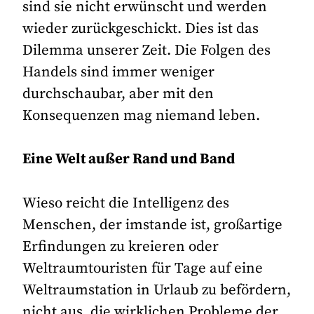
sind sie nicht erwünscht und werden
wieder zurückgeschickt. Dies ist das
Dilemma unserer Zeit. Die Folgen des
Handels sind immer weniger
durchschaubar, aber mit den
Konsequenzen mag niemand leben.
Eine Welt außer Rand und Band
Wieso reicht die Intelligenz des
Menschen, der imstande ist, großartige
Erfindungen zu kreieren oder
Weltraumtouristen für Tage auf eine
Weltraumstation in Urlaub zu befördern,
nicht aus, die wirklichen Probleme der