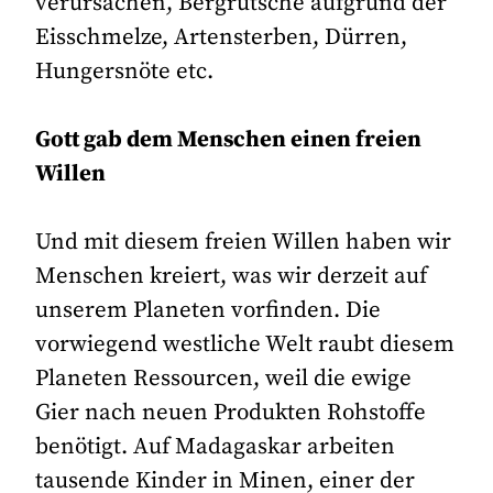
verursachen, Bergrutsche aufgrund der
Eisschmelze, Artensterben, Dürren,
Hungersnöte etc.
Gott gab dem Menschen einen freien
Willen
Und mit diesem freien Willen haben wir
Menschen kreiert, was wir derzeit auf
unserem Planeten vorfinden. Die
vorwiegend westliche Welt raubt diesem
Planeten Ressourcen, weil die ewige
Gier nach neuen Produkten Rohstoffe
benötigt. Auf Madagaskar arbeiten
tausende Kinder in Minen, einer der