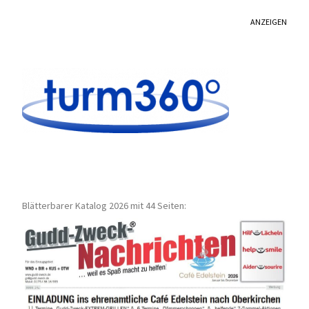
ANZEIGEN
Blätterbarer Katalog 2026 mit 44 Seiten: