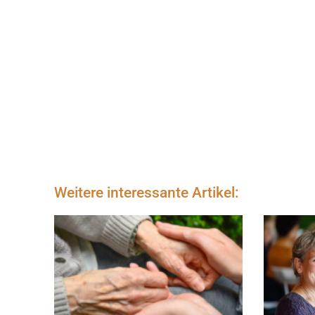
Weitere interessante Artikel: