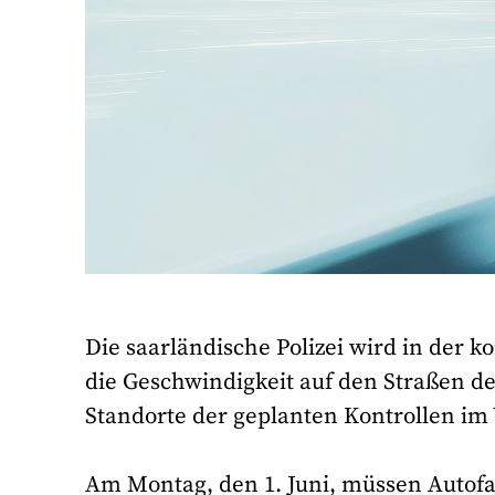
Die saarländische Polizei wird in der 
die Geschwindigkeit auf den Straßen 
Standorte der geplanten Kontrollen i
Am Montag, den 1. Juni, müssen Autofah