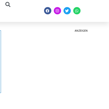
ANZEIGEN