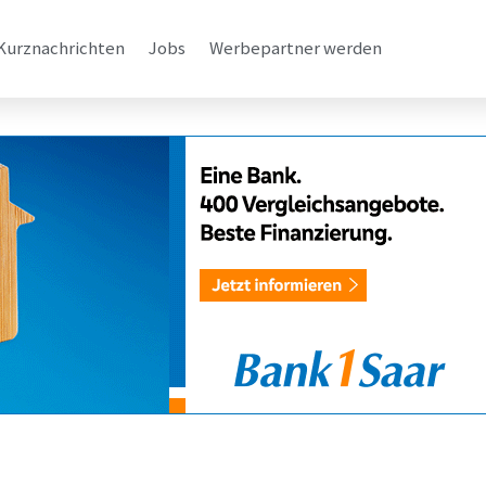
Kurznachrichten
Jobs
Werbepartner werden