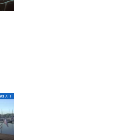
LSCHAFT