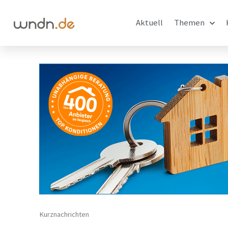
Aktuell
Themen
Kurznachrichten