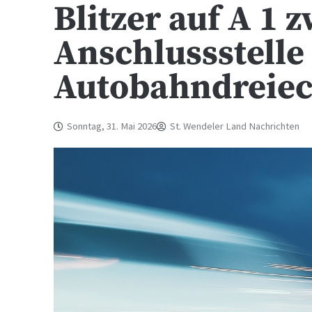
Blitzer auf A 1 
Anschlussstell
Autobahndreiec
Sonntag, 31. Mai 2026
St. Wendeler Land Nachrichten