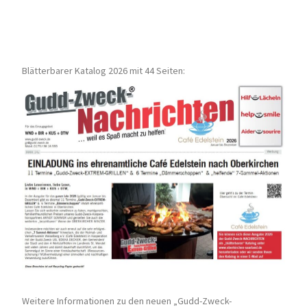
Blätterbarer Katalog 2026 mit 44 Seiten:
Weitere Informationen zu den neuen „Gudd-Zweck-