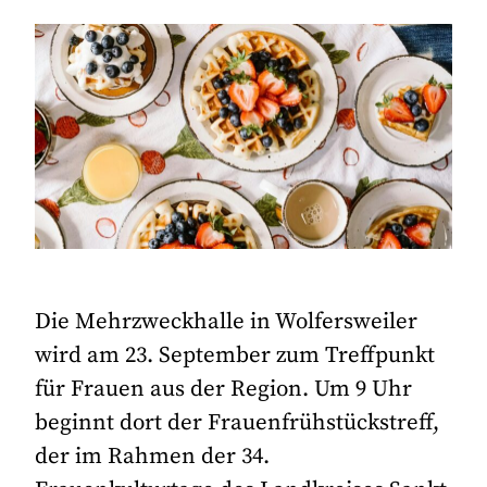
Die Mehrzweckhalle in Wolfersweiler
wird am 23. September zum Treffpunkt
für Frauen aus der Region. Um 9 Uhr
beginnt dort der Frauenfrühstückstreff,
der im Rahmen der 34.