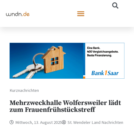
Kurznachrichten
Mehrzweckhalle Wolfersweiler lädt
zum Frauenfrühstückstreff
Mittwoch, 13. August 2025
St. Wendeler Land Nachrichten