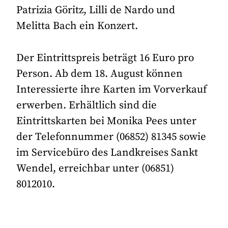
Patrizia Göritz, Lilli de Nardo und
Melitta Bach ein Konzert.
Der Eintrittspreis beträgt 16 Euro pro
Person. Ab dem 18. August können
Interessierte ihre Karten im Vorverkauf
erwerben. Erhältlich sind die
Eintrittskarten bei Monika Pees unter
der Telefonnummer (06852) 81345 sowie
im Servicebüro des Landkreises Sankt
Wendel, erreichbar unter (06851)
8012010.