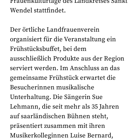
Frauenkulturtage des Landkreises Sankt
Wendel stattfindet.
Der örtliche Landfrauenverein
organisiert für die Veranstaltung ein
Frühstücksbuffet, bei dem
ausschließlich Produkte aus der Region
serviert werden. Im Anschluss an das
gemeinsame Frühstück erwartet die
Besucherinnen musikalische
Unterhaltung. Die Sängerin Sue
Lehmann, die seit mehr als 35 Jahren
auf saarländischen Bühnen steht,
präsentiert zusammen mit ihren
Musikerkolleginnen Luise Bernard,