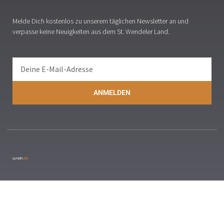
Melde Dich kostenlos zu unserem täglichen Newsletter an und
verpasse keine Neuigkeiten aus dem St. Wendeler Land.
ANMELDEN