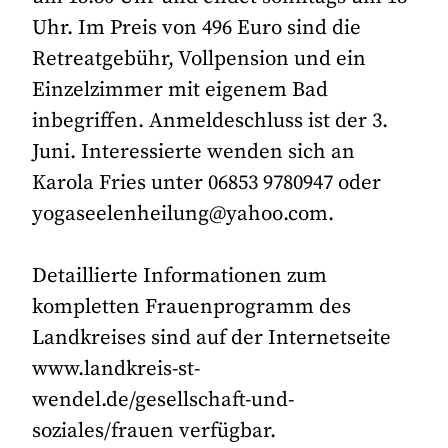
Uhr. Im Preis von 496 Euro sind die
Retreatgebühr, Vollpension und ein
Einzelzimmer mit eigenem Bad
inbegriffen. Anmeldeschluss ist der 3.
Juni. Interessierte wenden sich an
Karola Fries unter 06853 9780947 oder
yogaseelenheilung@yahoo.com.
Detaillierte Informationen zum
kompletten Frauenprogramm des
Landkreises sind auf der Internetseite
www.landkreis-st-
wendel.de/gesellschaft-und-
soziales/frauen verfügbar.