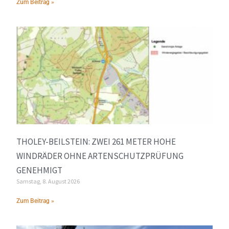
Zum Beitrag »
THOLEY-BEILSTEIN: ZWEI 261 METER HOHE
WINDRÄDER OHNE ARTENSCHUTZPRÜFUNG
GENEHMIGT
Samstag, 8. August 2026
Zum Beitrag »