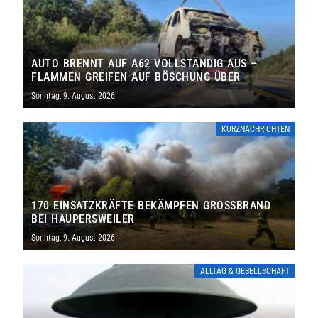
AUTO BRENNT AUF A62 VOLLSTÄNDIG AUS –
FLAMMEN GREIFEN AUF BÖSCHUNG ÜBER
Sonntag, 9. August 2026
KURZNACHRICHTEN
170 EINSATZKRÄFTE BEKÄMPFEN GROSSBRAND B
EI HAUPERSWEILER
Sonntag, 9. August 2026
ALLTAG & GESELLSCHAFT