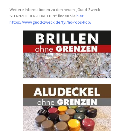
Weitere Informationen zu den neuen „Gudd-Zweck-
STERNZEICHEN-
ETIKETTEN“ finden Sie
hier
:
https://www.gudd-zweck.de/fyi/
ho-roos-kop/