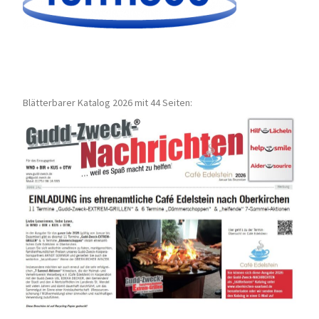
Blätterbarer Katalog 2026 mit 44 Seiten: