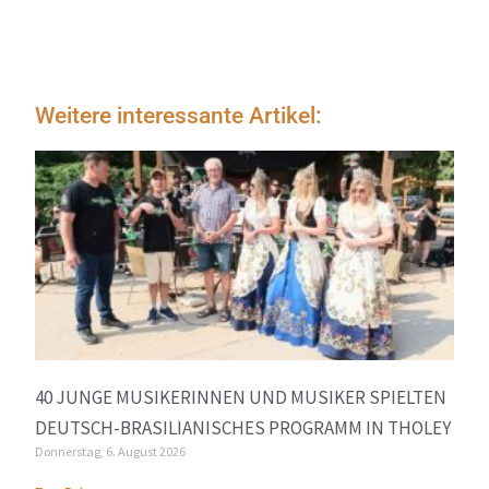
Weitere interessante Artikel:
40 JUNGE MUSIKERINNEN UND MUSIKER SPIELTEN
DEUTSCH-BRASILIANISCHES PROGRAMM IN THOLEY
Donnerstag, 6. August 2026