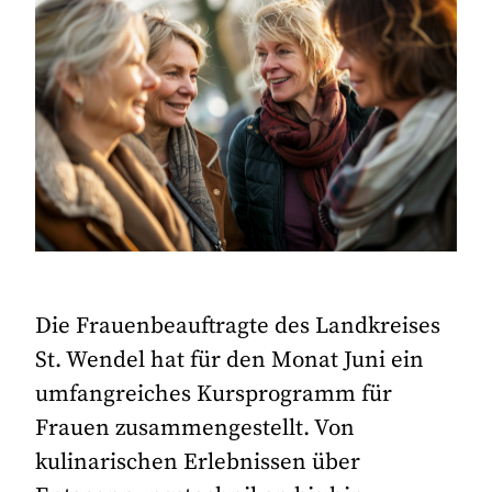
Die Frauenbeauftragte des Landkreises
St. Wendel hat für den Monat Juni ein
umfangreiches Kursprogramm für
Frauen zusammengestellt. Von
kulinarischen Erlebnissen über