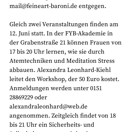
mail@feineart-baroni.de entgegen.
Gleich zwei Veranstaltungen finden am
12. Juni statt. In der FYB-Akademie in
der Grabenstraße 21 können Frauen von
17 bis 20 Uhr lernen, wie sie durch
Atemtechniken und Meditation Stress
abbauen. Alexandra Leonhard-Kiehl
leitet den Workshop, der 50 Euro kostet.
Anmeldungen werden unter 0151
28869229 oder
alexandraleonhard@web.de
angenommen. Zeitgleich findet von 18
bis 21 Uhr ein Sicherheits- und