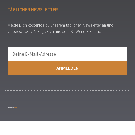
TÄGLICHER NEWSLETTER
Melde Dich kostenlos zu unserem täglichen Newsletter an und
verpasse keine Neuigkeiten aus dem St. Wendeler Land.
ANMELDEN