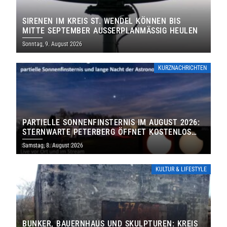
SIRENEN IM KREIS ST. WENDEL KÖNNEN BIS
MITTE SEPTEMBER AUSSERPLANMÄSSIG HEULEN
Sonntag, 9. August 2026
KURZNACHRICHTEN
PARTIELLE SONNENFINSTERNIS IM AUGUST 2026:
STERNWARTE PETERBERG ÖFFNET KOSTENLOS
IHRE TORE
Samstag, 8. August 2026
KULTUR & LIFESTYLE
BUNKER, BAUERNHAUS UND SKULPTUREN: KREIS