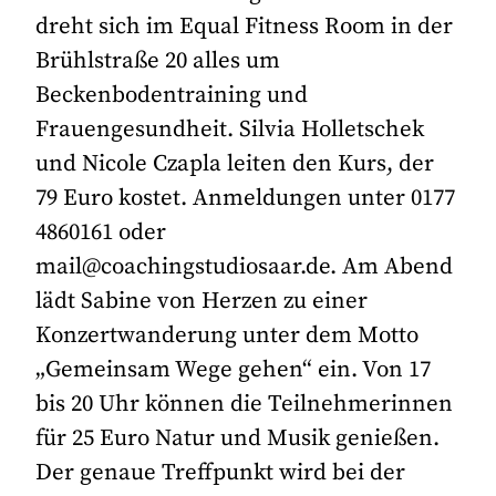
dreht sich im Equal Fitness Room in der
Brühlstraße 20 alles um
Beckenbodentraining und
Frauengesundheit. Silvia Holletschek
und Nicole Czapla leiten den Kurs, der
79 Euro kostet. Anmeldungen unter 0177
4860161 oder
mail@coachingstudiosaar.de. Am Abend
lädt Sabine von Herzen zu einer
Konzertwanderung unter dem Motto
„Gemeinsam Wege gehen“ ein. Von 17
bis 20 Uhr können die Teilnehmerinnen
für 25 Euro Natur und Musik genießen.
Der genaue Treffpunkt wird bei der