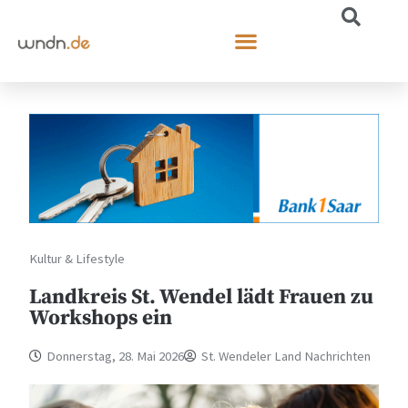
Kultur & Lifestyle
Landkreis St. Wendel lädt Frauen zu
Workshops ein
Donnerstag, 28. Mai 2026
St. Wendeler Land Nachrichten