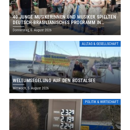
40 JUNGE MUSIKERINNEN UND MUSIKER SPIELTEN
DEUTSCH-BRASILIANISCHES PROGRAMM IN
THOLEY
Donnerstag, 6. August 2026
ALLTAG & GESELLSCHAFT
WELTUMSEGELUNG AUF DEN BOSTALSEE
Mittwoch, 5. August 2026
POLITIK & WIRTSCHAFT