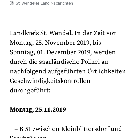
St. Wendeler Land Nachrichten
Landkreis St. Wendel. In der Zeit von
Montag, 25. November 2019, bis
Sonntag, 01. Dezember 2019, werden
durch die saarländische Polizei an
nachfolgend aufgeführten Örtlichkeiten
Geschwindigkeitskontrollen
durchgeführt:
Montag, 25.11.2019
– B 51 zwischen Kleinblittersdorf und