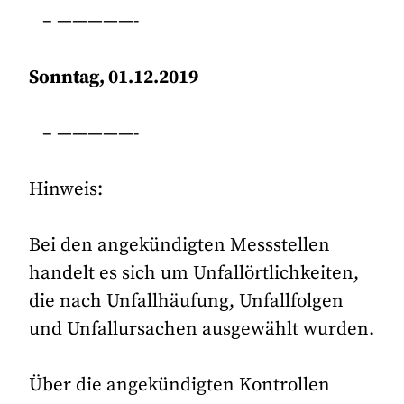
– —————-
Sonntag, 01.12.2019
– —————-
Hinweis:
Bei den angekündigten Messstellen
handelt es sich um Unfallörtlichkeiten,
die nach Unfallhäufung, Unfallfolgen
und Unfallursachen ausgewählt wurden.
Über die angekündigten Kontrollen