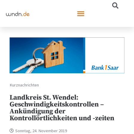
Kurznachrichten
Landkreis St. Wendel:
Geschwindigkeitskontrollen –
Ankündigung der
Kontrollörtlichkeiten und -zeiten
Sonntag, 24. November 2019