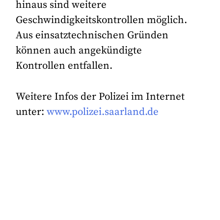
hinaus sind weitere
Geschwindigkeitskontrollen möglich.
Aus einsatztechnischen Gründen
können auch angekündigte
Kontrollen entfallen.
Weitere Infos der Polizei im Internet
unter:
www.polizei.saarland.de