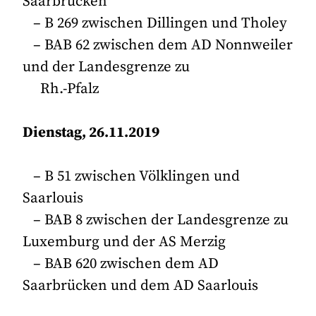
Saarbrücken
– B 269 zwischen Dillingen und Tholey
– BAB 62 zwischen dem AD Nonnweiler
und der Landesgrenze zu
Rh.-Pfalz
Dienstag, 26.11.2019
– B 51 zwischen Völklingen und
Saarlouis
– BAB 8 zwischen der Landesgrenze zu
Luxemburg und der AS Merzig
– BAB 620 zwischen dem AD
Saarbrücken und dem AD Saarlouis