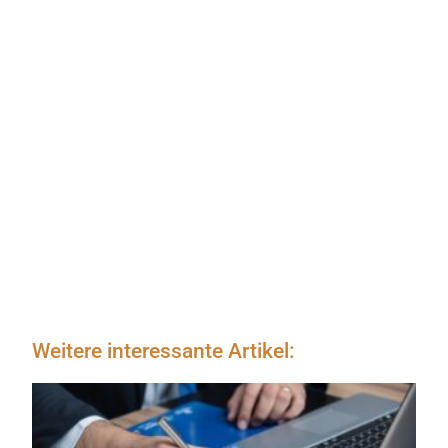
Weitere interessante Artikel: