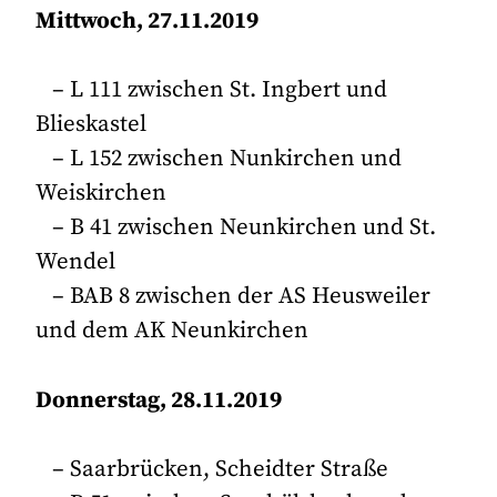
Mittwoch, 27.11.2019
– L 111 zwischen St. Ingbert und
Blieskastel
– L 152 zwischen Nunkirchen und
Weiskirchen
– B 41 zwischen Neunkirchen und St.
Wendel
– BAB 8 zwischen der AS Heusweiler
und dem AK Neunkirchen
Donnerstag, 28.11.2019
– Saarbrücken, Scheidter Straße