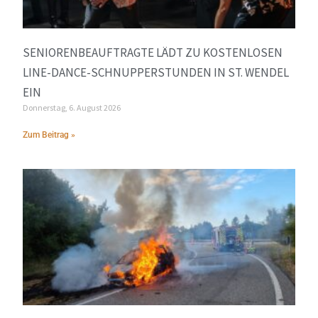
SENIORENBEAUFTRAGTE LÄDT ZU KOSTENLOSEN
LINE-DANCE-SCHNUPPERSTUNDEN IN ST. WENDEL
EIN
Donnerstag, 6. August 2026
Zum Beitrag »