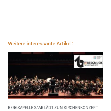
Weitere interessante Artikel:
BERGKAPELLE SAAR LÄDT ZUM KIRCHENKONZERT