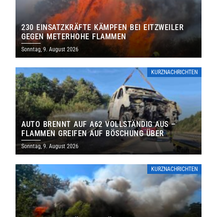
230 EINSATZKRÄFTE KÄMPFEN BEI EITZWEILER
GEGEN METERHOHE FLAMMEN
Sonntag, 9. August 2026
KURZNACHRICHTEN
AUTO BRENNT AUF A62 VOLLSTÄNDIG AUS –
FLAMMEN GREIFEN AUF BÖSCHUNG ÜBER
Sonntag, 9. August 2026
KURZNACHRICHTEN