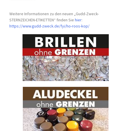
Weitere Informationen zu den neuen „Gudd-Zweck-
STERNZEICHEN-
ETIKETTEN“ finden Sie
hier
:
https://www.gudd-zweck.de/fyi/
ho-roos-kop/