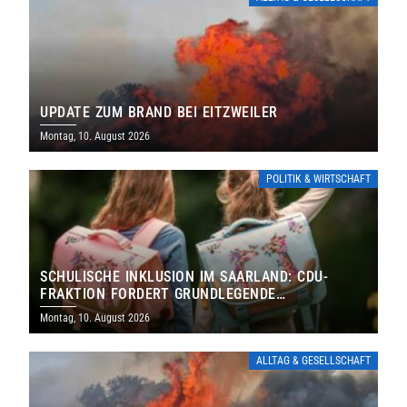
UPDATE ZUM BRAND BEI EITZWEILER
Montag, 10. August 2026
POLITIK & WIRTSCHAFT
SCHULISCHE INKLUSION IM SAARLAND: CDU-
FRAKTION FORDERT GRUNDLEGENDE
NEUAUFSTELLUNG
Montag, 10. August 2026
ALLTAG & GESELLSCHAFT