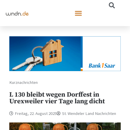
Kurznachrichten
L 130 bleibt wegen Dorffest in
Urexweiler vier Tage lang dicht
Freitag, 22. August 2025
St. Wendeler Land Nachrichten