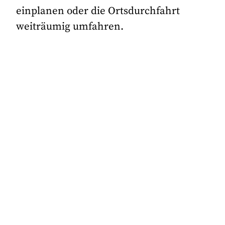
einplanen oder die Ortsdurchfahrt
weiträumig umfahren.