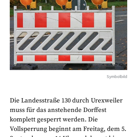
Symbolbild
Die Landesstraße 130 durch Urexweiler
muss für das anstehende Dorffest
komplett gesperrt werden. Die
Vollsperrung beginnt am Freitag, dem 5.