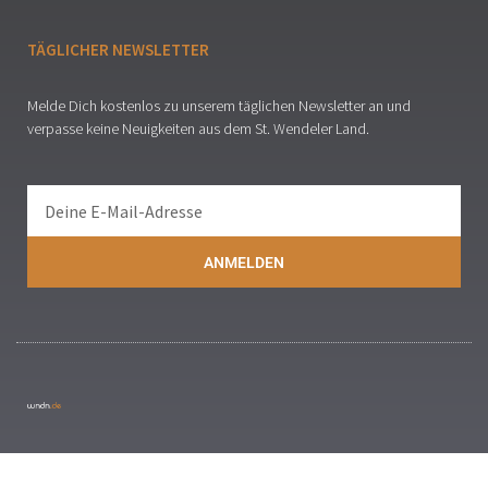
TÄGLICHER NEWSLETTER
Melde Dich kostenlos zu unserem täglichen Newsletter an und
verpasse keine Neuigkeiten aus dem St. Wendeler Land.
ANMELDEN