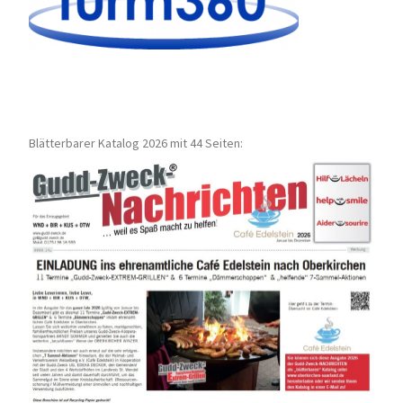
Blätterbarer Katalog 2026 mit 44 Seiten: