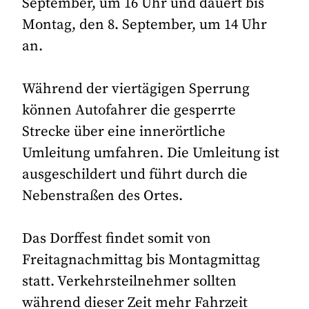
September, um 16 Uhr und dauert bis
Montag, den 8. September, um 14 Uhr
an.
Während der viertägigen Sperrung
können Autofahrer die gesperrte
Strecke über eine innerörtliche
Umleitung umfahren. Die Umleitung ist
ausgeschildert und führt durch die
Nebenstraßen des Ortes.
Das Dorffest findet somit von
Freitagnachmittag bis Montagmittag
statt. Verkehrsteilnehmer sollten
während dieser Zeit mehr Fahrzeit