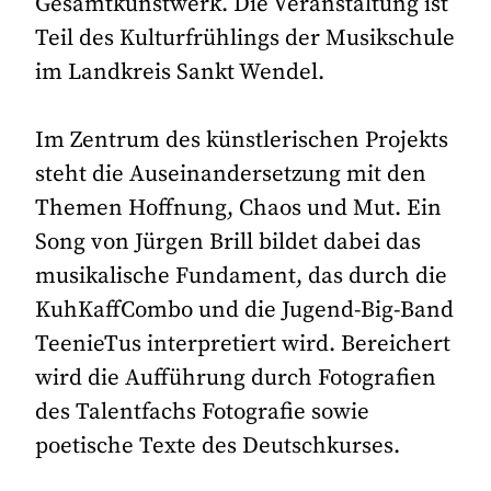
Gesamtkunstwerk. Die Veranstaltung ist
Teil des Kulturfrühlings der Musikschule
im Landkreis Sankt Wendel.
Im Zentrum des künstlerischen Projekts
steht die Auseinandersetzung mit den
Themen Hoffnung, Chaos und Mut. Ein
Song von Jürgen Brill bildet dabei das
musikalische Fundament, das durch die
KuhKaffCombo und die Jugend-Big-Band
TeenieTus interpretiert wird. Bereichert
wird die Aufführung durch Fotografien
des Talentfachs Fotografie sowie
poetische Texte des Deutschkurses.