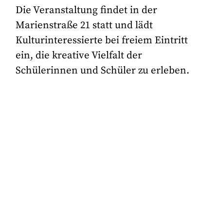
Die Veranstaltung findet in der
Marienstraße 21 statt und lädt
Kulturinteressierte bei freiem Eintritt
ein, die kreative Vielfalt der
Schülerinnen und Schüler zu erleben.