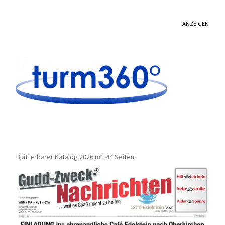
ANZEIGEN
Blätterbarer Katalog 2026 mit 44 Seiten: