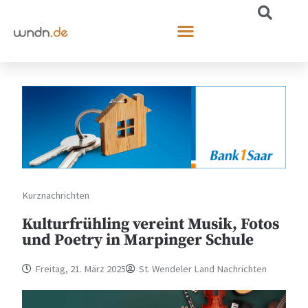
Kurznachrichten
Kulturfrühling vereint Musik, Fotos
und Poetry in Marpinger Schule
Freitag, 21. März 2025
St. Wendeler Land Nachrichten