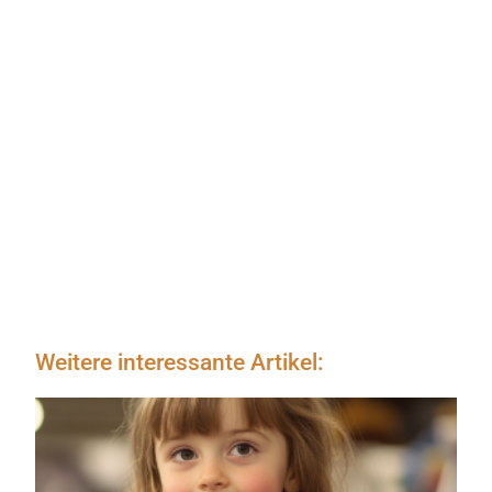
Weitere interessante Artikel: