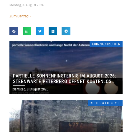
Montag, 3. August 2026
Zum Beitrag »
KURZNACHRICHTEN
PARTIELLE SONNENFINSTERNIS IM AUGUST 2026:
STERNWARTE PETERBERG ÖFFNET KOSTENLOS
IHRE TORE
Samstag, 8. August 2026
KULTUR & LIFESTYLE