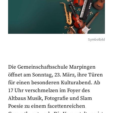
Symbolbild
Die Gemeinschaftsschule Marpingen
öffnet am Sonntag, 23. März, ihre Türen
für einen besonderen Kulturabend. Ab
17 Uhr verschmelzen im Foyer des
Altbaus Musik, Fotografie und Slam
Poesie zu einem facettenreichen