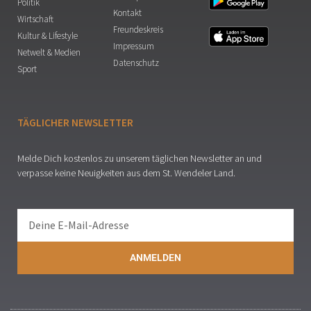
Politik
Kontakt
Wirtschaft
Freundeskreis
Kultur & Lifestyle
Impressum
Netwelt & Medien
Datenschutz
Sport
TÄGLICHER NEWSLETTER
Melde Dich kostenlos zu unserem täglichen Newsletter an und
verpasse keine Neuigkeiten aus dem St. Wendeler Land.
ANMELDEN