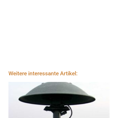
Weitere interessante Artikel: