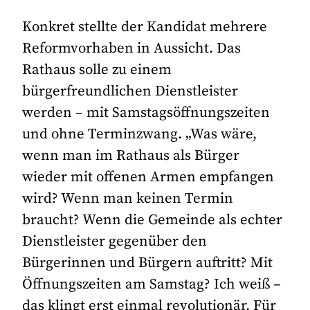
Konkret stellte der Kandidat mehrere
Reformvorhaben in Aussicht. Das
Rathaus solle zu einem
bürgerfreundlichen Dienstleister
werden – mit Samstagsöffnungszeiten
und ohne Terminzwang. „Was wäre,
wenn man im Rathaus als Bürger
wieder mit offenen Armen empfangen
wird? Wenn man keinen Termin
braucht? Wenn die Gemeinde als echter
Dienstleister gegenüber den
Bürgerinnen und Bürgern auftritt? Mit
Öffnungszeiten am Samstag? Ich weiß –
das klingt erst einmal revolutionär. Für