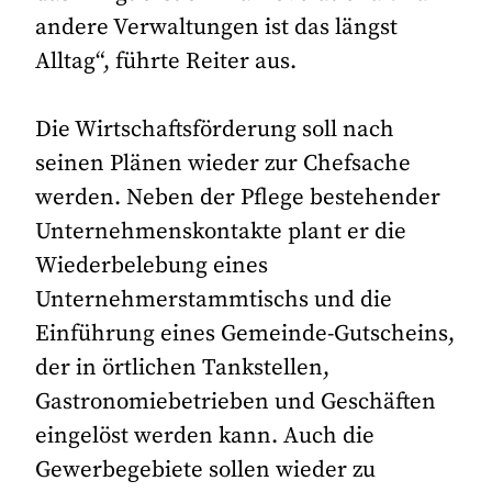
andere Verwaltungen ist das längst
Alltag“, führte Reiter aus.
Die Wirtschaftsförderung soll nach
seinen Plänen wieder zur Chefsache
werden. Neben der Pflege bestehender
Unternehmenskontakte plant er die
Wiederbelebung eines
Unternehmerstammtischs und die
Einführung eines Gemeinde-Gutscheins,
der in örtlichen Tankstellen,
Gastronomiebetrieben und Geschäften
eingelöst werden kann. Auch die
Gewerbegebiete sollen wieder zu