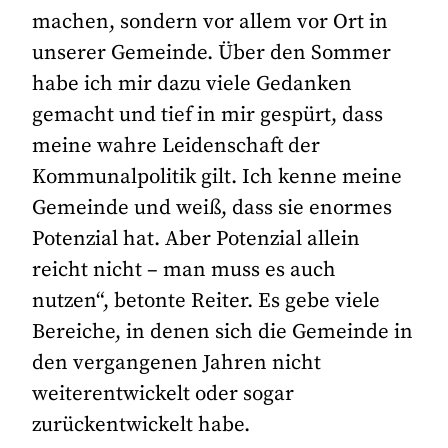
machen, sondern vor allem vor Ort in
unserer Gemeinde. Über den Sommer
habe ich mir dazu viele Gedanken
gemacht und tief in mir gespürt, dass
meine wahre Leidenschaft der
Kommunalpolitik gilt. Ich kenne meine
Gemeinde und weiß, dass sie enormes
Potenzial hat. Aber Potenzial allein
reicht nicht – man muss es auch
nutzen“, betonte Reiter. Es gebe viele
Bereiche, in denen sich die Gemeinde in
den vergangenen Jahren nicht
weiterentwickelt oder sogar
zurückentwickelt habe.