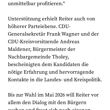
unmittelbar profitieren.“
Unterstützung erhielt Reiter auch von
höherer Parteiebene. CDU-
Generalsekretär Frank Wagner und der
CDU-Kreisvorsitzende Andreas
Maldener, Bürgermeister der
Nachbargemeinde Tholey,
bescheinigten dem Kandidaten die
nötige Erfahrung und hervorragende
Kontakte in die Landes- und Kreispolitik.
Bis zur Wahl im Mai 2026 will Reiter vor
allem den Dialog mit den Bürgern