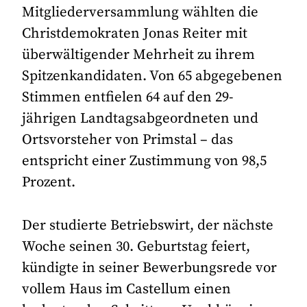
Mitgliederversammlung wählten die
Christdemokraten Jonas Reiter mit
überwältigender Mehrheit zu ihrem
Spitzenkandidaten. Von 65 abgegebenen
Stimmen entfielen 64 auf den 29-
jährigen Landtagsabgeordneten und
Ortsvorsteher von Primstal – das
entspricht einer Zustimmung von 98,5
Prozent.
Der studierte Betriebswirt, der nächste
Woche seinen 30. Geburtstag feiert,
kündigte in seiner Bewerbungsrede vor
vollem Haus im Castellum einen