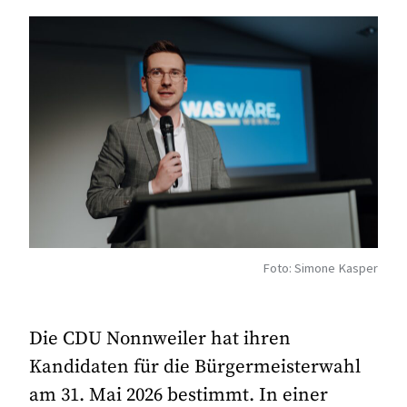
Foto: Simone Kasper
Die CDU Nonnweiler hat ihren
Kandidaten für die Bürgermeisterwahl
am 31. Mai 2026 bestimmt. In einer