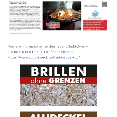
Weitere Informationen zu den neuen „Gudd-Zweck-
STERNZEICHEN-
ETIKETTEN“ finden Sie
hier
:
https://www.gudd-zweck.de/fyi/
ho-roos-kop/