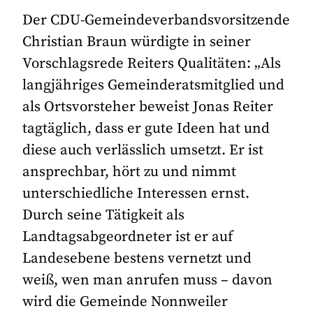
Der CDU-Gemeindeverbandsvorsitzende
Christian Braun würdigte in seiner
Vorschlagsrede Reiters Qualitäten: „Als
langjähriges Gemeinderatsmitglied und
als Ortsvorsteher beweist Jonas Reiter
tagtäglich, dass er gute Ideen hat und
diese auch verlässlich umsetzt. Er ist
ansprechbar, hört zu und nimmt
unterschiedliche Interessen ernst.
Durch seine Tätigkeit als
Landtagsabgeordneter ist er auf
Landesebene bestens vernetzt und
weiß, wen man anrufen muss – davon
wird die Gemeinde Nonnweiler