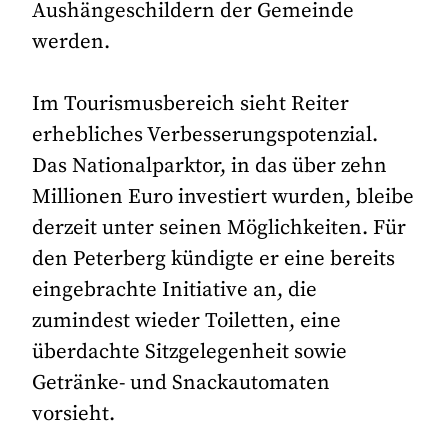
Aushängeschildern der Gemeinde
werden.
Im Tourismusbereich sieht Reiter
erhebliches Verbesserungspotenzial.
Das Nationalparktor, in das über zehn
Millionen Euro investiert wurden, bleibe
derzeit unter seinen Möglichkeiten. Für
den Peterberg kündigte er eine bereits
eingebrachte Initiative an, die
zumindest wieder Toiletten, eine
überdachte Sitzgelegenheit sowie
Getränke- und Snackautomaten
vorsieht.