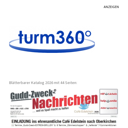
ANZEIGEN
Blätterbarer Katalog 2026 mit 44 Seiten: