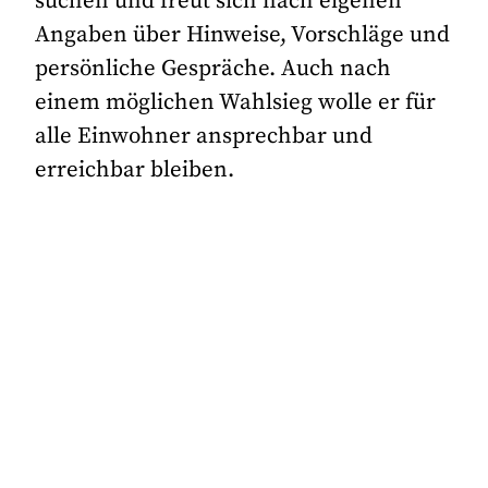
suchen und freut sich nach eigenen
Angaben über Hinweise, Vorschläge und
persönliche Gespräche. Auch nach
einem möglichen Wahlsieg wolle er für
alle Einwohner ansprechbar und
erreichbar bleiben.