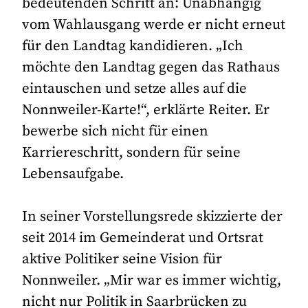
bedeutenden Schritt an: Unabhängig
vom Wahlausgang werde er nicht erneut
für den Landtag kandidieren. „Ich
möchte den Landtag gegen das Rathaus
eintauschen und setze alles auf die
Nonnweiler-Karte!“, erklärte Reiter. Er
bewerbe sich nicht für einen
Karriereschritt, sondern für seine
Lebensaufgabe.
In seiner Vorstellungsrede skizzierte der
seit 2014 im Gemeinderat und Ortsrat
aktive Politiker seine Vision für
Nonnweiler. „Mir war es immer wichtig,
nicht nur Politik in Saarbrücken zu