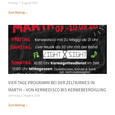
Freitag, 7. August 2026
Zum Beitrag »
VIER TAGE PROGRAMM BEI DER ZELTKIRMES IN
MARTH – VON KERWEDISCO BIS KERWEBEERDIGUNG
Samstag, 1. August 2026
Zum Beitrag »