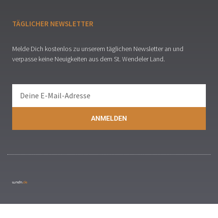
TÄGLICHER NEWSLETTER
Melde Dich kostenlos zu unserem täglichen Newsletter an und
verpasse keine Neuigkeiten aus dem St. Wendeler Land.
ANMELDEN