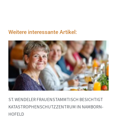
Weitere interessante Artikel:
ST. WENDELER FRAUENSTAMMTISCH BESICHTIGT
KATASTROPHENSCHUTZZENTRUM IN NAMBORN-
HOFELD