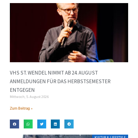
VHS ST. WENDEL NIMMT AB 24. AUGUST
ANMELDUNGEN FÜR DAS HERBSTSEMESTER
ENTGEGEN
Mittwoch, 5. August 2026
Zum Beitrag »
KULTUR & LIFESTYLE