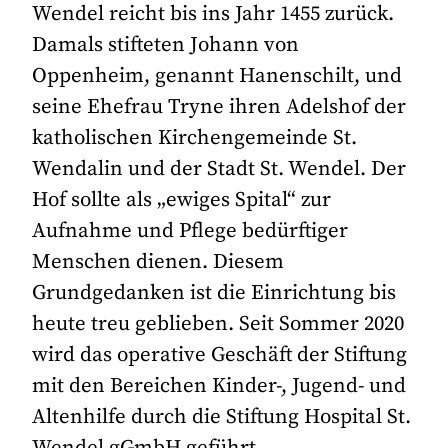
Wendel reicht bis ins Jahr 1455 zurück.
Damals stifteten Johann von
Oppenheim, genannt Hanenschilt, und
seine Ehefrau Tryne ihren Adelshof der
katholischen Kirchengemeinde St.
Wendalin und der Stadt St. Wendel. Der
Hof sollte als „ewiges Spital“ zur
Aufnahme und Pflege bedürftiger
Menschen dienen. Diesem
Grundgedanken ist die Einrichtung bis
heute treu geblieben. Seit Sommer 2020
wird das operative Geschäft der Stiftung
mit den Bereichen Kinder-, Jugend- und
Altenhilfe durch die Stiftung Hospital St.
Wendel gGmbH geführt.