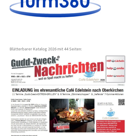
Blätterbarer Katalog 2026 mit 44 Seiten: