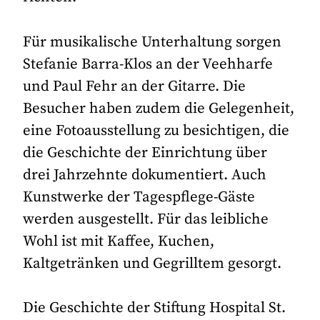
Für musikalische Unterhaltung sorgen
Stefanie Barra-Klos an der Veehharfe
und Paul Fehr an der Gitarre. Die
Besucher haben zudem die Gelegenheit,
eine Fotoausstellung zu besichtigen, die
die Geschichte der Einrichtung über
drei Jahrzehnte dokumentiert. Auch
Kunstwerke der Tagespflege-Gäste
werden ausgestellt. Für das leibliche
Wohl ist mit Kaffee, Kuchen,
Kaltgetränken und Gegrilltem gesorgt.
Die Geschichte der Stiftung Hospital St.