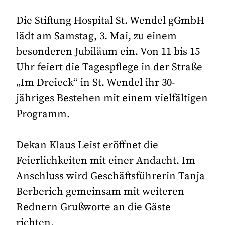
Die Stiftung Hospital St. Wendel gGmbH
lädt am Samstag, 3. Mai, zu einem
besonderen Jubiläum ein. Von 11 bis 15
Uhr feiert die Tagespflege in der Straße
„Im Dreieck“ in St. Wendel ihr 30-
jähriges Bestehen mit einem vielfältigen
Programm.
Dekan Klaus Leist eröffnet die
Feierlichkeiten mit einer Andacht. Im
Anschluss wird Geschäftsführerin Tanja
Berberich gemeinsam mit weiteren
Rednern Grußworte an die Gäste
richten.