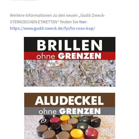
Weitere Informationen zu den neuen „Gudd-Zweck-
STERNZEICHEN-
ETIKETTEN“ finden Sie
hier
:
https://www.gudd-zweck.de/fyi/
ho-roos-kop/