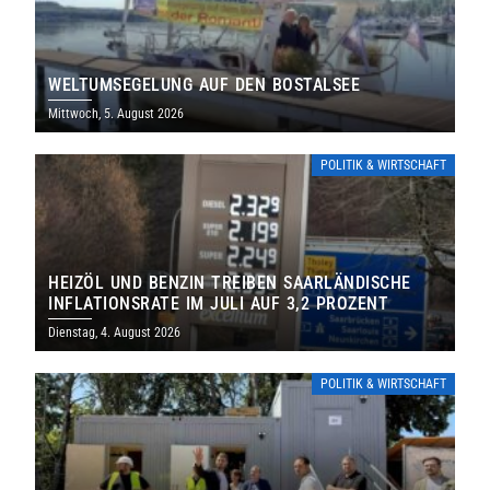
WELTUMSEGELUNG AUF DEN BOSTALSEE
Mittwoch, 5. August 2026
POLITIK & WIRTSCHAFT
HEIZÖL UND BENZIN TREIBEN SAARLÄNDISCHE
INFLATIONSRATE IM JULI AUF 3,2 PROZENT
Dienstag, 4. August 2026
POLITIK & WIRTSCHAFT