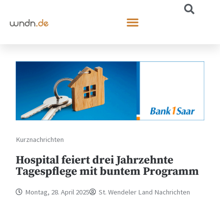
Kurznachrichten
Hospital feiert drei Jahrzehnte
Tagespflege mit buntem Programm
Montag, 28. April 2025
St. Wendeler Land Nachrichten