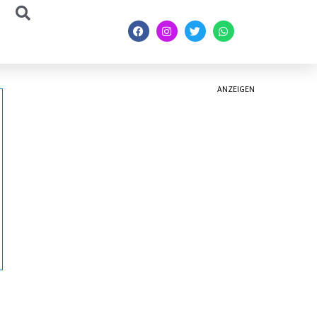
ANZEIGEN