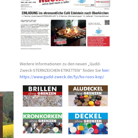
Weitere Informationen zu den neuen „Gudd-
Zweck-STERNZEICHEN-
ETIKETTEN“ finden Sie
hier
:
https://www.gudd-zweck.de/fyi/
ho-roos-kop/