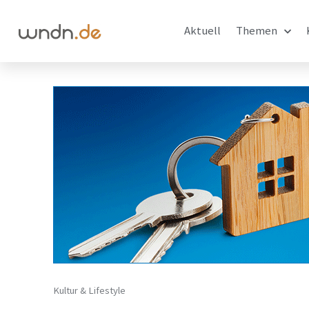
Aktuell
Themen
Kultur & Lifestyle