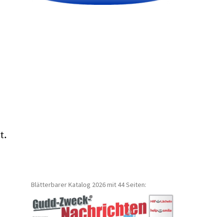
t.
Blätterbarer Katalog 2026 mit 44 Seiten: