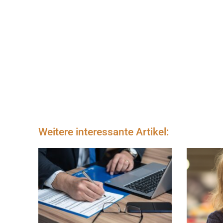
Weitere interessante Artikel: