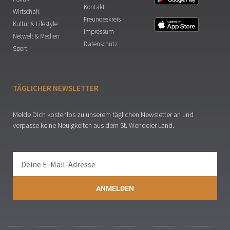
Kontakt
Wirtschaft
Freundeskreis
Kultur & Lifestyle
Impressum
Netwelt & Medien
Datenschutz
Sport
TÄGLICHER NEWSLETTER
Melde Dich kostenlos zu unserem täglichen Newsletter an und
verpasse keine Neuigkeiten aus dem St. Wendeler Land.
ANMELDEN