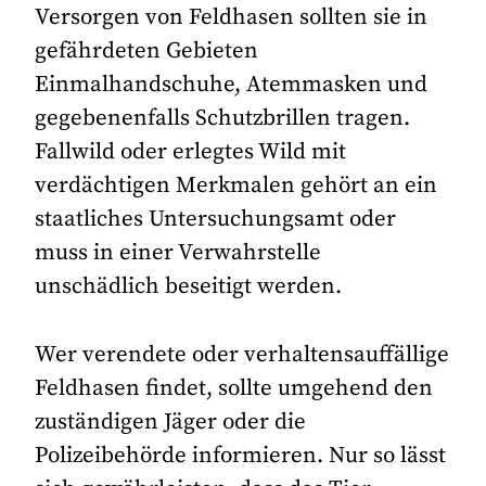
Versorgen von Feldhasen sollten sie in
gefährdeten Gebieten
Einmalhandschuhe, Atemmasken und
gegebenenfalls Schutzbrillen tragen.
Fallwild oder erlegtes Wild mit
verdächtigen Merkmalen gehört an ein
staatliches Untersuchungsamt oder
muss in einer Verwahrstelle
unschädlich beseitigt werden.
Wer verendete oder verhaltensauffällige
Feldhasen findet, sollte umgehend den
zuständigen Jäger oder die
Polizeibehörde informieren. Nur so lässt