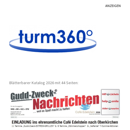
ANZEIGEN
Blätterbarer Katalog 2026 mit 44 Seiten: