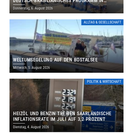
DEUTSCH-BRASILIANISCHES PROGRAMM IN
THOLEY
Donnerstag, 6. August 2026
ALLTAG & GESELLSCHAFT
WELTUMSEGELUNG AUF DEN BOSTALSEE
Mittwoch, 5. August 2026
POLITIK & WIRTSCHAFT
HEIZÖL UND BENZIN TREIBEN SAARLÄNDISCHE
INFLATIONSRATE IM JULI AUF 3,2 PROZENT
Dienstag, 4. August 2026