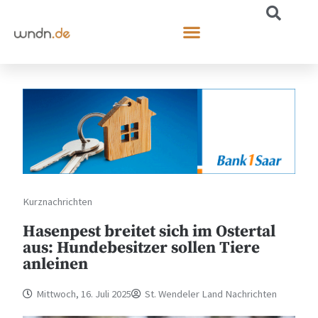
Kurznachrichten
Hasenpest breitet sich im Ostertal
aus: Hundebesitzer sollen Tiere
anleinen
Mittwoch, 16. Juli 2025
St. Wendeler Land Nachrichten