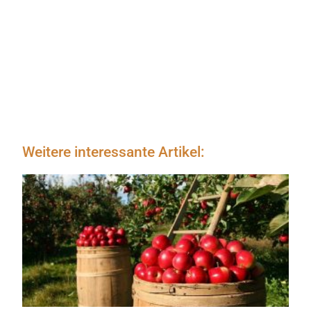
Weitere interessante Artikel: