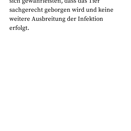
sich gewährleisten, dass das Tier
sachgerecht geborgen wird und keine
weitere Ausbreitung der Infektion
erfolgt.