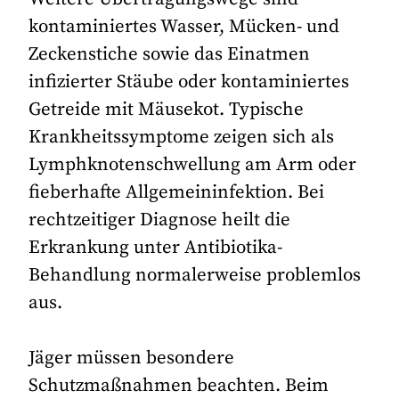
kontaminiertes Wasser, Mücken- und
Zeckenstiche sowie das Einatmen
infizierter Stäube oder kontaminiertes
Getreide mit Mäusekot. Typische
Krankheitssymptome zeigen sich als
Lymphknotenschwellung am Arm oder
fieberhafte Allgemeininfektion. Bei
rechtzeitiger Diagnose heilt die
Erkrankung unter Antibiotika-
Behandlung normalerweise problemlos
aus.
Jäger müssen besondere
Schutzmaßnahmen beachten. Beim