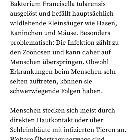
Bakterium Francisella tularensis
ausgelöst und befällt hauptsächlich
wildlebende Kleinsäuger wie Hasen,
Kaninchen und Mäuse. Besonders
problematisch: Die Infektion zählt zu
den Zoonosen und kann daher auf
Menschen überspringen. Obwohl
Erkrankungen beim Menschen sehr
selten auftreten, können sie
schwerwiegende Folgen haben.
Menschen stecken sich meist durch
direkten Hautkontakt oder über
Schleimhäute mit infizierten Tieren an.
Weitere Übertragungswege sind