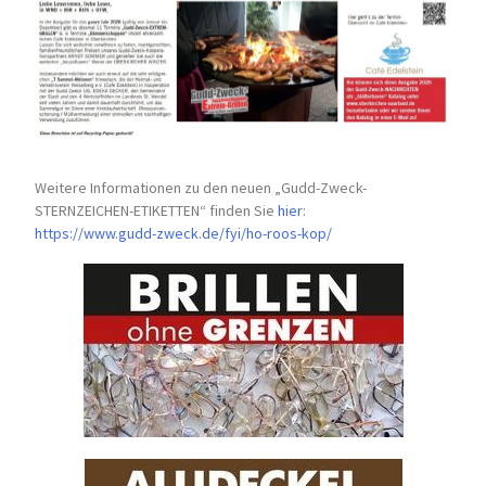
Weitere Informationen zu den neuen „Gudd-Zweck-
STERNZEICHEN-
ETIKETTEN“ finden Sie
hier
:
https://www.gudd-zweck.de/fyi/
ho-roos-kop/