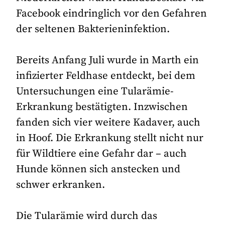
Facebook eindringlich vor den Gefahren
der seltenen Bakterieninfektion.
Bereits Anfang Juli wurde in Marth ein
infizierter Feldhase entdeckt, bei dem
Untersuchungen eine Tularämie-
Erkrankung bestätigten. Inzwischen
fanden sich vier weitere Kadaver, auch
in Hoof. Die Erkrankung stellt nicht nur
für Wildtiere eine Gefahr dar – auch
Hunde können sich anstecken und
schwer erkranken.
Die Tularämie wird durch das