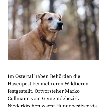
Im Ostertal haben Behörden die
Hasenpest bei mehreren Wildtieren
festgestellt. Ortvorsteher Marko
Cullmann vom Gemeindebezirk
Niederkirchen warnt Hundebesitzer via