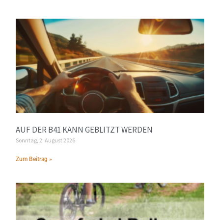
AUF DER B41 KANN GEBLITZT WERDEN
Sonntag, 2. August 2026
Zum Beitrag »