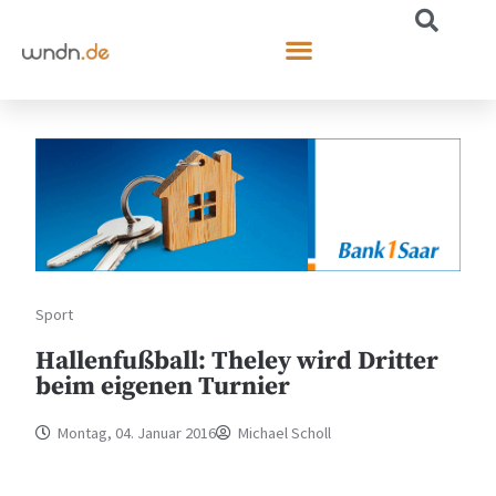
Sport
Hallenfußball: Theley wird Dritter
beim eigenen Turnier
Montag, 04. Januar 2016
Michael Scholl