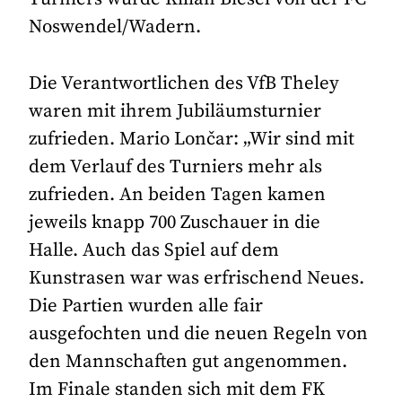
Noswendel/Wadern.
Die Verantwortlichen des VfB Theley
waren mit ihrem Jubiläumsturnier
zufrieden. Mario Lončar: „Wir sind mit
dem Verlauf des Turniers mehr als
zufrieden. An beiden Tagen kamen
jeweils knapp 700 Zuschauer in die
Halle. Auch das Spiel auf dem
Kunstrasen war was erfrischend Neues.
Die Partien wurden alle fair
ausgefochten und die neuen Regeln von
den Mannschaften gut angenommen.
Im Finale standen sich mit dem FK