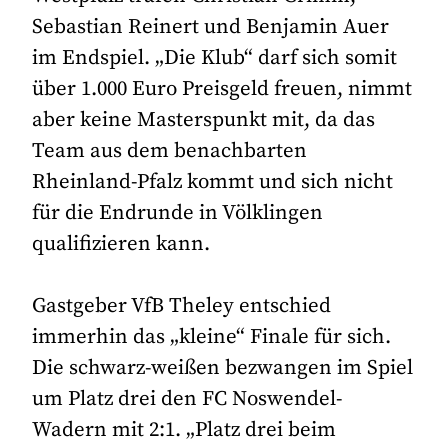
Sebastian Reinert und Benjamin Auer
im Endspiel. „Die Klub“ darf sich somit
über 1.000 Euro Preisgeld freuen, nimmt
aber keine Masterspunkt mit, da das
Team aus dem benachbarten
Rheinland-Pfalz kommt und sich nicht
für die Endrunde in Völklingen
qualifizieren kann.
Gastgeber VfB Theley entschied
immerhin das „kleine“ Finale für sich.
Die schwarz-weißen bezwangen im Spiel
um Platz drei den FC Noswendel-
Wadern mit 2:1. „Platz drei beim