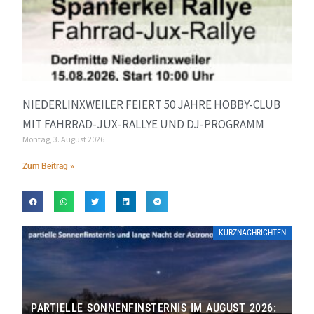
NIEDERLINXWEILER FEIERT 50 JAHRE HOBBY-CLUB
MIT FAHRRAD-JUX-RALLYE UND DJ-PROGRAMM
Montag, 3. August 2026
Zum Beitrag »
KURZNACHRICHTEN
PARTIELLE SONNENFINSTERNIS IM AUGUST 2026: