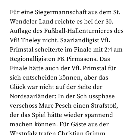
Für eine Siegermannschaft aus dem St.
Wendeler Land reichte es bei der 30.
Auflage des Fußball-Hallenturnieres des
VfB Theley nicht. Saarlandligist VfL
Primstal scheiterte im Finale mit 2:4 am
Regionalligisten FK Pirmasens. Das
Finale hätte auch der VfL Primstal für
sich entscheiden können, aber das
Glück war nicht auf der Seite der
Nordsaarländer: In der Schlussphase
verschoss Marc Pesch einen Strafstoß,
der das Spiel hätte wieder spannend
machen können. Für Gäste aus der
Westpfalz trafen Christian Grimm,