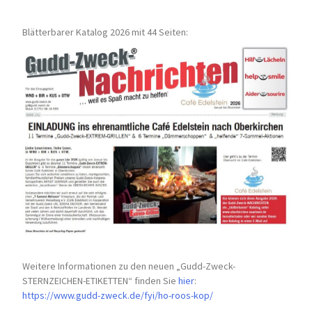
Blätterbarer Katalog 2026 mit 44 Seiten:
Weitere Informationen zu den neuen „Gudd-Zweck-
STERNZEICHEN-
ETIKETTEN“ finden Sie
hier
:
https://www.gudd-zweck.de/fyi/
ho-roos-kop/