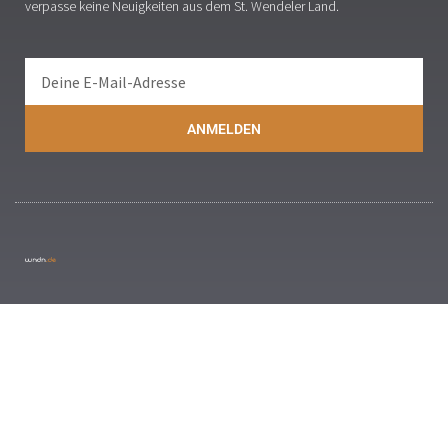
verpasse keine Neuigkeiten aus dem St. Wendeler Land.
ANMELDEN