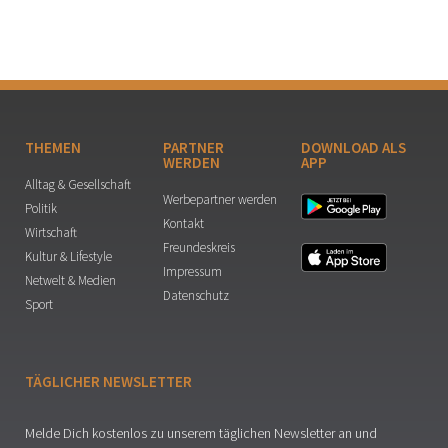
THEMEN
PARTNER
DOWNLOAD ALS
WERDEN
APP
Alltag & Gesellschaft
Werbepartner werden
Politik
Kontakt
Wirtschaft
Freundeskreis
Kultur & Lifestyle
Impressum
Netwelt & Medien
Datenschutz
Sport
TÄGLICHER NEWSLETTER
Melde Dich kostenlos zu unserem täglichen Newsletter an und