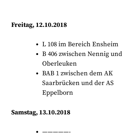
Freitag, 12.10.2018
L 108 im Bereich Ensheim
B 406 zwischen Nennig und
Oberleuken
BAB 1 zwischen dem AK
Saarbrücken und der AS
Eppelborn
Samstag, 13.10.2018
—————-