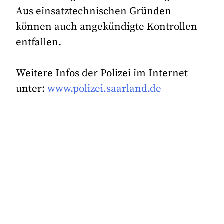
Aus einsatztechnischen Gründen
können auch angekündigte Kontrollen
entfallen.
Weitere Infos der Polizei im Internet
unter:
www.polizei.saarland.de