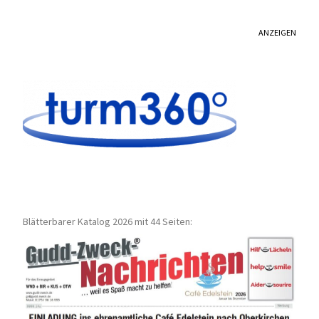
ANZEIGEN
Blätterbarer Katalog 2026 mit 44 Seiten: