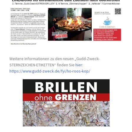
Weitere Informationen zu den neuen „Gudd-Zweck-
STERNZEICHEN-
ETIKETTEN“ finden Sie
hier
:
https://www.gudd-zweck.de/fyi/
ho-roos-kop/