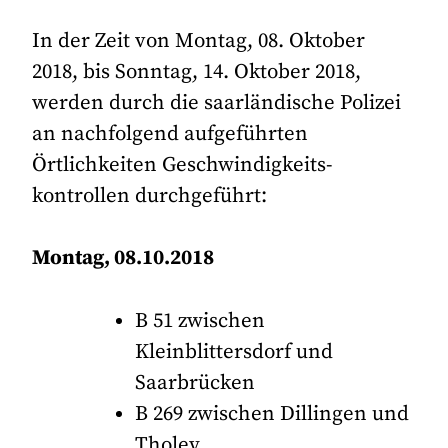
In der Zeit von Montag, 08. Oktober
2018, bis Sonntag, 14. Oktober 2018,
werden durch die saarländische Polizei
an nachfolgend aufgeführten
Örtlichkeiten Geschwindigkeits-
kontrollen durchgeführt:
Montag, 08.10.2018
B 51 zwischen
Kleinblittersdorf und
Saarbrücken
B 269 zwischen Dillingen und
Tholey