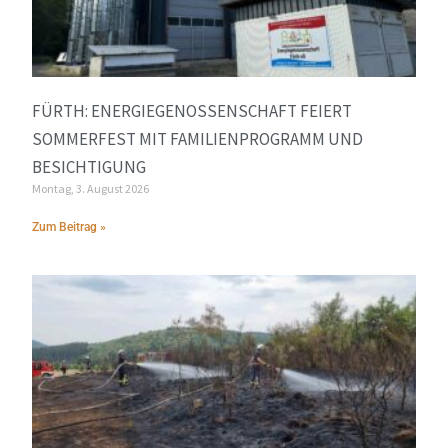
FÜRTH: ENERGIEGENOSSENSCHAFT FEIERT
SOMMERFEST MIT FAMILIENPROGRAMM UND
BESICHTIGUNG
Montag, 3. August 2026
Zum Beitrag »