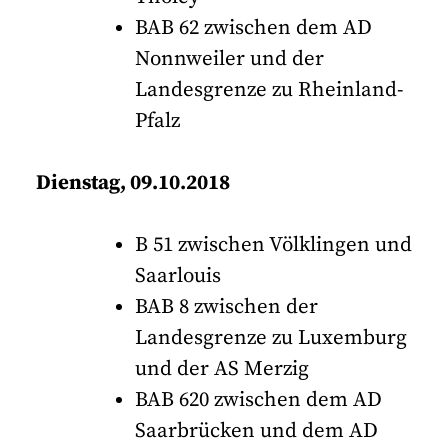
BAB 62 zwischen dem AD
Nonnweiler und der
Landesgrenze zu Rheinland-
Pfalz
Dienstag, 09.10.2018
B 51 zwischen Völklingen und
Saarlouis
BAB 8 zwischen der
Landesgrenze zu Luxemburg
und der AS Merzig
BAB 620 zwischen dem AD
Saarbrücken und dem AD