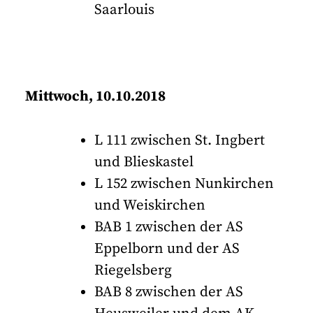
Saarlouis
Mittwoch, 10.10.2018
L 111 zwischen St. Ingbert
und Blieskastel
L 152 zwischen Nunkirchen
und Weiskirchen
BAB 1 zwischen der AS
Eppelborn und der AS
Riegelsberg
BAB 8 zwischen der AS