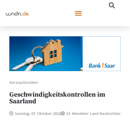
Kurznachrichten
Geschwindigkeitskontrollen im
Saarland
Sonntag, 07. Oktober 2018
St. Wendeler Land Nachrichten