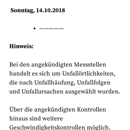
Sonntag, 14.10.2018
—————
Hinweis:
Bei den angekündigten Messstellen
handelt es sich um Unfallörtlichkeiten,
die nach Unfallhäufung, Unfallfolgen
und Unfallursachen ausgewählt wurden.
Über die angekündigten Kontrollen
hinaus sind weitere
Geschwindigkeitskontrollen möglich.