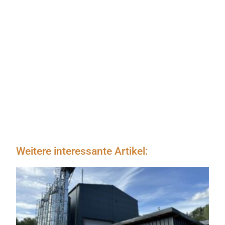
Weitere interessante Artikel: