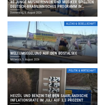
40 JUNGE MUSIKERINNEN UND MUSIKER SPIELTEN
DEUTSCH-BRASILIANISCHES PROGRAMM IN
THOLEY
Donnerstag, 6. August 2026
ALLTAG & GESELLSCHAFT
WELTUMSEGELUNG AUF DEN BOSTALSEE
Mittwoch, 5. August 2026
POLITIK & WIRTSCHAFT
HEIZÖL UND BENZIN TREIBEN SAARLÄNDISCHE
INFLATIONSRATE IM JULI AUF 3,2 PROZENT