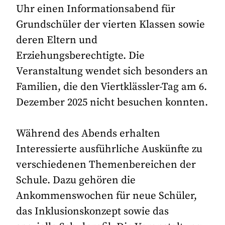
Uhr einen Informationsabend für
Grundschüler der vierten Klassen sowie
deren Eltern und
Erziehungsberechtigte. Die
Veranstaltung wendet sich besonders an
Familien, die den Viertklässler-Tag am 6.
Dezember 2025 nicht besuchen konnten.
Während des Abends erhalten
Interessierte ausführliche Auskünfte zu
verschiedenen Themenbereichen der
Schule. Dazu gehören die
Ankommenswochen für neue Schüler,
das Inklusionskonzept sowie das