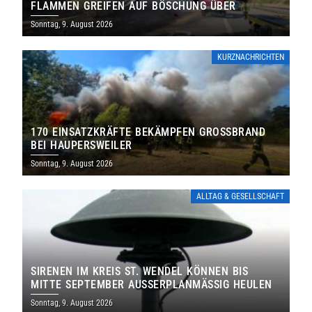
FLAMMEN GREIFEN AUF BÖSCHUNG ÜBER
Sonntag, 9. August 2026
KURZNACHRICHTEN
170 EINSATZKRÄFTE BEKÄMPFEN GROSSBRAND B
EI HAUPERSWEILER
Sonntag, 9. August 2026
ALLTAG & GESELLSCHAFT
SIRENEN IM KREIS ST. WENDEL KÖNNEN BIS
MITTE SEPTEMBER AUSSERPLANMÄSSIG HEULEN
Sonntag, 9. August 2026