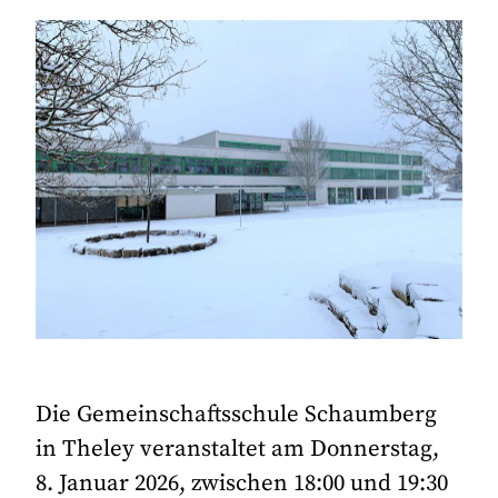
Die Gemeinschaftsschule Schaumberg
in Theley veranstaltet am Donnerstag,
8. Januar 2026, zwischen 18:00 und 19:30