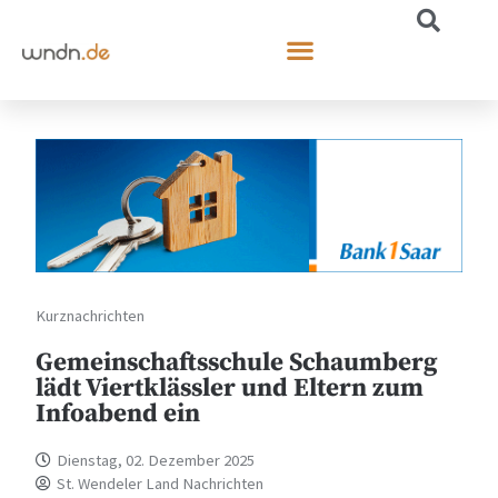
Kurznachrichten
Gemeinschaftsschule Schaumberg
lädt Viertklässler und Eltern zum
Infoabend ein
Dienstag, 02. Dezember 2025
St. Wendeler Land Nachrichten