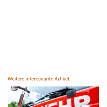
Weitere interessante Artikel: