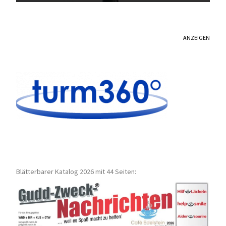
ANZEIGEN
Blätterbarer Katalog 2026 mit 44 Seiten: