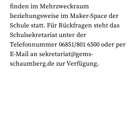
finden im Mehrzweckraum
beziehungsweise im Maker-Space der
Schule statt. Für Rückfragen steht das
Schulsekretariat unter der
Telefonnummer 06851/801 6500 oder per
E-Mail an sekretariat@gems-
schaumberg.de zur Verfügung.