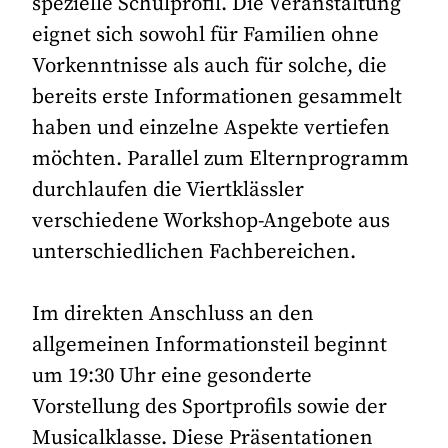
spezielle Schulprofil. Die Veranstaltung
eignet sich sowohl für Familien ohne
Vorkenntnisse als auch für solche, die
bereits erste Informationen gesammelt
haben und einzelne Aspekte vertiefen
möchten. Parallel zum Elternprogramm
durchlaufen die Viertklässler
verschiedene Workshop-Angebote aus
unterschiedlichen Fachbereichen.
Im direkten Anschluss an den
allgemeinen Informationsteil beginnt
um 19:30 Uhr eine gesonderte
Vorstellung des Sportprofils sowie der
Musicalklasse. Diese Präsentationen