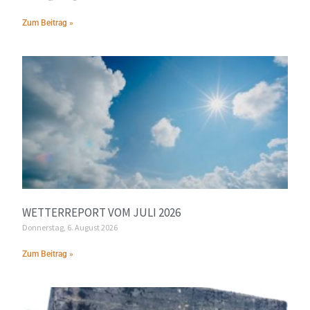
Zum Beitrag »
WETTERREPORT VOM JULI 2026
Donnerstag, 6. August 2026
Zum Beitrag »