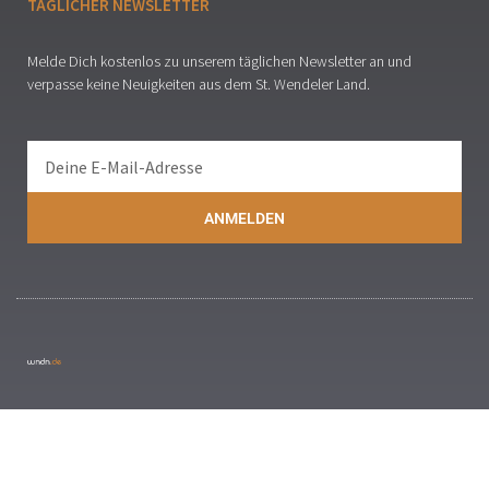
TÄGLICHER NEWSLETTER
Melde Dich kostenlos zu unserem täglichen Newsletter an und
verpasse keine Neuigkeiten aus dem St. Wendeler Land.
ANMELDEN