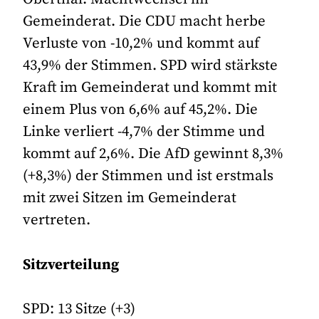
Gemeinderat. Die CDU macht herbe
Verluste von -10,2% und kommt auf
43,9% der Stimmen. SPD wird stärkste
Kraft im Gemeinderat und kommt mit
einem Plus von 6,6% auf 45,2%. Die
Linke verliert -4,7% der Stimme und
kommt auf 2,6%. Die AfD gewinnt 8,3%
(+8,3%) der Stimmen und ist erstmals
mit zwei Sitzen im Gemeinderat
vertreten.
Sitzverteilung
SPD: 13 Sitze (+3)