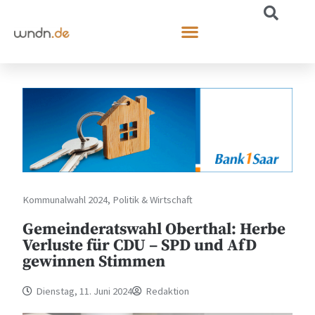
Kommunalwahl 2024
,
Politik & Wirtschaft
Gemeinderatswahl Oberthal: Herbe
Verluste für CDU – SPD und AfD
gewinnen Stimmen
Dienstag, 11. Juni 2024
Redaktion