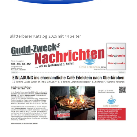
Blätterbarer Katalog 2026 mit 44 Seiten: