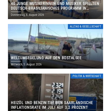
40 JUNGE MUSIKERINNEN UND MUSIKER SPIELTEN
DEUTSCH-BRASILIANISCHES PROGRAMM IN
THOLEY
Donnerstag, 6. August 2026
ALLTAG & GESELLSCHAFT
WELTUMSEGELUNG AUF DEN BOSTALSEE
Mittwoch, 5. August 2026
POLITIK & WIRTSCHAFT
HEIZÖL UND BENZIN TREIBEN SAARLÄNDISCHE
INFLATIONSRATE IM JULI AUF 3,2 PROZENT