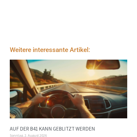
Weitere interessante Artikel:
AUF DER B41 KANN GEBLITZT WERDEN
Sonntag, 2. August 2026