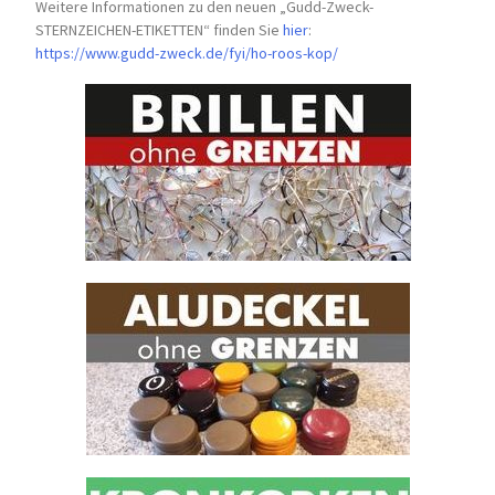
Weitere Informationen zu den neuen „Gudd-Zweck-
STERNZEICHEN-
ETIKETTEN“ finden Sie
hier
:
https://www.gudd-zweck.de/fyi/
ho-roos-kop/