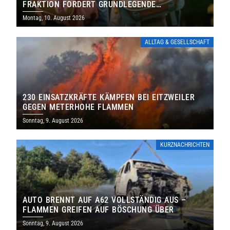
FRAKTION FORDERT GRUNDLEGENDE
NEUAUFSTELLUNG
Montag, 10. August 2026
ALLTAG & GESELLSCHAFT
230 EINSATZKRÄFTE KÄMPFEN BEI EITZWEILER
GEGEN METERHOHE FLAMMEN
Sonntag, 9. August 2026
KURZNACHRICHTEN
AUTO BRENNT AUF A62 VOLLSTÄNDIG AUS –
FLAMMEN GREIFEN AUF BÖSCHUNG ÜBER
Sonntag, 9. August 2026