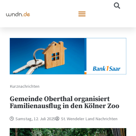
Kurznachrichten
Gemeinde Oberthal organisiert
Familienausflug in den Kölner Zoo
Samstag, 12. Juli 2025
St. Wendeler Land Nachrichten