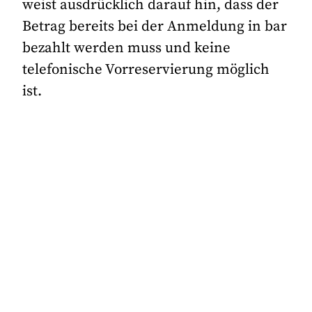
weist ausdrücklich darauf hin, dass der
Betrag bereits bei der Anmeldung in bar
bezahlt werden muss und keine
telefonische Vorreservierung möglich
ist.