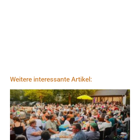
Weitere interessante Artikel: