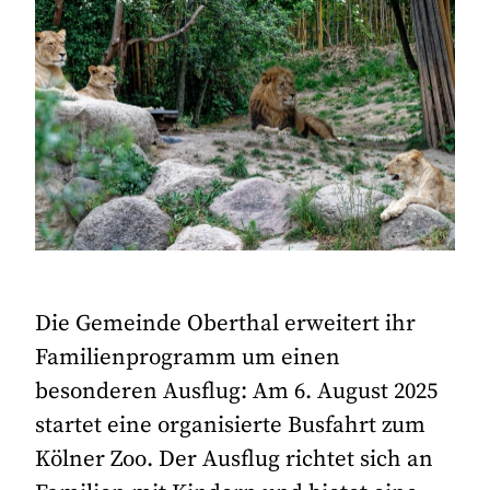
Die Gemeinde Oberthal erweitert ihr
Familienprogramm um einen
besonderen Ausflug: Am 6. August 2025
startet eine organisierte Busfahrt zum
Kölner Zoo. Der Ausflug richtet sich an