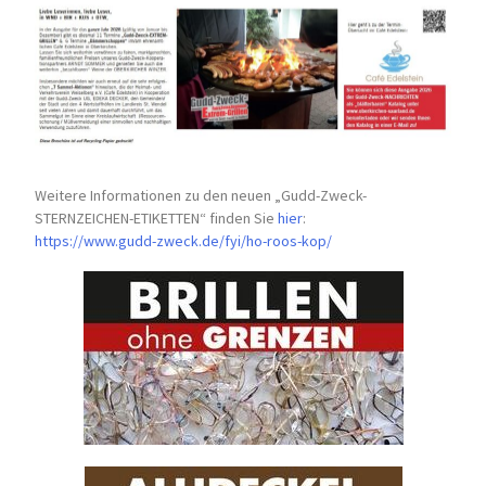
Weitere Informationen zu den neuen „Gudd-Zweck-
STERNZEICHEN-
ETIKETTEN“ finden Sie
hier
:
https://www.gudd-zweck.de/fyi/
ho-roos-kop/