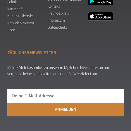
Politik
Kontakt
Wirtschaft
Freundeskreis
Kultur & Lifestyle
Impressum
Netwelt & Medien
Datenschutz
Sport
TÄGLICHER NEWSLETTER
Melde Dich kostenlos zu unserem täglichen Newsletter an und
verpasse keine Neuigkeiten aus dem St. Wendeler Land.
ANMELDEN