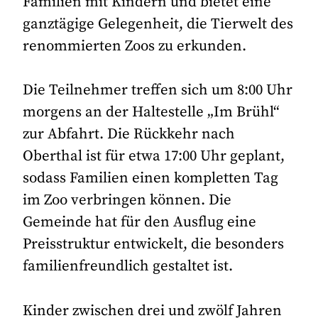
Familien mit Kindern und bietet eine
ganztägige Gelegenheit, die Tierwelt des
renommierten Zoos zu erkunden.
Die Teilnehmer treffen sich um 8:00 Uhr
morgens an der Haltestelle „Im Brühl“
zur Abfahrt. Die Rückkehr nach
Oberthal ist für etwa 17:00 Uhr geplant,
sodass Familien einen kompletten Tag
im Zoo verbringen können. Die
Gemeinde hat für den Ausflug eine
Preisstruktur entwickelt, die besonders
familienfreundlich gestaltet ist.
Kinder zwischen drei und zwölf Jahren