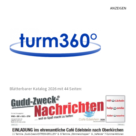
ANZEIGEN
Blätterbarer Katalog 2026 mit 44 Seiten: