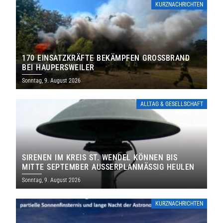
KURZNACHRICHTEN
170 EINSATZKRÄFTE BEKÄMPFEN GROSSBRAND B
EI HAUPERSWEILER
Sonntag, 9. August 2026
ALLTAG & GESELLSCHAFT
SIRENEN IM KREIS ST. WENDEL KÖNNEN BIS
MITTE SEPTEMBER AUSSERPLANMÄSSIG HEULEN
Sonntag, 9. August 2026
KURZNACHRICHTEN