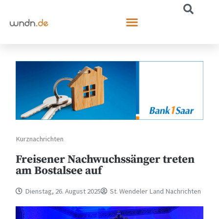
Kurznachrichten
Freisener Nachwuchssänger treten
am Bostalsee auf
Dienstag, 26. August 2025
St. Wendeler Land Nachrichten