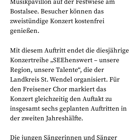
Musikpavillon auf der Festwiese am
Bostalsee. Besucher können das
zweistündige Konzert kostenfrei
genießen.
Mit diesem Auftritt endet die diesjährige
Konzertreihe „SEEhenswert – unsere
Region, unsere Talente“, die der
Landkreis St. Wendel organisiert. Für
den Freisener Chor markiert das
Konzert gleichzeitig den Auftakt zu
insgesamt sechs geplanten Auftritten in
der zweiten Jahreshälfte.
Die jungen Sängerinnen und Sänger