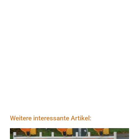
Weitere interessante Artikel: