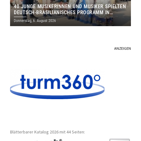
40 JUNGE MUSIKERINNEN UND MUSIKER SPIELTEN
DEUTSCH-BRASILIANISCHES PROGRAMM IN
THOLEY
Donnerstag, 6. August 2026
ANZEIGEN
Blätterbarer Katalog 2026 mit 44 Seiten: