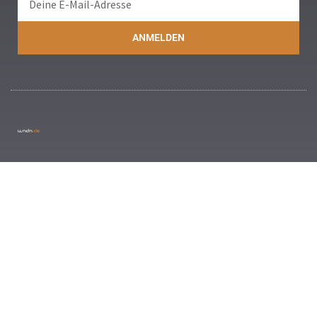
ANMELDEN