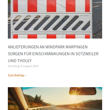
ANLIEFERUNGEN AN WINDPARK MARPINGEN
SORGEN FÜR EINSCHRÄNKUNGEN IN SOTZWEILER
UND THOLEY
Samstag, 8. August 2026
Zum Beitrag »