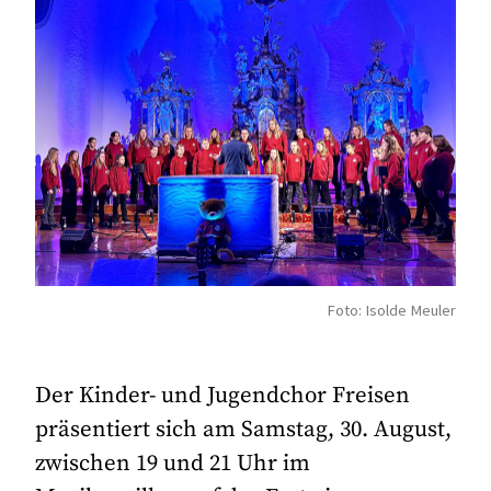
Foto: Isolde Meuler
Der Kinder- und Jugendchor Freisen
präsentiert sich am Samstag, 30. August,
zwischen 19 und 21 Uhr im