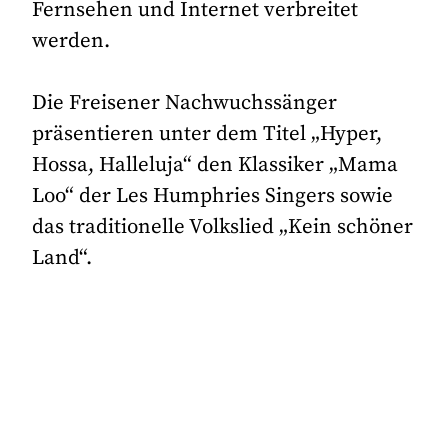
Fernsehen und Internet verbreitet
werden.
Die Freisener Nachwuchssänger
präsentieren unter dem Titel „Hyper,
Hossa, Halleluja“ den Klassiker „Mama
Loo“ der Les Humphries Singers sowie
das traditionelle Volkslied „Kein schöner
Land“.