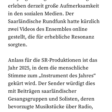
erleben derzeit große Aufmerksamkeit
in den sozialen Medien. Der
Saarländische Rundfunk hatte kürzlich
zwei Videos des Ensembles online
gestellt, die für erhebliche Resonanz
sorgten.
Anlass für die SR-Produktionen ist das
Jahr 2025, in dem die menschliche
Stimme zum „Instrument des Jahres“
gekürt wird. Der Sender würdigt dies
mit Beiträgen saarländischer
Gesangsgruppen und Solisten, deren
bevorzugte Musikstücke über Radio,