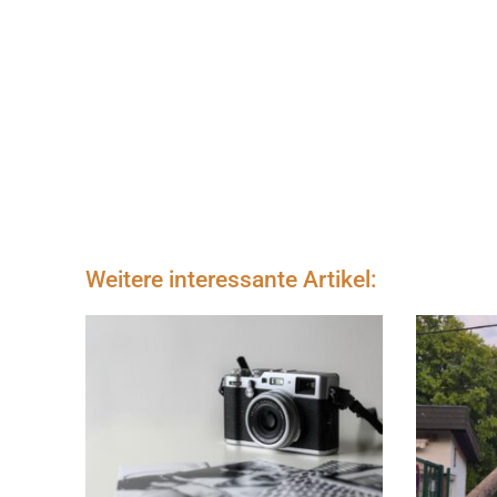
Weitere interessante Artikel: