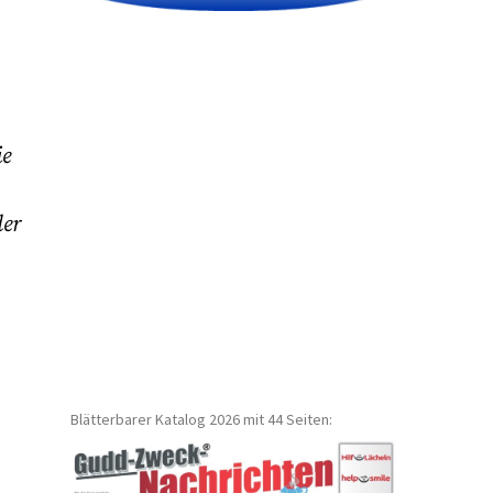
ie
der
Blätterbarer Katalog 2026 mit 44 Seiten: