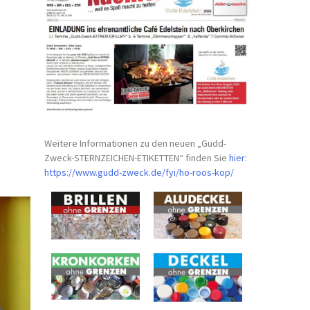
Weitere Informationen zu den neuen „Gudd-
Zweck-STERNZEICHEN-
ETIKETTEN“ finden Sie
hier
:
https://www.gudd-zweck.de/fyi/
ho-roos-kop/