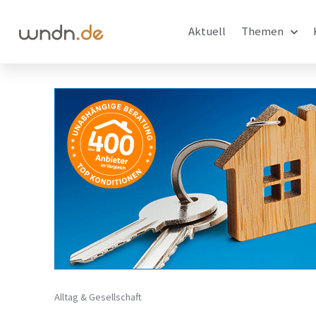
Aktuell
Themen
Alltag & Gesellschaft