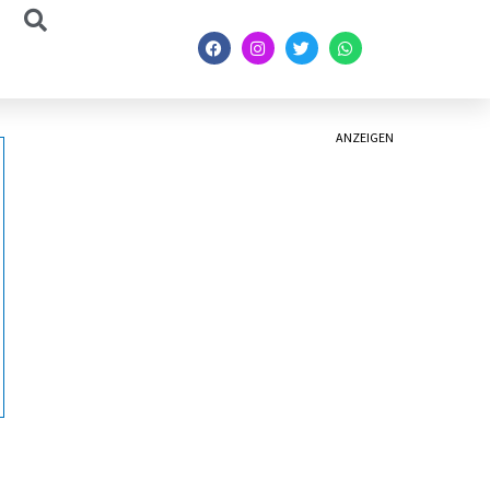
ANZEIGEN