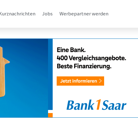
Kurznachrichten
Jobs
Werbepartner werden