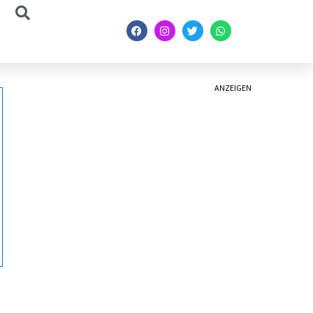
ANZEIGEN