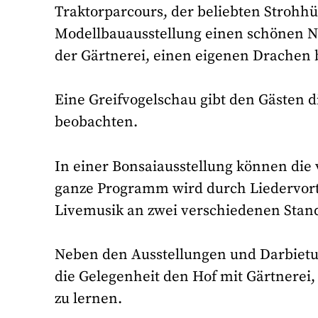
Traktorparcours, der beliebten Strohhü
Modellbauausstellung einen schönen N
der Gärtnerei, einen eigenen Drachen 
Eine Greifvogelschau gibt den Gästen d
beobachten.
In einer Bonsaiausstellung können di
ganze Programm wird durch Liedervort
Livemusik an zwei verschiedenen Stan
Neben den Ausstellungen und Darbietu
die Gelegenheit den Hof mit Gärtnerei
zu lernen.