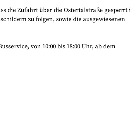
s die Zufahrt über die Ostertalstraße gesperrt i
schildern zu folgen, sowie die ausgewiesenen
Busservice, von 10:00 bis 18:00 Uhr, ab dem