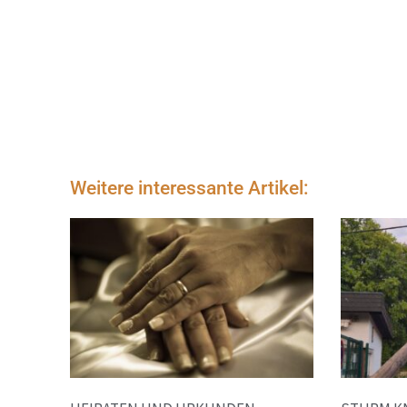
Weitere interessante Artikel: