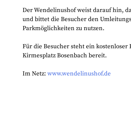
Der Wendelinushof weist darauf hin, das
und bittet die Besucher den Umleitungs
Parkmöglichkeiten zu nutzen.
Für die Besucher steht ein kostenloser 
Kirmesplatz Bosenbach bereit.
Im Netz:
www.wendelinushof.de