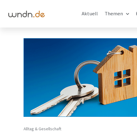
Aktuell
Themen
Alltag & Gesellschaft