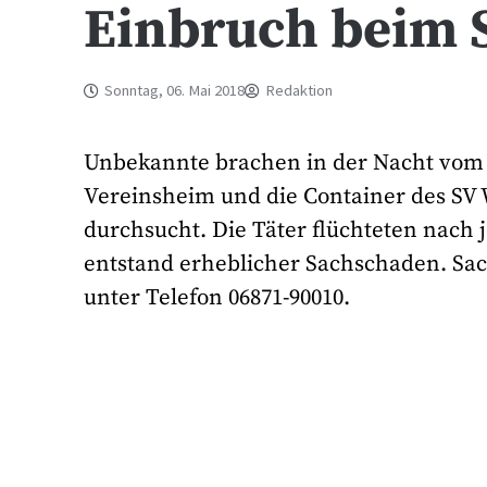
Einbruch beim 
Sonntag, 06. Mai 2018
Redaktion
Unbekannte brachen in der Nacht vom 
Vereinsheim und die Container des SV 
durchsucht. Die Täter flüchteten nach
entstand erheblicher Sachschaden. Sac
unter Telefon 06871-90010.