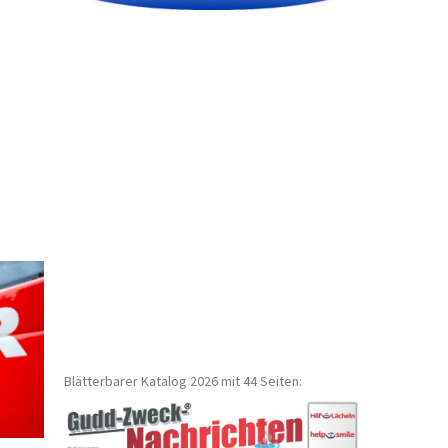
Blätterbarer Katalog 2026 mit 44 Seiten: