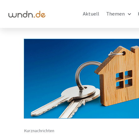
Aktuell
Themen
Kurznachrichten