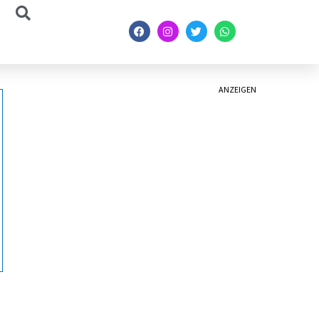
ANZEIGEN