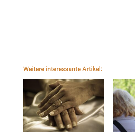
Weitere interessante Artikel: