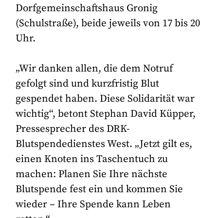
Dorfgemeinschaftshaus Gronig
(Schulstraße), beide jeweils von 17 bis 20
Uhr.
„Wir danken allen, die dem Notruf
gefolgt sind und kurzfristig Blut
gespendet haben. Diese Solidarität war
wichtig“, betont Stephan David Küpper,
Pressesprecher des DRK-
Blutspendedienstes West. „Jetzt gilt es,
einen Knoten ins Taschentuch zu
machen: Planen Sie Ihre nächste
Blutspende fest ein und kommen Sie
wieder – Ihre Spende kann Leben