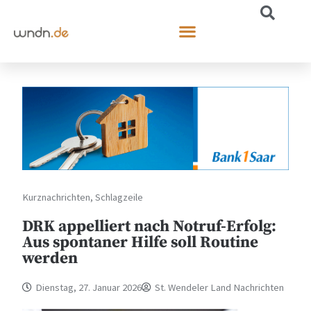
Kurznachrichten
,
Schlagzeile
DRK appelliert nach Notruf-Erfolg:
Aus spontaner Hilfe soll Routine
werden
Dienstag, 27. Januar 2026
St. Wendeler Land Nachrichten