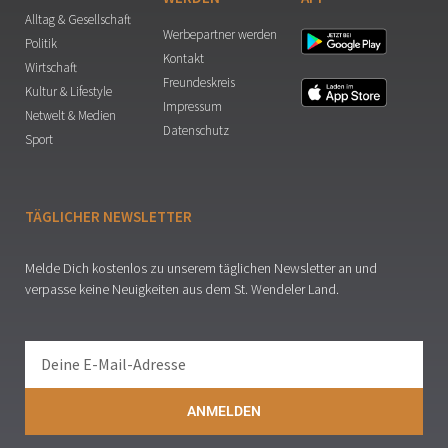
Alltag & Gesellschaft
Werbepartner werden
Politik
Kontakt
Wirtschaft
Freundeskreis
Kultur & Lifestyle
Impressum
Netwelt & Medien
Datenschutz
Sport
TÄGLICHER NEWSLETTER
Melde Dich kostenlos zu unserem täglichen Newsletter an und
verpasse keine Neuigkeiten aus dem St. Wendeler Land.
ANMELDEN