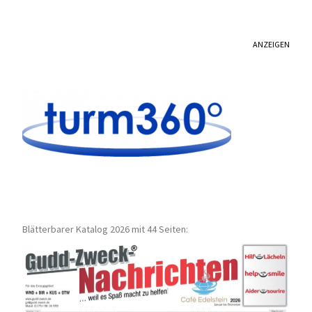
ANZEIGEN
Blätterbarer Katalog 2026 mit 44 Seiten: