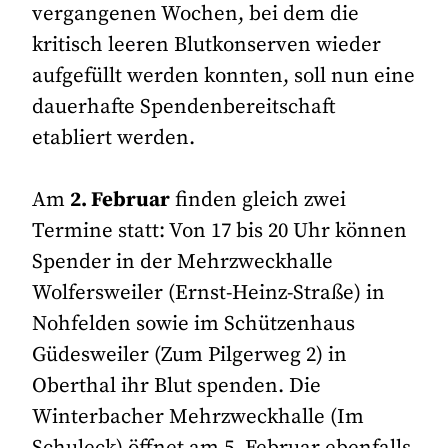
vergangenen Wochen, bei dem die
kritisch leeren Blutkonserven wieder
aufgefüllt werden konnten, soll nun eine
dauerhafte Spendenbereitschaft
etabliert werden.
Am
2. Februar
finden gleich zwei
Termine statt: Von 17 bis 20 Uhr können
Spender in der Mehrzweckhalle
Wolfersweiler (Ernst-Heinz-Straße) in
Nohfelden sowie im Schützenhaus
Güdesweiler (Zum Pilgerweg 2) in
Oberthal ihr Blut spenden. Die
Winterbacher Mehrzweckhalle (Im