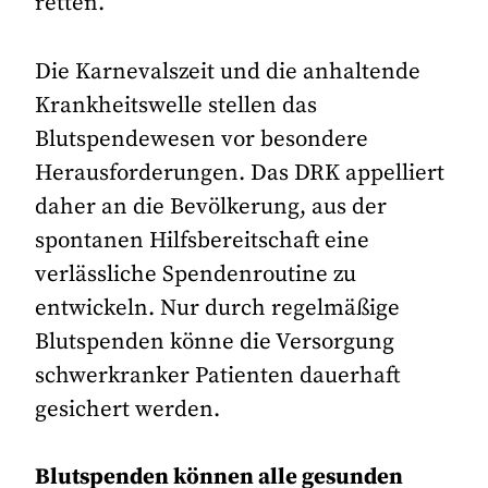
retten.“
Die Karnevalszeit und die anhaltende
Krankheitswelle stellen das
Blutspendewesen vor besondere
Herausforderungen. Das DRK appelliert
daher an die Bevölkerung, aus der
spontanen Hilfsbereitschaft eine
verlässliche Spendenroutine zu
entwickeln. Nur durch regelmäßige
Blutspenden könne die Versorgung
schwerkranker Patienten dauerhaft
gesichert werden.
Blutspenden können alle gesunden