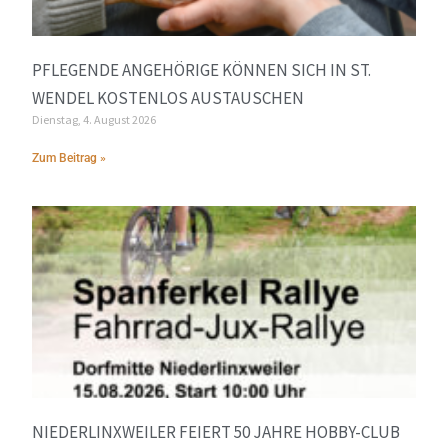
PFLEGENDE ANGEHÖRIGE KÖNNEN SICH IN ST.
WENDEL KOSTENLOS AUSTAUSCHEN
Dienstag, 4. August 2026
Zum Beitrag »
NIEDERLINXWEILER FEIERT 50 JAHRE HOBBY-CLUB