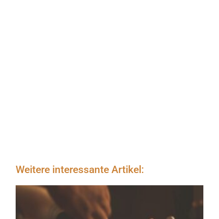
Weitere interessante Artikel: