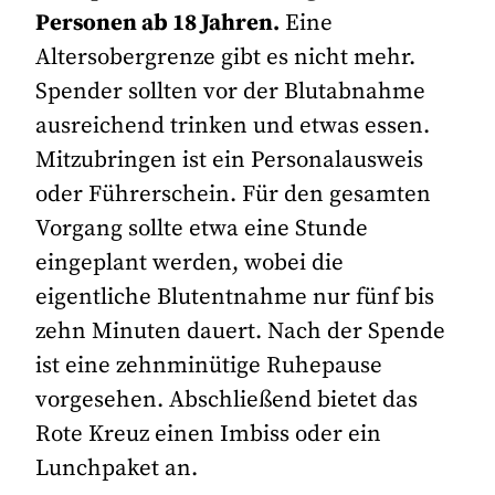
Personen ab 18 Jahren.
Eine
Altersobergrenze gibt es nicht mehr.
Spender sollten vor der Blutabnahme
ausreichend trinken und etwas essen.
Mitzubringen ist ein Personalausweis
oder Führerschein. Für den gesamten
Vorgang sollte etwa eine Stunde
eingeplant werden, wobei die
eigentliche Blutentnahme nur fünf bis
zehn Minuten dauert. Nach der Spende
ist eine zehnminütige Ruhepause
vorgesehen. Abschließend bietet das
Rote Kreuz einen Imbiss oder ein
Lunchpaket an.