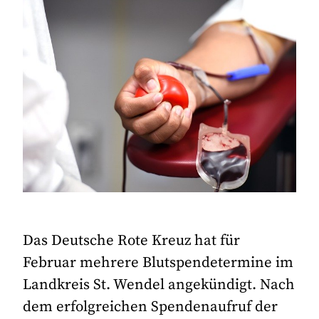
Das Deutsche Rote Kreuz hat für
Februar mehrere Blutspendetermine im
Landkreis St. Wendel angekündigt. Nach
dem erfolgreichen Spendenaufruf der