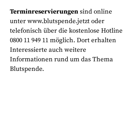
Terminreservierungen
sind online
unter www.blutspende.jetzt oder
telefonisch über die kostenlose Hotline
0800 11 949 11 möglich. Dort erhalten
Interessierte auch weitere
Informationen rund um das Thema
Blutspende.