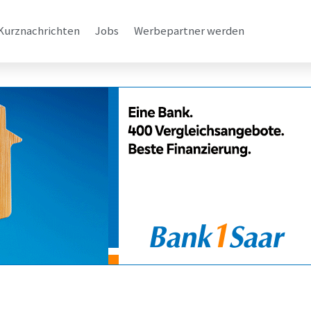
Kurznachrichten
Jobs
Werbepartner werden