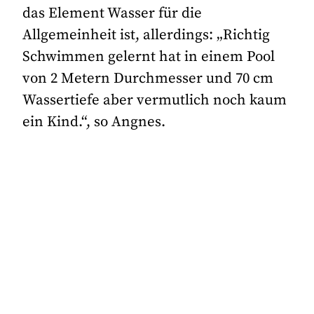
das Element Wasser für die
Allgemeinheit ist, allerdings: „Richtig
Schwimmen gelernt hat in einem Pool
von 2 Metern Durchmesser und 70 cm
Wassertiefe aber vermutlich noch kaum
ein Kind.“, so Angnes.