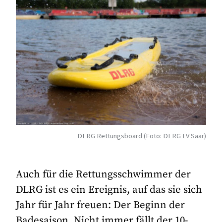
DLRG Rettungsboard (Foto: DLRG LV Saar)
Auch für die Rettungsschwimmer der
DLRG ist es ein Ereignis, auf das sie sich
Jahr für Jahr freuen: Der Beginn der
Badesaison. Nicht immer fällt der 10-