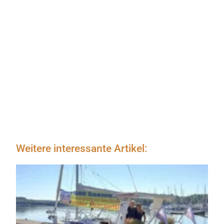
Weitere interessante Artikel: