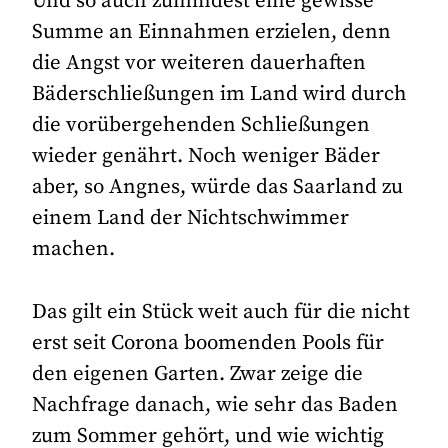
Und so auch zumindest eine gewisse
Summe an Einnahmen erzielen, denn
die Angst vor weiteren dauerhaften
Bäderschließungen im Land wird durch
die vorübergehenden Schließungen
wieder genährt. Noch weniger Bäder
aber, so Angnes, würde das Saarland zu
einem Land der Nichtschwimmer
machen.
Das gilt ein Stück weit auch für die nicht
erst seit Corona boomenden Pools für
den eigenen Garten. Zwar zeige die
Nachfrage danach, wie sehr das Baden
zum Sommer gehört, und wie wichtig