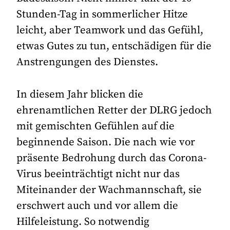
Stunden-Tag in sommerlicher Hitze
leicht, aber Teamwork und das Gefühl,
etwas Gutes zu tun, entschädigen für die
Anstrengungen des Dienstes.
In diesem Jahr blicken die
ehrenamtlichen Retter der DLRG jedoch
mit gemischten Gefühlen auf die
beginnende Saison. Die nach wie vor
präsente Bedrohung durch das Corona-
Virus beeinträchtigt nicht nur das
Miteinander der Wachmannschaft, sie
erschwert auch und vor allem die
Hilfeleistung. So notwendig