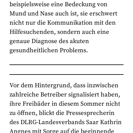
beispielsweise eine Bedeckung von
Mund und Nase auch ist, sie erschwert
nicht nur die Kommunikation mit den
Hilfesuchenden, sondern auch eine
genaue Diagnose des akuten
gesundheitlichen Problems.
Vor dem Hintergrund, dass inzwischen
zahlreiche Betreiber signalisiert haben,
ihre Freibäder in diesem Sommer nicht
zu öffnen, blickt die Pressesprecherin
des DLRG-Landesverbands Saar Kathrin
Angnes mit Sorge auf die beginnende