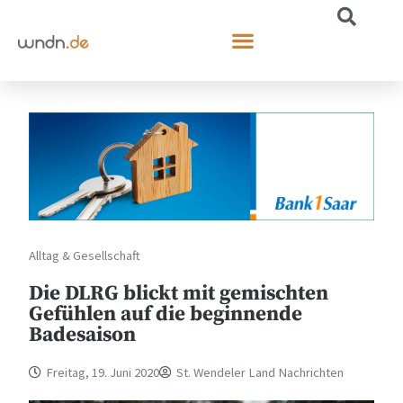
Alltag & Gesellschaft
Die DLRG blickt mit gemischten
Gefühlen auf die beginnende
Badesaison
Freitag, 19. Juni 2020
St. Wendeler Land Nachrichten