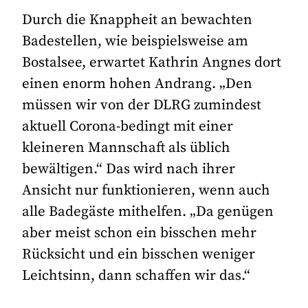
Durch die Knappheit an bewachten
Badestellen, wie beispielsweise am
Bostalsee, erwartet Kathrin Angnes dort
einen enorm hohen Andrang. „Den
müssen wir von der DLRG zumindest
aktuell Corona-bedingt mit einer
kleineren Mannschaft als üblich
bewältigen.“ Das wird nach ihrer
Ansicht nur funktionieren, wenn auch
alle Badegäste mithelfen. „Da genügen
aber meist schon ein bisschen mehr
Rücksicht und ein bisschen weniger
Leichtsinn, dann schaffen wir das.“