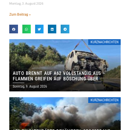
Montag, 3. August 2026
Zum Beitrag »
KURZNACHRICHTEN
AUTO BRENNT AUF A62 VOLLSTÄNDIG AUS –
FLAMMEN GREIFEN AUF BÖSCHUNG ÜBER
Sonntag, 9. August 2026
KURZNACHRICHTEN