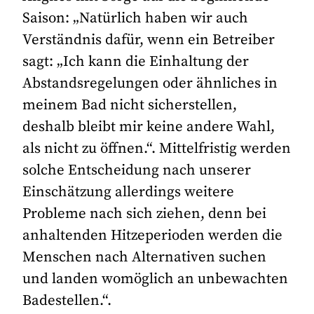
Saison: „Natürlich haben wir auch
Verständnis dafür, wenn ein Betreiber
sagt: „Ich kann die Einhaltung der
Abstandsregelungen oder ähnliches in
meinem Bad nicht sicherstellen,
deshalb bleibt mir keine andere Wahl,
als nicht zu öffnen.“. Mittelfristig werden
solche Entscheidung nach unserer
Einschätzung allerdings weitere
Probleme nach sich ziehen, denn bei
anhaltenden Hitzeperioden werden die
Menschen nach Alternativen suchen
und landen womöglich an unbewachten
Badestellen.“.