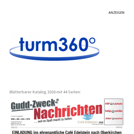
ANZEIGEN
Blätterbarer Katalog 2026 mit 44 Seiten: