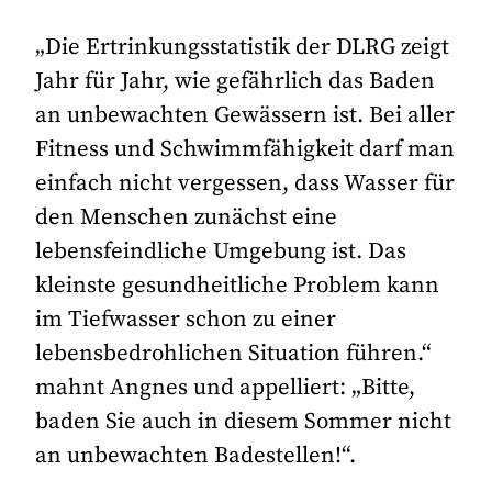
„Die Ertrinkungsstatistik der DLRG zeigt
Jahr für Jahr, wie gefährlich das Baden
an unbewachten Gewässern ist. Bei aller
Fitness und Schwimmfähigkeit darf man
einfach nicht vergessen, dass Wasser für
den Menschen zunächst eine
lebensfeindliche Umgebung ist. Das
kleinste gesundheitliche Problem kann
im Tiefwasser schon zu einer
lebensbedrohlichen Situation führen.“
mahnt Angnes und appelliert: „Bitte,
baden Sie auch in diesem Sommer nicht
an unbewachten Badestellen!“.