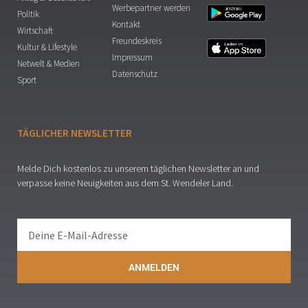
Werbepartner werden
Politik
Kontakt
Wirtschaft
Freundeskreis
Kultur & Lifestyle
Impressum
Netwelt & Medien
Datenschutz
Sport
TÄGLICHER NEWSLETTER
Melde Dich kostenlos zu unserem täglichen Newsletter an und
verpasse keine Neuigkeiten aus dem St. Wendeler Land.
ANMELDEN