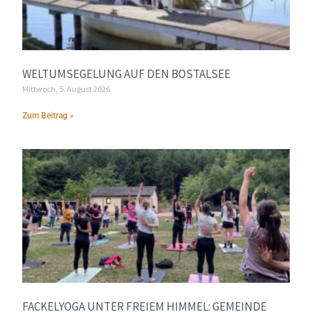
WELTUMSEGELUNG AUF DEN BOSTALSEE
Mittwoch, 5. August 2026
Zum Beitrag »
FACKELYOGA UNTER FREIEM HIMMEL: GEMEINDE