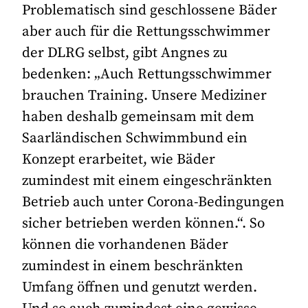
Problematisch sind geschlossene Bäder
aber auch für die Rettungsschwimmer
der DLRG selbst, gibt Angnes zu
bedenken: „Auch Rettungsschwimmer
brauchen Training. Unsere Mediziner
haben deshalb gemeinsam mit dem
Saarländischen Schwimmbund ein
Konzept erarbeitet, wie Bäder
zumindest mit einem eingeschränkten
Betrieb auch unter Corona-Bedingungen
sicher betrieben werden können.“. So
können die vorhandenen Bäder
zumindest in einem beschränkten
Umfang öffnen und genutzt werden.