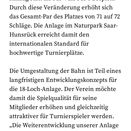
Durch diese Veränderung erhöht sich
das Gesamt-Par des Platzes von 71 auf 72
Schläge. Die Anlage im Naturpark Saar-
Hunsrück erreicht damit den
internationalen Standard für
hochwertige Turnierplätze.
Die Umgestaltung der Bahn ist Teil eines
langfristigen Entwicklungskonzepts für
die 18-Loch-Anlage. Der Verein möchte
damit die Spielqualität für seine
Mitglieder erhöhen und gleichzeitig
attraktiver für Turnierspieler werden.
„Die Weiterentwicklung unserer Anlage