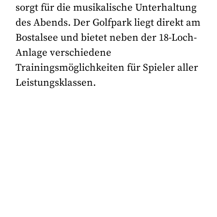
sorgt für die musikalische Unterhaltung
des Abends. Der Golfpark liegt direkt am
Bostalsee und bietet neben der 18-Loch-
Anlage verschiedene
Trainingsmöglichkeiten für Spieler aller
Leistungsklassen.