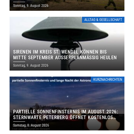
Sonntag, 9. August 2026
ALLTAG & GESELLSCHAFT
SIRENEN IM KREIS ST. WENDEL KÖNNEN BIS
MITTE SEPTEMBER AUSSERPLANMÄSSIG HEULEN
Sonntag, 9. August 2026
KURZNACHRICHTEN
PARTIELLE SONNENFINSTERNIS IM AUGUST 2026:
STERNWARTE PETERBERG ÖFFNET KOSTENLOS
IHRE TORE
Samstag, 8. August 2026