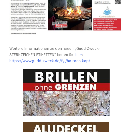
Weitere Informationen zu den neuen „Gudd-Zweck-
STERNZEICHEN-
ETIKETTEN“ finden Sie
hier
:
https://www.gudd-zweck.de/fyi/
ho-roos-kop/