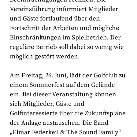
Vereinsführung informiert Mitglieder
und Gäste fortlaufend über den
Fortschritt der Arbeiten und mögliche
Einschränkungen im Spielbetrieb. Der
reguläre Betrieb soll dabei so wenig wie
möglich gestört werden.
Am Freitag, 26. Juni, lädt der Golfclub zu
einem Sommerfest auf dem Gelände
ein. Bei dieser Veranstaltung können
sich Mitglieder, Gäste und
Golfinteressierte über die Zukunftspläne
der Anlage austauschen. Die Band
„Elmar Federkeil & The Sound Family“