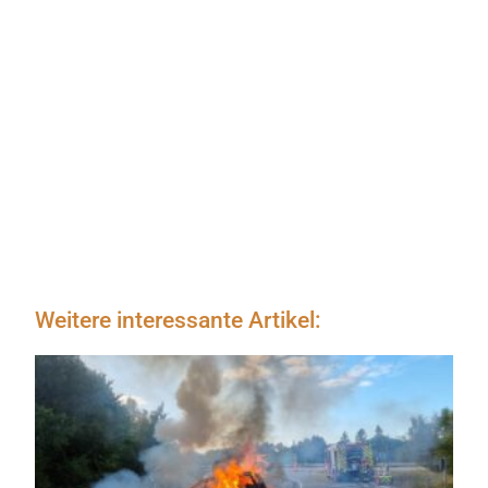
Weitere interessante Artikel: