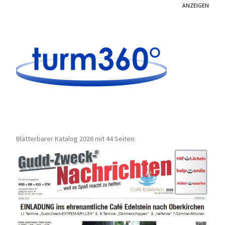
ANZEIGEN
Blätterbarer Katalog 2026 mit 44 Seiten: