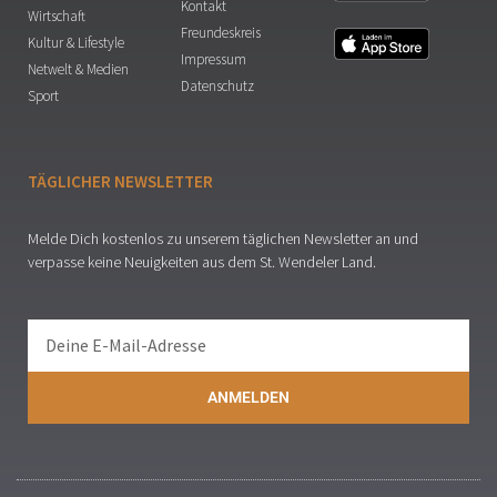
Kontakt
Wirtschaft
Freundeskreis
Kultur & Lifestyle
Impressum
Netwelt & Medien
Datenschutz
Sport
TÄGLICHER NEWSLETTER
Melde Dich kostenlos zu unserem täglichen Newsletter an und
verpasse keine Neuigkeiten aus dem St. Wendeler Land.
ANMELDEN