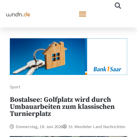
Sport
Bostalsee: Golfplatz wird durch
Umbauarbeiten zum klassischen
Turnierplatz
Donnerstag, 18. Juni 2026
St. Wendeler Land Nachrichten