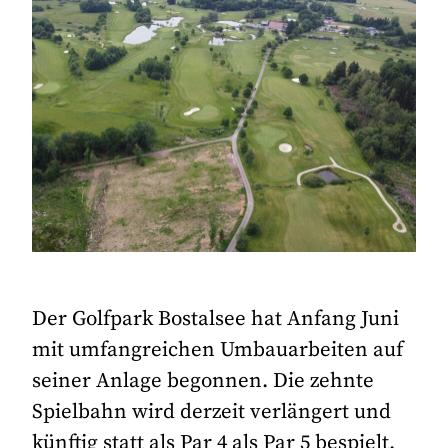
Der Golfpark Bostalsee hat Anfang Juni
mit umfangreichen Umbauarbeiten auf
seiner Anlage begonnen. Die zehnte
Spielbahn wird derzeit verlängert und
künftig statt als Par 4 als Par 5 bespielt.