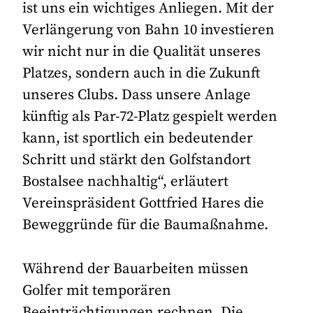
ist uns ein wichtiges Anliegen. Mit der
Verlängerung von Bahn 10 investieren
wir nicht nur in die Qualität unseres
Platzes, sondern auch in die Zukunft
unseres Clubs. Dass unsere Anlage
künftig als Par-72-Platz gespielt werden
kann, ist sportlich ein bedeutender
Schritt und stärkt den Golfstandort
Bostalsee nachhaltig“, erläutert
Vereinspräsident Gottfried Hares die
Beweggründe für die Baumaßnahme.
Während der Bauarbeiten müssen
Golfer mit temporären
Beeinträchtigungen rechnen. Die