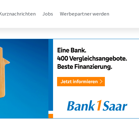
Kurznachrichten
Jobs
Werbepartner werden