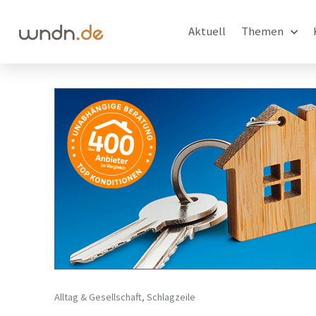
Aktuell
Themen
Alltag & Gesellschaft
,
Schlagzeile