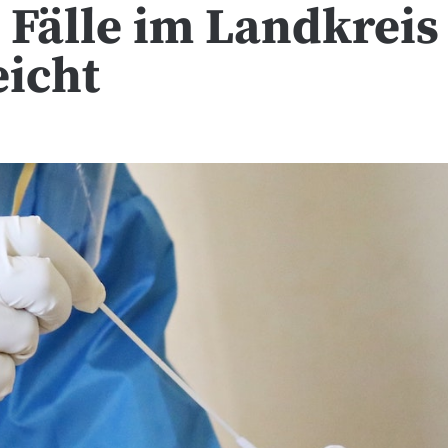
 Fälle im Landkreis
eicht