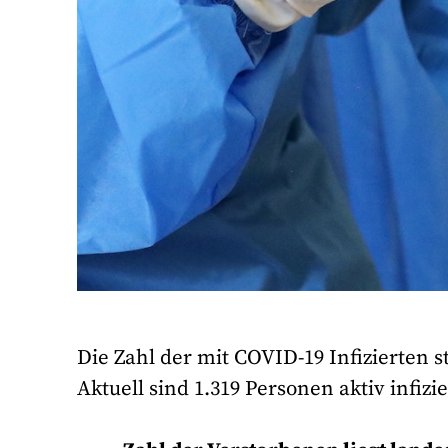
Die Zahl der mit COVID-19 Infizierten s
Aktuell sind 1.319 Personen aktiv infizie