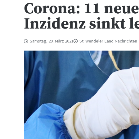
Corona: 11 neue
Inzidenz sinkt l
Samstag, 20. März 2021
St. Wendeler Land Nachrichten