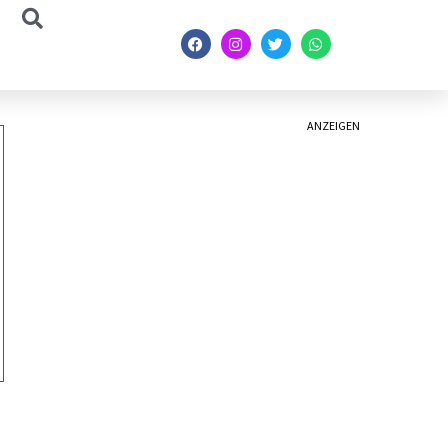
ANZEIGEN