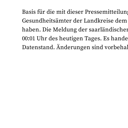
Basis für die mit dieser Pressemitteilun
Gesundheitsämter der Landkreise dem G
haben. Die Meldung der saarländische
00:01 Uhr des heutigen Tages. Es hande
Datenstand. Änderungen sind vorbehal