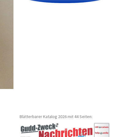
Blätterbarer Katalog 2026 mit 44 Seiten: