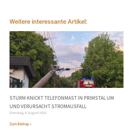
Weitere interessante Artikel:
STURM KNICKT TELEFONMAST IN PRIMSTAL UM
UND VERURSACHT STROMAUSFALL
Dienstag, 4. August 2026
Zum Beitrag »