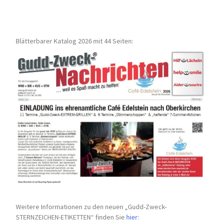
Blätterbarer Katalog 2026 mit 44 Seiten:
Weitere Informationen zu den neuen „Gudd-Zweck-
STERNZEICHEN-
ETIKETTEN“ finden Sie
hier
: