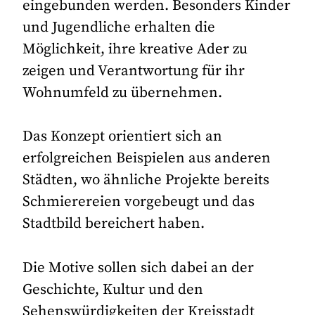
eingebunden werden. Besonders Kinder
und Jugendliche erhalten die
Möglichkeit, ihre kreative Ader zu
zeigen und Verantwortung für ihr
Wohnumfeld zu übernehmen.
Das Konzept orientiert sich an
erfolgreichen Beispielen aus anderen
Städten, wo ähnliche Projekte bereits
Schmierereien vorgebeugt und das
Stadtbild bereichert haben.
Die Motive sollen sich dabei an der
Geschichte, Kultur und den
Sehenswürdigkeiten der Kreisstadt