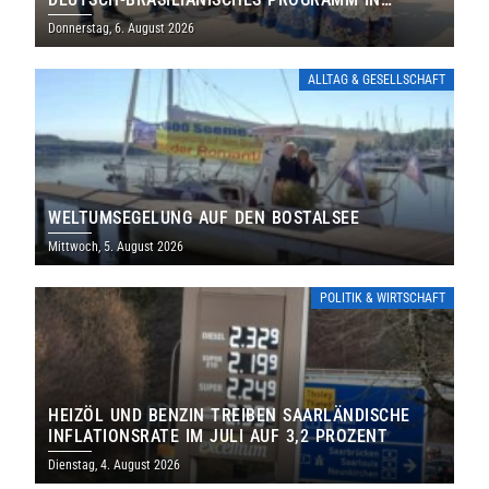
THOLEY
Donnerstag, 6. August 2026
ALLTAG & GESELLSCHAFT
WELTUMSEGELUNG AUF DEN BOSTALSEE
Mittwoch, 5. August 2026
POLITIK & WIRTSCHAFT
HEIZÖL UND BENZIN TREIBEN SAARLÄNDISCHE
INFLATIONSRATE IM JULI AUF 3,2 PROZENT
Dienstag, 4. August 2026