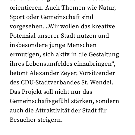
orientieren. Auch Themen wie Natur,
Sport oder Gemeinschaft sind
vorgesehen. „Wir wollen das kreative
Potenzial unserer Stadt nutzen und
insbesondere junge Menschen
ermutigen, sich aktiv in die Gestaltung
ihres Lebensumfeldes einzubringen“,
betont Alexander Zeyer, Vorsitzender
des CDU-Stadtverbandes St. Wendel.
Das Projekt soll nicht nur das
Gemeinschaftsgefühl stärken, sondern
auch die Attraktivität der Stadt für
Besucher steigern.