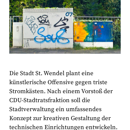
Die Stadt St. Wendel plant eine
künstlerische Offensive gegen triste
Stromkästen. Nach einem Vorstoß der
CDU-Stadtratsfraktion soll die
Stadtverwaltung ein umfassendes
Konzept zur kreativen Gestaltung der
technischen Einrichtungen entwickeln.