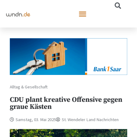
Alltag & Gesellschaft
CDU plant kreative Offensive gegen
graue Kästen
Samstag, 03. Mai 2025
St. Wendeler Land Nachrichten