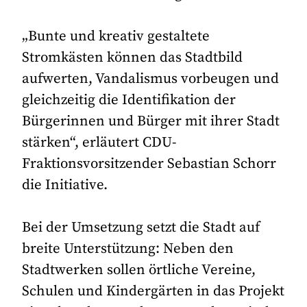
„Bunte und kreativ gestaltete
Stromkästen können das Stadtbild
aufwerten, Vandalismus vorbeugen und
gleichzeitig die Identifikation der
Bürgerinnen und Bürger mit ihrer Stadt
stärken“, erläutert CDU-
Fraktionsvorsitzender Sebastian Schorr
die Initiative.
Bei der Umsetzung setzt die Stadt auf
breite Unterstützung: Neben den
Stadtwerken sollen örtliche Vereine,
Schulen und Kindergärten in das Projekt