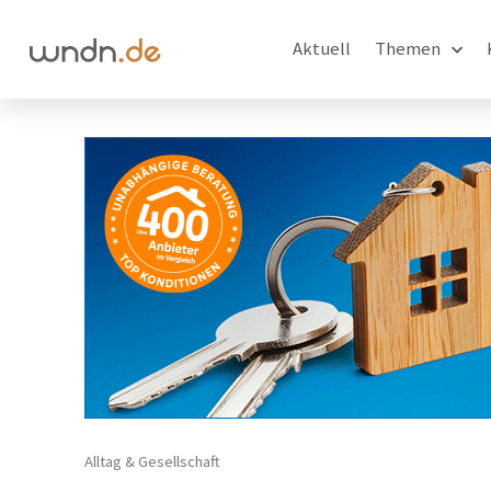
Aktuell
Themen
Alltag & Gesellschaft