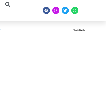
ANZEIGEN