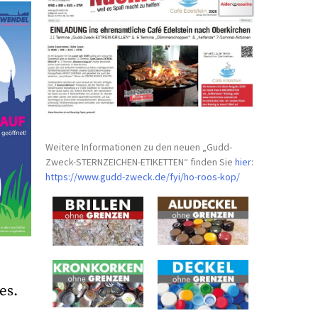
Weitere Informationen zu den neuen „Gudd-
Zweck-STERNZEICHEN-
ETIKETTEN“ finden Sie
hier
:
https://www.gudd-zweck.de/fyi/
ho-roos-kop/
es.