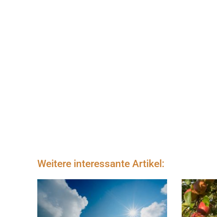
Weitere interessante Artikel: