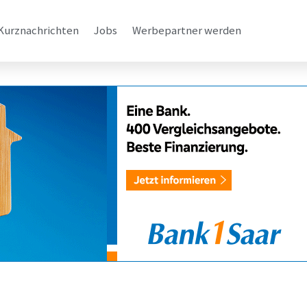
Kurznachrichten
Jobs
Werbepartner werden