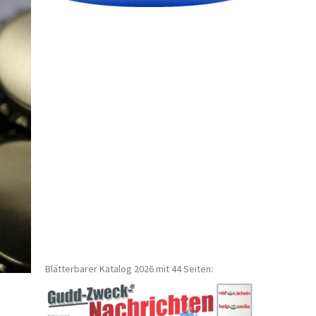
Blätterbarer Katalog 2026 mit 44 Seiten: