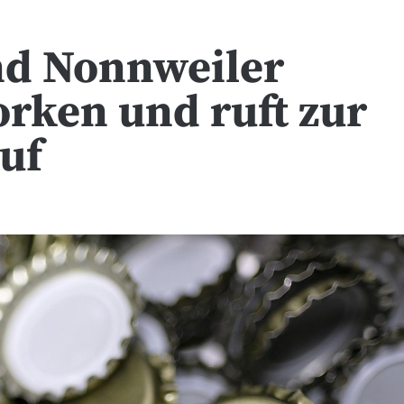
d Nonnweiler
rken und ruft zur
uf