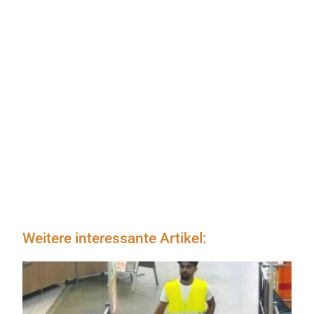
Weitere interessante Artikel: