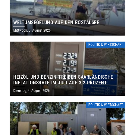
WELTUMSEGELUNG AUF DEN BOSTALSEE
Mittwoch, 5. August 2026
POLITIK & WIRTSCHAFT
HEIZÖL UND BENZIN TREIBEN SAARLÄNDISCHE
INFLATIONSRATE IM JULI AUF 3,2 PROZENT
Dienstag, 4. August 2026
POLITIK & WIRTSCHAFT