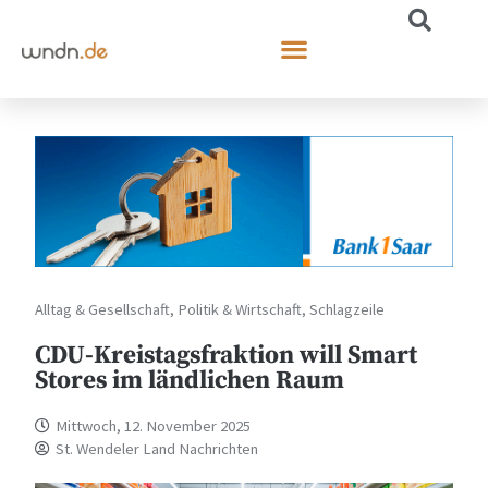
Alltag & Gesellschaft
,
Politik & Wirtschaft
,
Schlagzeile
CDU-Kreistagsfraktion will Smart
Stores im ländlichen Raum
Mittwoch, 12. November 2025
St. Wendeler Land Nachrichten