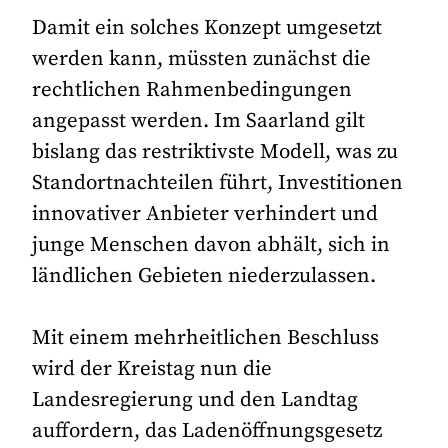
Damit ein solches Konzept umgesetzt
werden kann, müssten zunächst die
rechtlichen Rahmenbedingungen
angepasst werden. Im Saarland gilt
bislang das restriktivste Modell, was zu
Standortnachteilen führt, Investitionen
innovativer Anbieter verhindert und
junge Menschen davon abhält, sich in
ländlichen Gebieten niederzulassen.
Mit einem mehrheitlichen Beschluss
wird der Kreistag nun die
Landesregierung und den Landtag
auffordern, das Ladenöffnungsgesetz