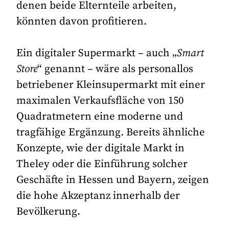
denen beide Elternteile arbeiten,
könnten davon profitieren.
Ein digitaler Supermarkt – auch „
Smart
Store
“ genannt – wäre als personallos
betriebener Kleinsupermarkt mit einer
maximalen Verkaufsfläche von 150
Quadratmetern eine moderne und
tragfähige Ergänzung. Bereits ähnliche
Konzepte, wie der digitale Markt in
Theley oder die Einführung solcher
Geschäfte in Hessen und Bayern, zeigen
die hohe Akzeptanz innerhalb der
Bevölkerung.