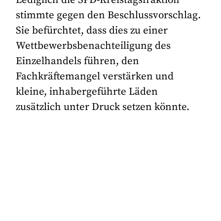
Lediglich die SPD-Kreistagsfraktion
stimmte gegen den Beschlussvorschlag.
Sie befürchtet, dass dies zu einer
Wettbewerbsbenachteiligung des
Einzelhandels führen, den
Fachkräftemangel verstärken und
kleine, inhabergeführte Läden
zusätzlich unter Druck setzen könnte.