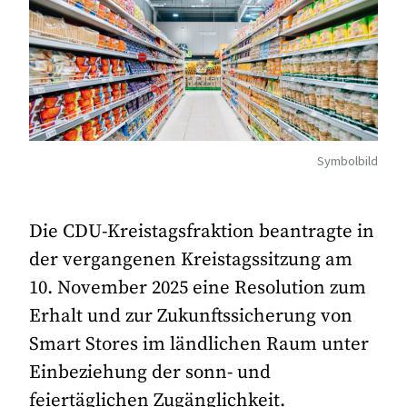
Symbolbild
Die CDU-Kreistagsfraktion beantragte in
der vergangenen Kreistagssitzung am
10. November 2025 eine Resolution zum
Erhalt und zur Zukunftssicherung von
Smart Stores im ländlichen Raum unter
Einbeziehung der sonn- und
feiertäglichen Zugänglichkeit.