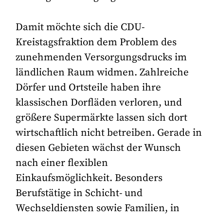
Damit möchte sich die CDU-
Kreistagsfraktion dem Problem des
zunehmenden Versorgungsdrucks im
ländlichen Raum widmen. Zahlreiche
Dörfer und Ortsteile haben ihre
klassischen Dorfläden verloren, und
größere Supermärkte lassen sich dort
wirtschaftlich nicht betreiben. Gerade in
diesen Gebieten wächst der Wunsch
nach einer flexiblen
Einkaufsmöglichkeit. Besonders
Berufstätige in Schicht- und
Wechseldiensten sowie Familien, in