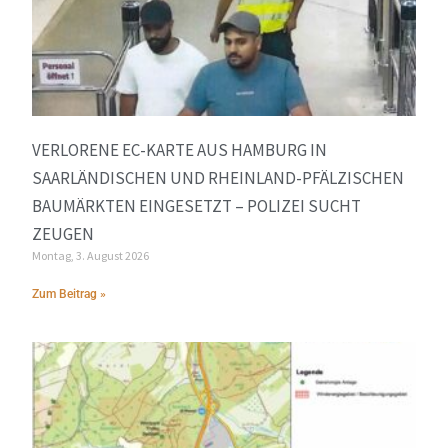
VERLORENE EC-KARTE AUS HAMBURG IN
SAARLÄNDISCHEN UND RHEINLAND-PFÄLZISCHEN
BAUMÄRKTEN EINGESETZT – POLIZEI SUCHT
ZEUGEN
Montag, 3. August 2026
Zum Beitrag »