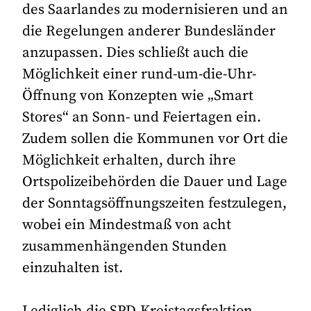
des Saarlandes zu modernisieren und an
die Regelungen anderer Bundesländer
anzupassen. Dies schließt auch die
Möglichkeit einer rund-um-die-Uhr-
Öffnung von Konzepten wie „Smart
Stores“ an Sonn- und Feiertagen ein.
Zudem sollen die Kommunen vor Ort die
Möglichkeit erhalten, durch ihre
Ortspolizeibehörden die Dauer und Lage
der Sonntagsöffnungszeiten festzulegen,
wobei ein Mindestmaß von acht
zusammenhängenden Stunden
einzuhalten ist.