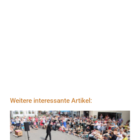
Weitere interessante Artikel: