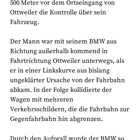
500 Meter vor dem Ortseingang von
Ottweiler die Kontrolle über sein
Fahrzeug.
Der Mann war mit seinem BMW aus
Richtung außerhalb kommend in
Fahrtrichtung Ottweiler unterwegs, als
er in einer Linkskurve aus bislang
ungeklärter Ursache von der Fahrbahn
abkam. In der Folge kollidierte der
Wagen mit mehreren
Verkehrsschildern, die die Fahrbahn zur
Gegenfahrbahn hin abgrenzen.
Durch den Aufprall wurde der BMW so