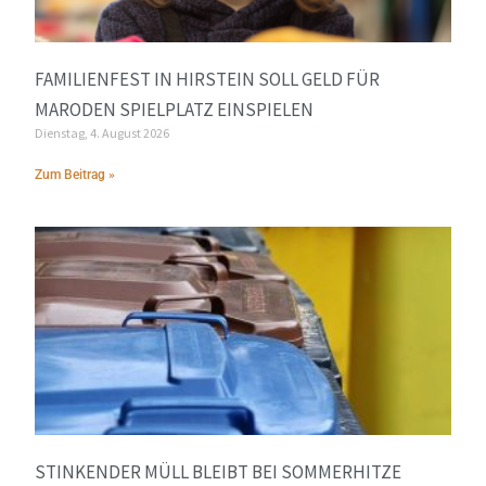
FAMILIENFEST IN HIRSTEIN SOLL GELD FÜR
MARODEN SPIELPLATZ EINSPIELEN
Dienstag, 4. August 2026
Zum Beitrag »
STINKENDER MÜLL BLEIBT BEI SOMMERHITZE