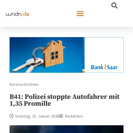
Kurznachrichten
B41: Polizei stoppte Autofahrer mit
1,35 Promille
Sonntag, 25. Januar 2026
Redaktion