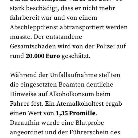
stark beschädigt, dass er nicht mehr
fahrbereit war und von einem
Abschleppdienst abtransportiert werden
musste. Der entstandene
Gesamtschaden wird von der Polizei auf
rund
20.000 Euro
geschätzt.
Während der Unfallaufnahme stellten
die eingesetzten Beamten deutliche
Hinweise auf Alkoholkonsum beim
Fahrer fest. Ein Atemalkoholtest ergab
einen Wert von
1,35 Promille
.
Daraufhin wurde eine Blutprobe
angeordnet und der Führerschein des