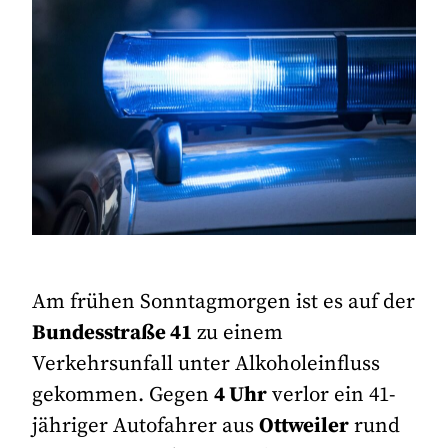
Am frühen Sonntagmorgen ist es auf der
Bundesstraße 41
zu einem
Verkehrsunfall unter Alkoholeinfluss
gekommen. Gegen
4 Uhr
verlor ein 41-
jähriger Autofahrer aus
Ottweiler
rund