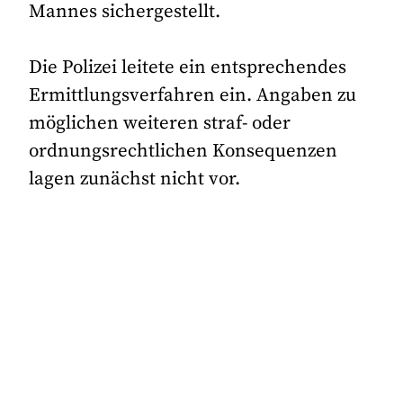
Mannes sichergestellt.
Die Polizei leitete ein entsprechendes
Ermittlungsverfahren ein. Angaben zu
möglichen weiteren straf- oder
ordnungsrechtlichen Konsequenzen
lagen zunächst nicht vor.