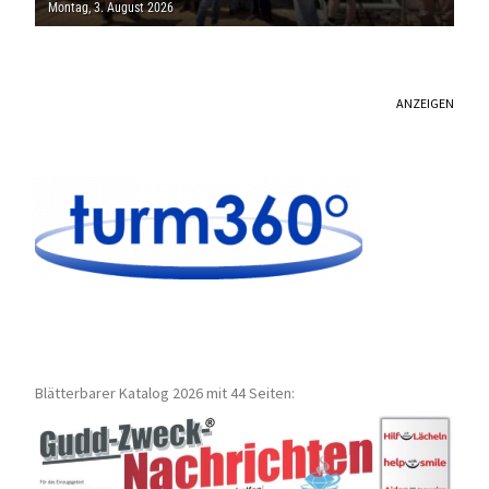
Montag, 3. August 2026
ANZEIGEN
Blätterbarer Katalog 2026 mit 44 Seiten: