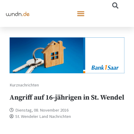
Kurznachrichten
Angriff auf 16-jährigen in St. Wendel
Dienstag, 08. November 2016
St. Wendeler Land Nachrichten