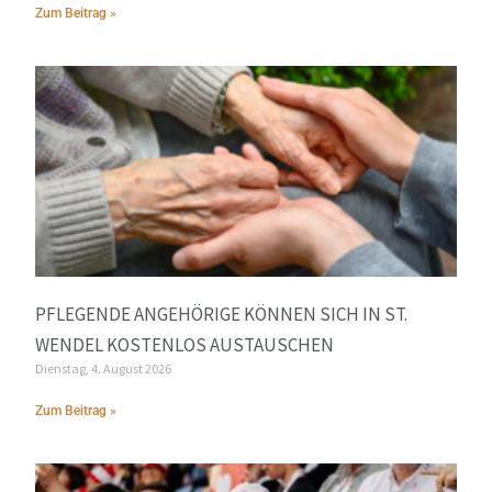
Zum Beitrag »
PFLEGENDE ANGEHÖRIGE KÖNNEN SICH IN ST.
WENDEL KOSTENLOS AUSTAUSCHEN
Dienstag, 4. August 2026
Zum Beitrag »