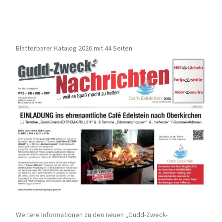
Blätterbarer Katalog 2026 mit 44 Seiten:
Weitere Informationen zu den neuen „Gudd-Zweck-