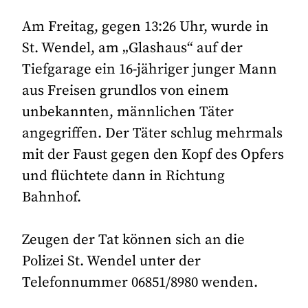
Am Freitag, gegen 13:26 Uhr, wurde in
St. Wendel, am „Glashaus“ auf der
Tiefgarage ein 16-jähriger junger Mann
aus Freisen grundlos von einem
unbekannten, männlichen Täter
angegriffen. Der Täter schlug mehrmals
mit der Faust gegen den Kopf des Opfers
und flüchtete dann in Richtung
Bahnhof.
Zeugen der Tat können sich an die
Polizei St. Wendel unter der
Telefonnummer 06851/8980 wenden.