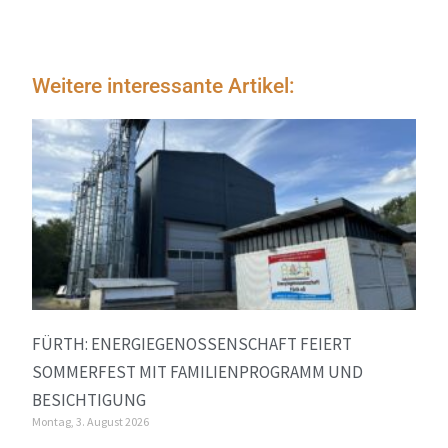
Weitere interessante Artikel:
FÜRTH: ENERGIEGENOSSENSCHAFT FEIERT
SOMMERFEST MIT FAMILIENPROGRAMM UND
BESICHTIGUNG
Montag, 3. August 2026