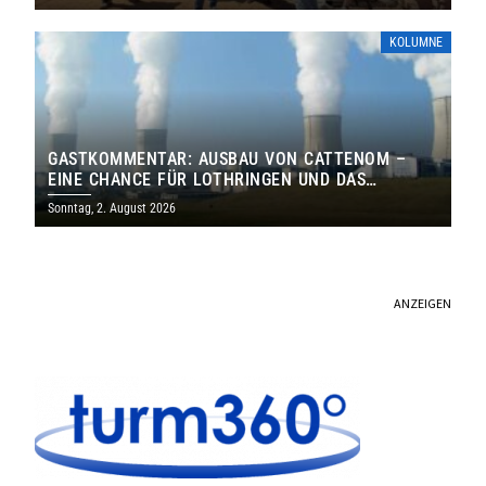
KOLUMNE
GASTKOMMENTAR: AUSBAU VON CATTENOM –
EINE CHANCE FÜR LOTHRINGEN UND DAS
SAARLAND
Sonntag, 2. August 2026
ANZEIGEN