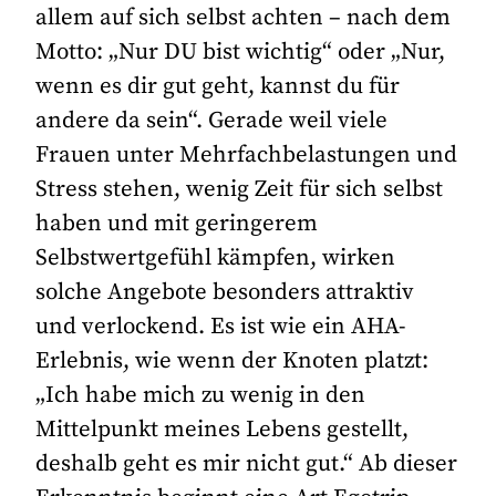
allem auf sich selbst achten – nach dem
Motto: „Nur DU bist wichtig“ oder „Nur,
wenn es dir gut geht, kannst du für
andere da sein“. Gerade weil viele
Frauen unter Mehrfachbelastungen und
Stress stehen, wenig Zeit für sich selbst
haben und mit geringerem
Selbstwertgefühl kämpfen, wirken
solche Angebote besonders attraktiv
und verlockend. Es ist wie ein AHA-
Erlebnis, wie wenn der Knoten platzt:
„Ich habe mich zu wenig in den
Mittelpunkt meines Lebens gestellt,
deshalb geht es mir nicht gut.“ Ab dieser