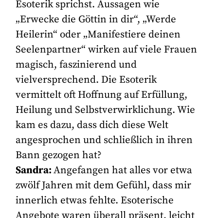
Esoterik sprichst. Aussagen wie
„Erwecke die Göttin in dir“, „Werde
Heilerin“ oder „Manifestiere deinen
Seelenpartner“ wirken auf viele Frauen
magisch, faszinierend und
vielversprechend. Die Esoterik
vermittelt oft Hoffnung auf Erfüllung,
Heilung und Selbstverwirklichung. Wie
kam es dazu, dass dich diese Welt
angesprochen und schließlich in ihren
Bann gezogen hat?
Sandra:
Angefangen hat alles vor etwa
zwölf Jahren mit dem Gefühl, dass mir
innerlich etwas fehlte. Esoterische
Angebote waren überall präsent, leicht