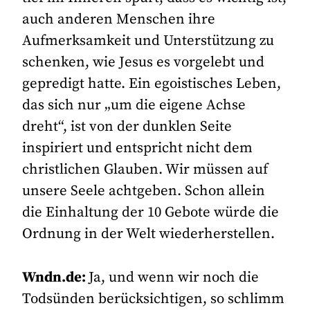
auch anderen Menschen ihre
Aufmerksamkeit und Unterstützung zu
schenken, wie Jesus es vorgelebt und
gepredigt hatte. Ein egoistisches Leben,
das sich nur „um die eigene Achse
dreht“, ist von der dunklen Seite
inspiriert und entspricht nicht dem
christlichen Glauben. Wir müssen auf
unsere Seele achtgeben. Schon allein
die Einhaltung der 10 Gebote würde die
Ordnung in der Welt wiederherstellen.
Wndn.de:
Ja, und wenn wir noch die
Todsünden berücksichtigen, so schlimm