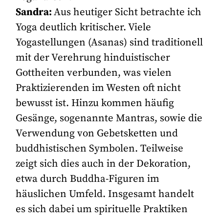
Sandra:
Aus heutiger Sicht betrachte ich
Yoga deutlich kritischer. Viele
Yogastellungen (Asanas) sind traditionell
mit der Verehrung hinduistischer
Gottheiten verbunden, was vielen
Praktizierenden im Westen oft nicht
bewusst ist. Hinzu kommen häufig
Gesänge, sogenannte Mantras, sowie die
Verwendung von Gebetsketten und
buddhistischen Symbolen. Teilweise
zeigt sich dies auch in der Dekoration,
etwa durch Buddha-Figuren im
häuslichen Umfeld. Insgesamt handelt
es sich dabei um spirituelle Praktiken