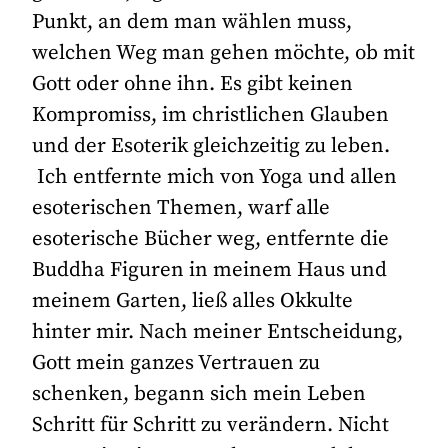
Punkt, an dem man wählen muss,
welchen Weg man gehen möchte, ob mit
Gott oder ohne ihn. Es gibt keinen
Kompromiss, im christlichen Glauben
und der Esoterik gleichzeitig zu leben.
Ich entfernte mich von Yoga und allen
esoterischen Themen, warf alle
esoterische Bücher weg, entfernte die
Buddha Figuren in meinem Haus und
meinem Garten, ließ alles Okkulte
hinter mir. Nach meiner Entscheidung,
Gott mein ganzes Vertrauen zu
schenken, begann sich mein Leben
Schritt für Schritt zu verändern. Nicht