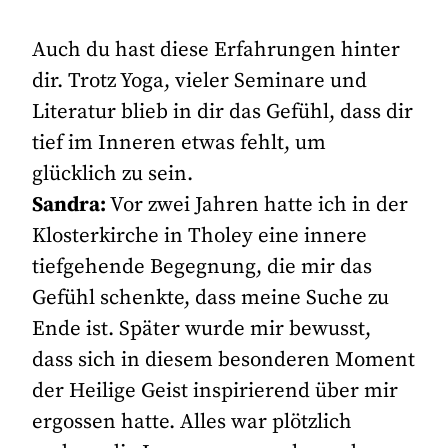
Auch du hast diese Erfahrungen hinter
dir. Trotz Yoga, vieler Seminare und
Literatur blieb in dir das Gefühl, dass dir
tief im Inneren etwas fehlt, um
glücklich zu sein.
Sandra:
Vor zwei Jahren hatte ich in der
Klosterkirche in Tholey eine innere
tiefgehende Begegnung, die mir das
Gefühl schenkte, dass meine Suche zu
Ende ist. Später wurde mir bewusst,
dass sich in diesem besonderen Moment
der Heilige Geist inspirierend über mir
ergossen hatte. Alles war plötzlich