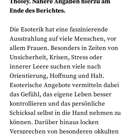
Tholey. Nähere Angaben hierzu am
Ende des Berichtes.
Die Esoterik hat eine faszinierende
Ausstrahlung auf viele Menschen, vor
allem Frauen. Besonders in Zeiten von
Unsicherheit, Krisen, Stress oder
innerer Leere suchen viele nach
Orientierung, Hoffnung und Halt.
Esoterische Angebote vermitteln dabei
das Gefühl, das eigene Leben besser
kontrollieren und das persönliche
Schicksal selbst in die Hand nehmen zu
können. Darüber hinaus locken
Versprechen von besonderen okkulten