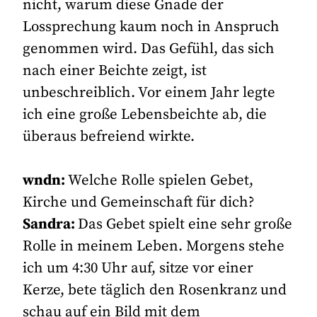
nicht, warum diese Gnade der
Lossprechung kaum noch in Anspruch
genommen wird. Das Gefühl, das sich
nach einer Beichte zeigt, ist
unbeschreiblich. Vor einem Jahr legte
ich eine große Lebensbeichte ab, die
überaus befreiend wirkte.
wndn:
Welche Rolle spielen Gebet,
Kirche und Gemeinschaft für dich?
Sandra:
Das Gebet spielt eine sehr große
Rolle in meinem Leben. Morgens stehe
ich um 4:30 Uhr auf, sitze vor einer
Kerze, bete täglich den Rosenkranz und
schau auf ein Bild mit dem