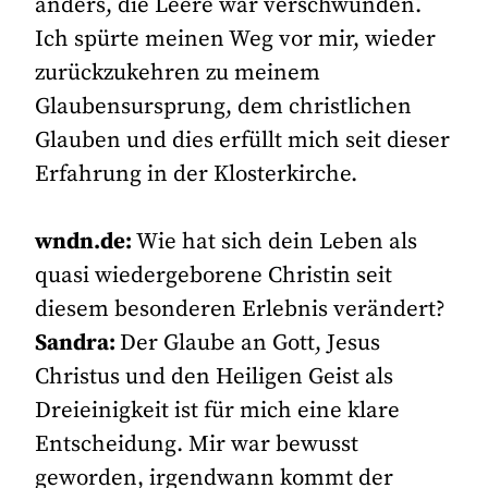
anders, die Leere war verschwunden.
Ich spürte meinen Weg vor mir, wieder
zurückzukehren zu meinem
Glaubensursprung, dem christlichen
Glauben und dies erfüllt mich seit dieser
Erfahrung in der Klosterkirche.
wndn.de:
Wie hat sich dein Leben als
quasi wiedergeborene Christin seit
diesem besonderen Erlebnis verändert?
Sandra:
Der Glaube an Gott, Jesus
Christus und den Heiligen Geist als
Dreieinigkeit ist für mich eine klare
Entscheidung. Mir war bewusst
geworden, irgendwann kommt der