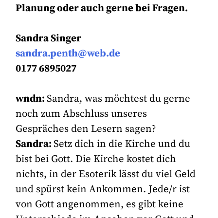
Planung oder auch gerne bei Fragen.
Sandra Singer
sandra.penth@web.de
0177 6895027
wndn:
Sandra, was möchtest du gerne
noch zum Abschluss unseres
Gespräches den Lesern sagen?
Sandra:
Setz dich in die Kirche und du
bist bei Gott. Die Kirche kostet dich
nichts, in der Esoterik lässt du viel Geld
und spürst kein Ankommen. Jede/r ist
von Gott angenommen, es gibt keine