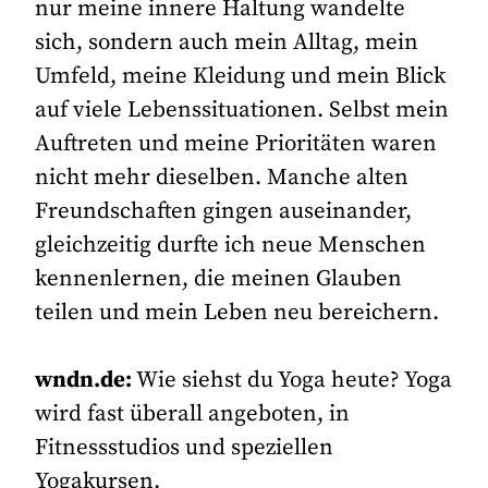
nur meine innere Haltung wandelte
sich, sondern auch mein Alltag, mein
Umfeld, meine Kleidung und mein Blick
auf viele Lebenssituationen. Selbst mein
Auftreten und meine Prioritäten waren
nicht mehr dieselben. Manche alten
Freundschaften gingen auseinander,
gleichzeitig durfte ich neue Menschen
kennenlernen, die meinen Glauben
teilen und mein Leben neu bereichern.
wndn.de:
Wie siehst du Yoga heute? Yoga
wird fast überall angeboten, in
Fitnessstudios und speziellen
Yogakursen.