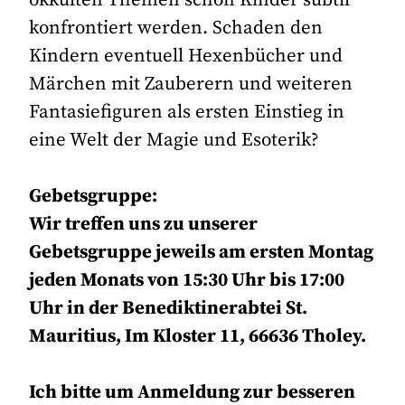
konfrontiert werden. Schaden den
Kindern eventuell Hexenbücher und
Märchen mit Zauberern und weiteren
Fantasiefiguren als ersten Einstieg in
eine Welt der Magie und Esoterik?
Gebetsgruppe:
Wir treffen uns zu unserer
Gebetsgruppe jeweils am ersten Montag
jeden Monats von 15:30 Uhr bis 17:00
Uhr in der Benediktinerabtei St.
Mauritius, Im Kloster 11, 66636 Tholey.
Ich bitte um Anmeldung zur besseren