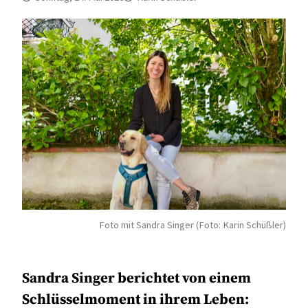
Foto mit Sandra Singer (Foto: Karin Schüßler)
Sandra Singer berichtet von einem
Schlüsselmoment in ihrem Leben: