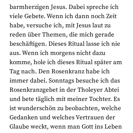
barmherzigen Jesus. Dabei spreche ich
viele Gebete. Wenn ich dann noch Zeit
habe, versuche ich, mit Jesus laut zu
reden über Themen, die mich gerade
beschäftigen. Dieses Ritual lasse ich nie
aus. Wenn ich morgens nicht dazu
komme, hole ich dieses Ritual später am
Tag nach. Den Rosenkranz habe ich
immer dabei. Sonntags besuche ich das
Rosenkranzgebet in der Tholeyer Abtei
und bete täglich mit meiner Tochter. Es
ist wunderschön zu beobachten, welche
Gedanken und welches Vertrauen der
Glaube weckt, wenn man Gott ins Leben