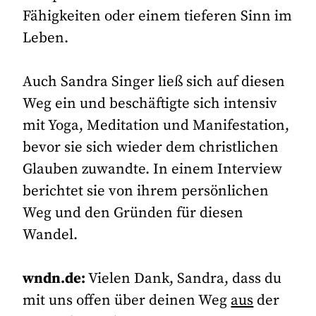
Fähigkeiten oder einem tieferen Sinn im
Leben.
Auch Sandra Singer ließ sich auf diesen
Weg ein und beschäftigte sich intensiv
mit Yoga, Meditation und Manifestation,
bevor sie sich wieder dem christlichen
Glauben zuwandte. In einem Interview
berichtet sie von ihrem persönlichen
Weg und den Gründen für diesen
Wandel.
wndn.de:
Vielen Dank, Sandra, dass du
mit uns offen über deinen Weg
aus
der