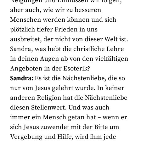
Neigungen und Einflüssen wir folgen,
aber auch, wie wir zu besseren
Menschen werden können und sich
plötzlich tiefer Frieden in uns
ausbreitet, der nicht von dieser Welt ist.
Sandra, was hebt die christliche Lehre
in deinen Augen ab von den vielfältigen
Angeboten in der Esoterik?
Sandra:
Es ist die Nächstenliebe, die so
nur von Jesus gelehrt wurde. In keiner
anderen Religion hat die Nächstenliebe
diesen Stellenwert. Und was auch
immer ein Mensch getan hat – wenn er
sich Jesus zuwendet mit der Bitte um
Vergebung und Hilfe, wird ihm jede