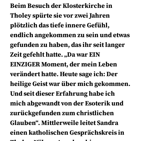
Beim Besuch der Klosterkirche in
Tholey spürte sie vor zwei Jahren
plötzlich das tiefe innere Gefühl,
endlich angekommen zu sein und etwas
gefunden zu haben, das ihr seit langer
Zeit gefehlt hatte. „Da war EIN
EINZIGER Moment, der mein Leben
verändert hatte. Heute sage ich: Der
heilige Geist war über mich gekommen.
Und seit dieser Erfahrung habe ich
mich abgewandt von der Esoterik und
zurückgefunden zum christlichen
Glauben“. Mittlerweile leitet Sandra
einen katholischen Gesprächskreis in