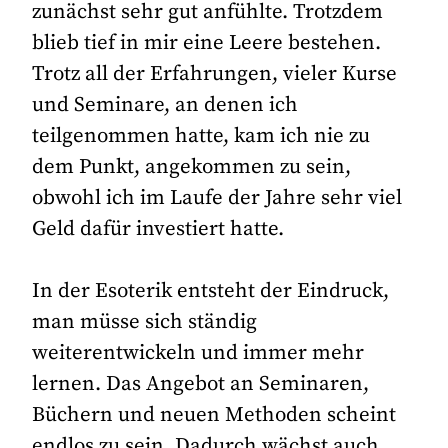
zunächst sehr gut anfühlte. Trotzdem
blieb tief in mir eine Leere bestehen.
Trotz all der Erfahrungen, vieler Kurse
und Seminare, an denen ich
teilgenommen hatte, kam ich nie zu
dem Punkt, angekommen zu sein,
obwohl ich im Laufe der Jahre sehr viel
Geld dafür investiert hatte.
In der Esoterik entsteht der Eindruck,
man müsse sich ständig
weiterentwickeln und immer mehr
lernen. Das Angebot an Seminaren,
Büchern und neuen Methoden scheint
endlos zu sein. Dadurch wächst auch