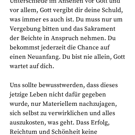
Unterschiede im Ansehen vor Gott und
vor allem, Gott vergibt dir deine Schuld,
was immer es auch ist. Du muss nur um
Vergebung bitten und das Sakrament
der Beichte in Anspruch nehmen. Du
bekommst jederzeit die Chance auf
einen Neuanfang. Du bist nie allein, Gott
wartet auf dich.
Uns sollte bewusstwerden, dass dieses
jetzige Leben nicht dafür gegeben
wurde, nur Materiellem nachzujagen,
sich selbst zu verwirklichen und alles
auszukosten, was geht. Dass Erfolg,
Reichtum und Schönheit keine