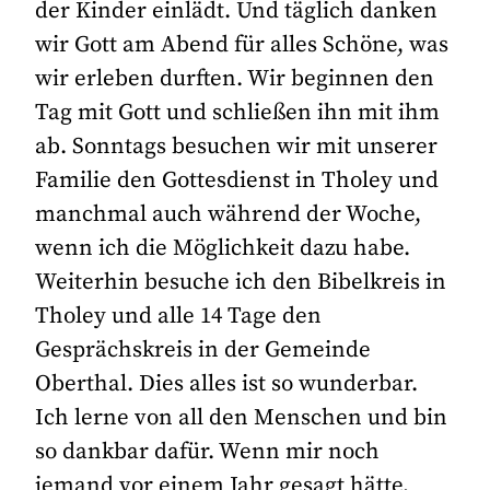
der Kinder einlädt. Und täglich danken
wir Gott am Abend für alles Schöne, was
wir erleben durften. Wir beginnen den
Tag mit Gott und schließen ihn mit ihm
ab. Sonntags besuchen wir mit unserer
Familie den Gottesdienst in Tholey und
manchmal auch während der Woche,
wenn ich die Möglichkeit dazu habe.
Weiterhin besuche ich den Bibelkreis in
Tholey und alle 14 Tage den
Gesprächskreis in der Gemeinde
Oberthal. Dies alles ist so wunderbar.
Ich lerne von all den Menschen und bin
so dankbar dafür. Wenn mir noch
jemand vor einem Jahr gesagt hätte,