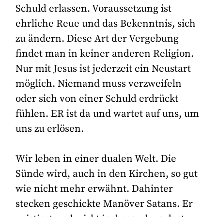
Schuld erlassen. Voraussetzung ist
ehrliche Reue und das Bekenntnis, sich
zu ändern. Diese Art der Vergebung
findet man in keiner anderen Religion.
Nur mit Jesus ist jederzeit ein Neustart
möglich. Niemand muss verzweifeln
oder sich von einer Schuld erdrückt
fühlen. ER ist da und wartet auf uns, um
uns zu erlösen.
Wir leben in einer dualen Welt. Die
Sünde wird, auch in den Kirchen, so gut
wie nicht mehr erwähnt. Dahinter
stecken geschickte Manöver Satans. Er