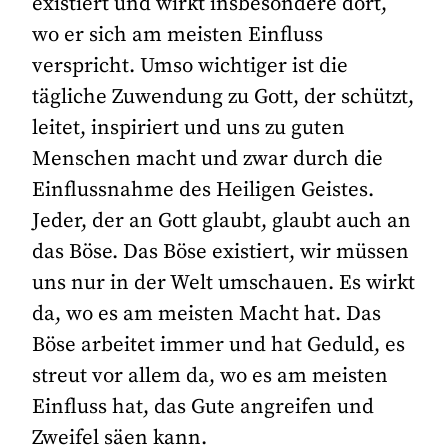
existiert und wirkt insbesondere dort,
wo er sich am meisten Einfluss
verspricht. Umso wichtiger ist die
tägliche Zuwendung zu Gott, der schützt,
leitet, inspiriert und uns zu guten
Menschen macht und zwar durch die
Einflussnahme des Heiligen Geistes.
Jeder, der an Gott glaubt, glaubt auch an
das Böse. Das Böse existiert, wir müssen
uns nur in der Welt umschauen. Es wirkt
da, wo es am meisten Macht hat. Das
Böse arbeitet immer und hat Geduld, es
streut vor allem da, wo es am meisten
Einfluss hat, das Gute angreifen und
Zweifel säen kann.