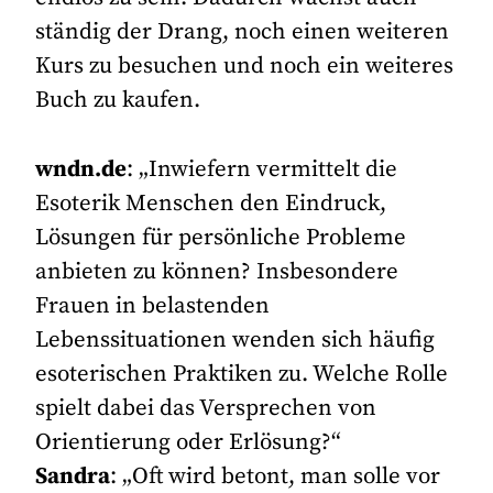
ständig der Drang, noch einen weiteren
Kurs zu besuchen und noch ein weiteres
Buch zu kaufen.
wndn.de
: „Inwiefern vermittelt die
Esoterik Menschen den Eindruck,
Lösungen für persönliche Probleme
anbieten zu können? Insbesondere
Frauen in belastenden
Lebenssituationen wenden sich häufig
esoterischen Praktiken zu. Welche Rolle
spielt dabei das Versprechen von
Orientierung oder Erlösung?“
Sandra
: „Oft wird betont, man solle vor