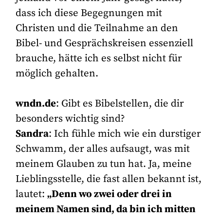
dass ich diese Begegnungen mit
Christen und die Teilnahme an den
Bibel- und Gesprächskreisen essenziell
brauche, hätte ich es selbst nicht für
möglich gehalten.
wndn.de
: Gibt es Bibelstellen, die dir
besonders wichtig sind?
Sandra
: Ich fühle mich wie ein durstiger
Schwamm, der alles aufsaugt, was mit
meinem Glauben zu tun hat. Ja, meine
Lieblingsstelle, die fast allen bekannt ist,
lautet:
„Denn wo zwei oder drei in
meinem Namen sind, da bin ich mitten