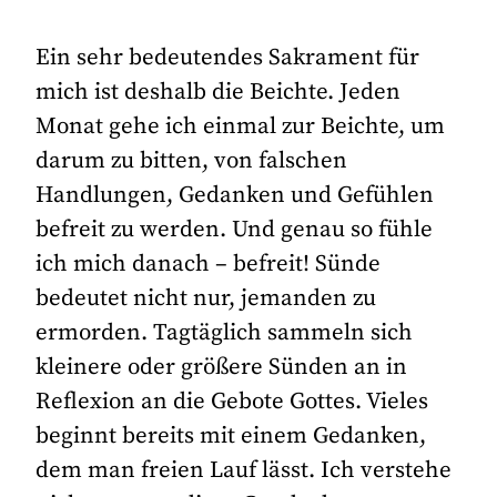
Ein sehr bedeutendes Sakrament für
mich ist deshalb die Beichte. Jeden
Monat gehe ich einmal zur Beichte, um
darum zu bitten, von falschen
Handlungen, Gedanken und Gefühlen
befreit zu werden. Und genau so fühle
ich mich danach – befreit! Sünde
bedeutet nicht nur, jemanden zu
ermorden. Tagtäglich sammeln sich
kleinere oder größere Sünden an in
Reflexion an die Gebote Gottes. Vieles
beginnt bereits mit einem Gedanken,
dem man freien Lauf lässt. Ich verstehe