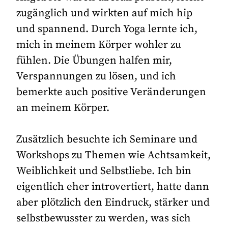
zugänglich und wirkten auf mich hip
und spannend. Durch Yoga lernte ich,
mich in meinem Körper wohler zu
fühlen. Die Übungen halfen mir,
Verspannungen zu lösen, und ich
bemerkte auch positive Veränderungen
an meinem Körper.
Zusätzlich besuchte ich Seminare und
Workshops zu Themen wie Achtsamkeit,
Weiblichkeit und Selbstliebe. Ich bin
eigentlich eher introvertiert, hatte dann
aber plötzlich den Eindruck, stärker und
selbstbewusster zu werden, was sich