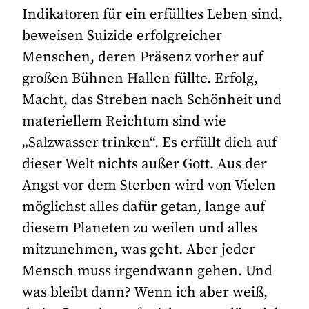
Indikatoren für ein erfülltes Leben sind,
beweisen Suizide erfolgreicher
Menschen, deren Präsenz vorher auf
großen Bühnen Hallen füllte. Erfolg,
Macht, das Streben nach Schönheit und
materiellem Reichtum sind wie
„Salzwasser trinken“. Es erfüllt dich auf
dieser Welt nichts außer Gott. Aus der
Angst vor dem Sterben wird von Vielen
möglichst alles dafür getan, lange auf
diesem Planeten zu weilen und alles
mitzunehmen, was geht. Aber jeder
Mensch muss irgendwann gehen. Und
was bleibt dann? Wenn ich aber weiß,