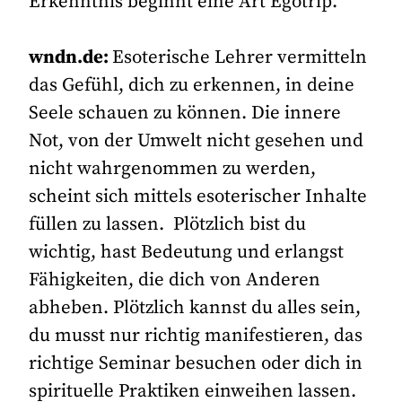
Erkenntnis beginnt eine Art Egotrip.
wndn.de:
Esoterische Lehrer vermitteln
das Gefühl, dich zu erkennen, in deine
Seele schauen zu können. Die innere
Not, von der Umwelt nicht gesehen und
nicht wahrgenommen zu werden,
scheint sich mittels esoterischer Inhalte
füllen zu lassen. Plötzlich bist du
wichtig, hast Bedeutung und erlangst
Fähigkeiten, die dich von Anderen
abheben. Plötzlich kannst du alles sein,
du musst nur richtig manifestieren, das
richtige Seminar besuchen oder dich in
spirituelle Praktiken einweihen lassen.