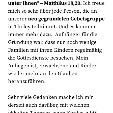
unter ihnen“ – Matthäus 18,20.
Ich freue
mich so sehr über jede Person, die an
unserer
neu gegründeten Gebetsgruppe
in Tholey teilnimmt. Und es kommen
immer mehr dazu. Aufhänger für die
Gründung war, dass nur noch wenige
Familien mit ihren Kindern regelmäßig
die Gottesdienste besuchen. Mein
Anliegen ist, Erwachsene und Kinder
wieder mehr an den Glauben
heranzuführen.
Sehr viele Gedanken mache ich mir
derzeit auch darüber, mit welchen
okkulten Themen schon Kinder subtil