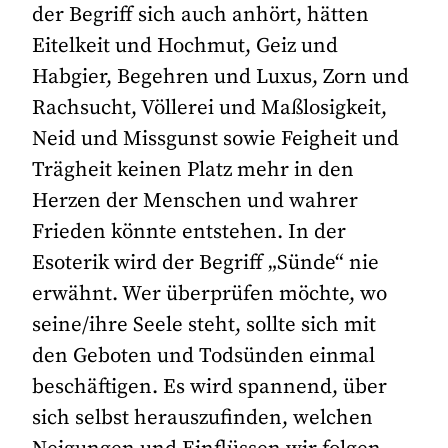
der Begriff sich auch anhört, hätten
Eitelkeit und Hochmut, Geiz und
Habgier, Begehren und Luxus, Zorn und
Rachsucht, Völlerei und Maßlosigkeit,
Neid und Missgunst sowie Feigheit und
Trägheit keinen Platz mehr in den
Herzen der Menschen und wahrer
Frieden könnte entstehen. In der
Esoterik wird der Begriff „Sünde“ nie
erwähnt. Wer überprüfen möchte, wo
seine/ihre Seele steht, sollte sich mit
den Geboten und Todsünden einmal
beschäftigen. Es wird spannend, über
sich selbst herauszufinden, welchen