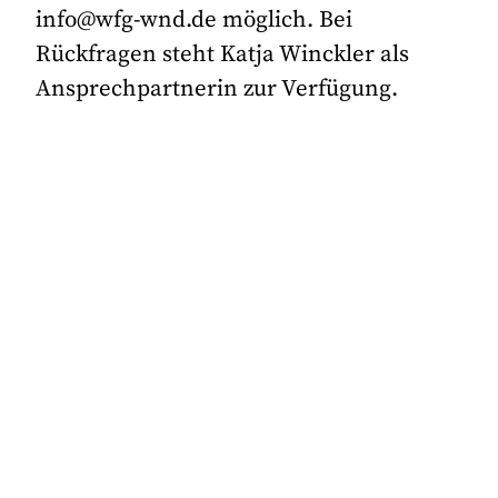
info@wfg-wnd.de möglich. Bei
Rückfragen steht Katja Winckler als
Ansprechpartnerin zur Verfügung.