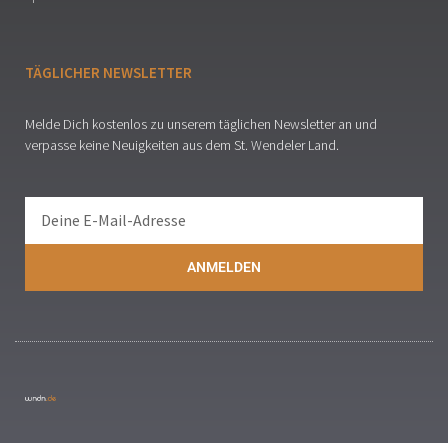
TÄGLICHER NEWSLETTER
Melde Dich kostenlos zu unserem täglichen Newsletter an und
verpasse keine Neuigkeiten aus dem St. Wendeler Land.
ANMELDEN