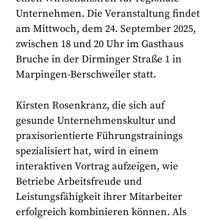
Unternehmen. Die Veranstaltung findet
am Mittwoch, dem 24. September 2025,
zwischen 18 und 20 Uhr im Gasthaus
Bruche in der Dirminger Straße 1 in
Marpingen-Berschweiler statt.
Kirsten Rosenkranz, die sich auf
gesunde Unternehmenskultur und
praxisorientierte Führungstrainings
spezialisiert hat, wird in einem
interaktiven Vortrag aufzeigen, wie
Betriebe Arbeitsfreude und
Leistungsfähigkeit ihrer Mitarbeiter
erfolgreich kombinieren können. Als