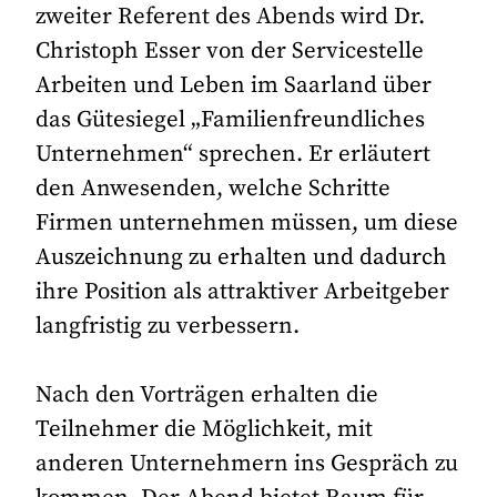
zweiter Referent des Abends wird Dr.
Christoph Esser von der Servicestelle
Arbeiten und Leben im Saarland über
das Gütesiegel „Familienfreundliches
Unternehmen“ sprechen. Er erläutert
den Anwesenden, welche Schritte
Firmen unternehmen müssen, um diese
Auszeichnung zu erhalten und dadurch
ihre Position als attraktiver Arbeitgeber
langfristig zu verbessern.
Nach den Vorträgen erhalten die
Teilnehmer die Möglichkeit, mit
anderen Unternehmern ins Gespräch zu