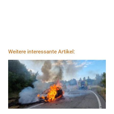
Weitere interessante Artikel: