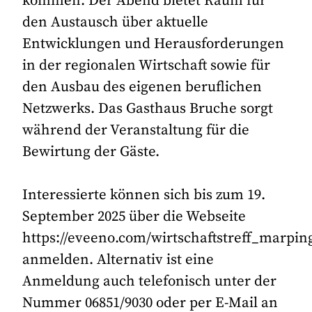
kommen. Der Abend bietet Raum für
den Austausch über aktuelle
Entwicklungen und Herausforderungen
in der regionalen Wirtschaft sowie für
den Ausbau des eigenen beruflichen
Netzwerks. Das Gasthaus Bruche sorgt
während der Veranstaltung für die
Bewirtung der Gäste.
Interessierte können sich bis zum 19.
September 2025 über die Webseite
https://eveeno.com/wirtschaftstreff_marpin
anmelden. Alternativ ist eine
Anmeldung auch telefonisch unter der
Nummer 06851/9030 oder per E-Mail an