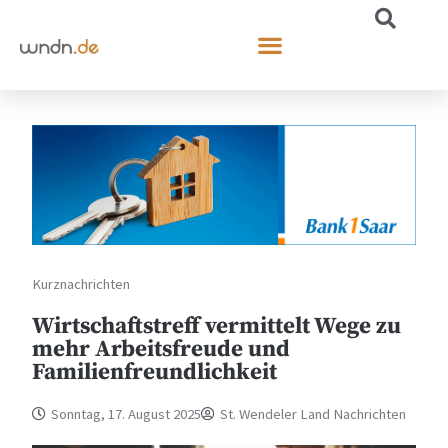
Kurznachrichten
Wirtschaftstreff vermittelt Wege zu
mehr Arbeitsfreude und
Familienfreundlichkeit
Sonntag, 17. August 2025
St. Wendeler Land Nachrichten