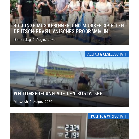
40 JUNGE MUSIKERINNEN UND MUSIKER SPIELTEN
DEUTSCH-BRASILIANISCHES PROGRAMM IN
THOLEY
Donnerstag, 6. August 2026
ALLTAG & GESELLSCHAFT
WELTUMSEGELUNG AUF DEN BOSTALSEE
Mittwoch, 5. August 2026
POLITIK & WIRTSCHAFT