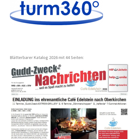
Blätterbarer Katalog 2026 mit 44 Seiten: