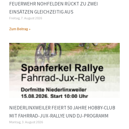
FEUERWEHR NOHFELDEN RÜCKT ZU ZWEI
EINSÄTZEN GLEICHZEITIG AUS
Freitag, 7. August 2026
Zum Beitrag »
NIEDERLINXWEILER FEIERT 50 JAHRE HOBBY-CLUB
MIT FAHRRAD-JUX-RALLYE UND DJ-PROGRAMM
Montag, 3. August 2026