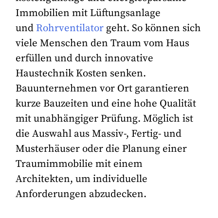
Immobilien mit Lüftungsanlage
und
Rohrventilator
geht. So können sich
viele Menschen den Traum vom Haus
erfüllen und durch innovative
Haustechnik Kosten senken.
Bauunternehmen vor Ort garantieren
kurze Bauzeiten und eine hohe Qualität
mit unabhängiger Prüfung. Möglich ist
die Auswahl aus Massiv-, Fertig- und
Musterhäuser oder die Planung einer
Traumimmobilie mit einem
Architekten, um individuelle
Anforderungen abzudecken.