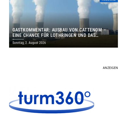
GASTKOMMENTAR: AUSBAU VON CATTENOM –
EINE CHANCE FÜR LOTHRINGEN UND DAS
SAARLAND
Sonntag, 2. August 2026
ANZEIGEN