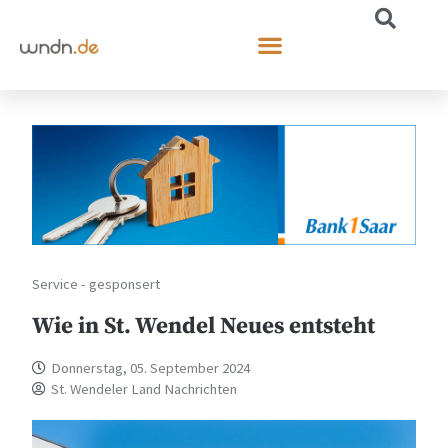
Service - gesponsert
Wie in St. Wendel Neues entsteht
Donnerstag, 05. September 2024
St. Wendeler Land Nachrichten