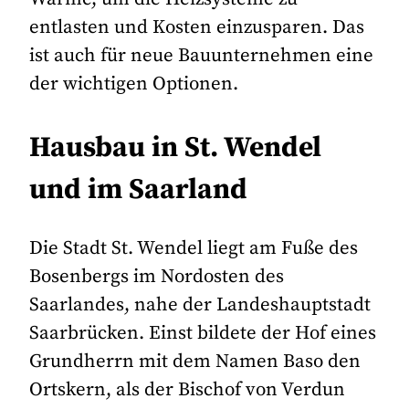
entlasten und Kosten einzusparen. Das
ist auch für neue Bauunternehmen eine
der wichtigen Optionen.
Hausbau in St. Wendel
und im Saarland
Die Stadt St. Wendel liegt am Fuße des
Bosenbergs im Nordosten des
Saarlandes, nahe der Landeshauptstadt
Saarbrücken. Einst bildete der Hof eines
Grundherrn mit dem Namen Baso den
Ortskern, als der Bischof von Verdun