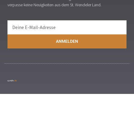
verpasse keine Neuigkeiten aus dem St. Wendeler Land.
ANMELDEN