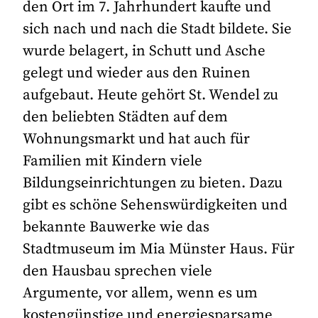
den Ort im 7. Jahrhundert kaufte und
sich nach und nach die Stadt bildete. Sie
wurde belagert, in Schutt und Asche
gelegt und wieder aus den Ruinen
aufgebaut. Heute gehört St. Wendel zu
den beliebten Städten auf dem
Wohnungsmarkt und hat auch für
Familien mit Kindern viele
Bildungseinrichtungen zu bieten. Dazu
gibt es schöne Sehenswürdigkeiten und
bekannte Bauwerke wie das
Stadtmuseum im Mia Münster Haus. Für
den Hausbau sprechen viele
Argumente, vor allem, wenn es um
kostengünstige und energiesparsame