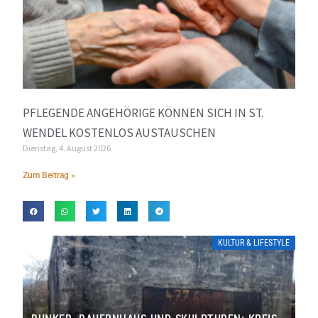
PFLEGENDE ANGEHÖRIGE KÖNNEN SICH IN ST.
WENDEL KOSTENLOS AUSTAUSCHEN
Dienstag, 4. August 2026
Zum Beitrag »
KULTUR & LIFESTYLE