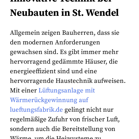
Neubauten in St. Wendel
Allgemein zeigen Bauherren, dass sie
den modernen Anforderungen
gewachsen sind. Es gibt immer mehr
hervorragend gedämmte Häuser, die
energieeffizient sind und eine
hervorragende Haustechnik aufweisen.
Mit einer
Lüftungsanlage mit
Wärmerückgewinnung auf
lueftungsfabrik.de
gelingt nicht nur
regelmäßige Zufuhr von frischer Luft,
sondern auch die Bereitstellung von
Wärme, um die Heizsysteme zu