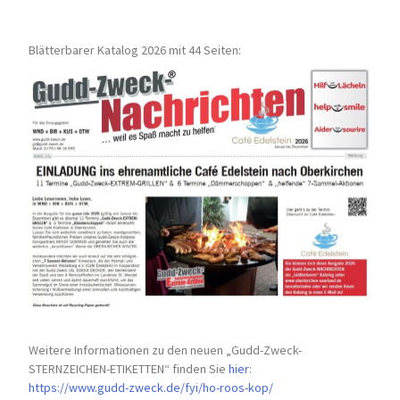
Blätterbarer Katalog 2026 mit 44 Seiten:
Weitere Informationen zu den neuen „Gudd-Zweck-
STERNZEICHEN-
ETIKETTEN“ finden Sie
hier
:
https://www.gudd-zweck.de/fyi/
ho-roos-kop/