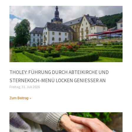
THOLEY: FÜHRUNG DURCH ABTEIKIRCHE UND
STERNEKOCH-MENÜ LOCKEN GENIESSER AN
Freitag, 31. Juli 2026
Zum Beitrag »