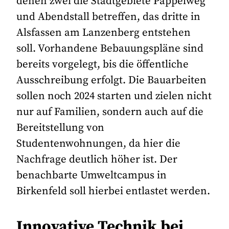
denen zwei die Stadtgebiete Pappelweg
und Abendstall betreffen, das dritte in
Alsfassen am Lanzenberg entstehen
soll. Vorhandene Bebauungspläne sind
bereits vorgelegt, bis die öffentliche
Ausschreibung erfolgt. Die Bauarbeiten
sollen noch 2024 starten und zielen nicht
nur auf Familien, sondern auch auf die
Bereitstellung von
Studentenwohnungen, da hier die
Nachfrage deutlich höher ist. Der
benachbarte Umweltcampus in
Birkenfeld soll hierbei entlastet werden.
Innovative Technik bei