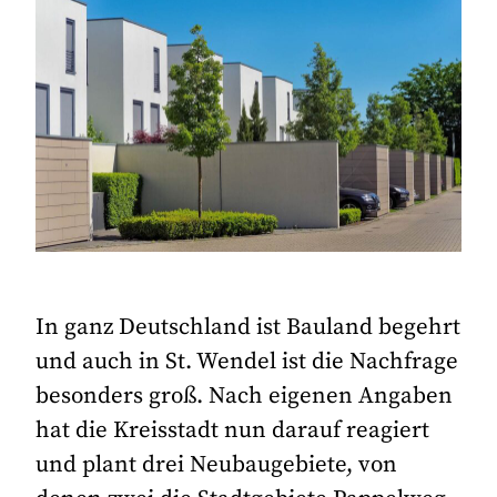
In ganz Deutschland ist Bauland begehrt
und auch in St. Wendel ist die Nachfrage
besonders groß. Nach eigenen Angaben
hat die Kreisstadt nun darauf reagiert
und plant drei Neubaugebiete, von