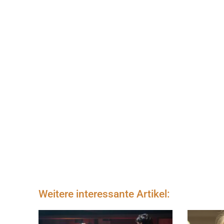
Weitere interessante Artikel: