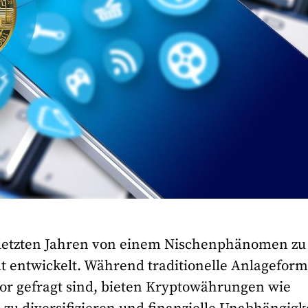
 letzten Jahren von einem Nischenphänomen zu
lt entwickelt. Während traditionelle Anlagefor
or gefragt sind, bieten Kryptowährungen wie