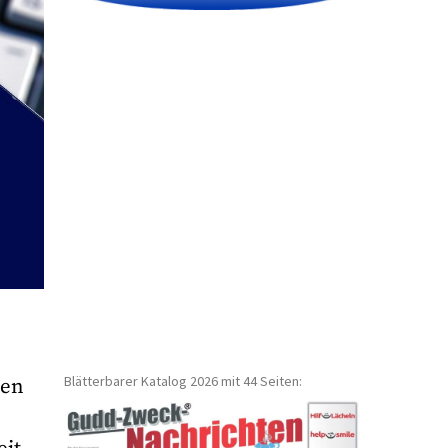
Blätterbarer Katalog 2026 mit 44 Seiten:
men