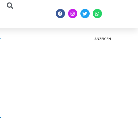
ANZEIGEN