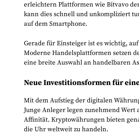
erleichtern Plattformen wie Bitvavo de
kann dies schnell und unkompliziert tu
auf dem Smartphone.
Gerade für Einsteiger ist es wichtig, a
Moderne Handelsplattformen setzen des
eine breite Auswahl an handelbaren As
Neue Investitionsformen für ein
Mit dem Aufstieg der digitalen Währun
Junge Anleger legen zunehmend Wert au
Affinität. Kryptowährungen bieten gen
die Uhr weltweit zu handeln.