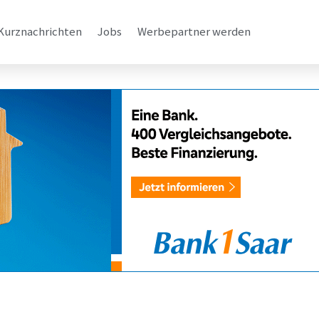
Kurznachrichten
Jobs
Werbepartner werden