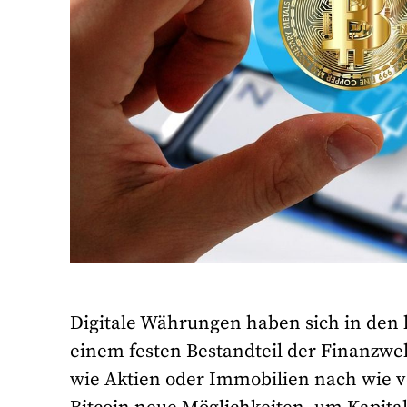
Digitale Währungen haben sich in den
einem festen Bestandteil der Finanzwe
wie Aktien oder Immobilien nach wie v