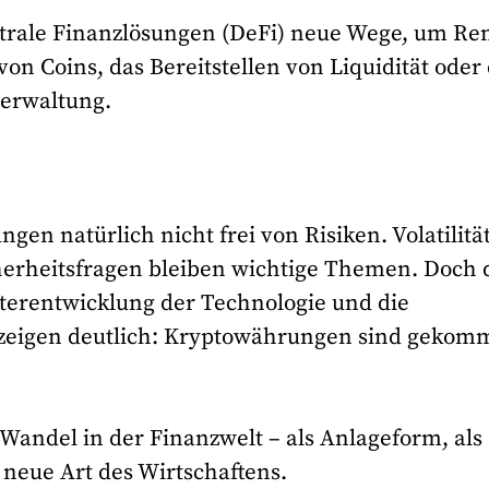
trale Finanzlösungen (DeFi) neue Wege, um Re
von Coins, das Bereitstellen von Liquidität oder
erwaltung.
gen natürlich nicht frei von Risiken. Volatilität
herheitsfragen bleiben wichtige Themen. Doch 
terentwicklung der Technologie und die
 zeigen deutlich: Kryptowährungen sind gekom
n Wandel in der Finanzwelt – als Anlageform, als
 neue Art des Wirtschaftens.