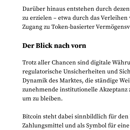
Darüber hinaus entstehen durch dezen
zu erzielen – etwa durch das Verleihen 
Zugang zu Token-basierter Vermögensv
Der Blick nach vorn
Trotz aller Chancen sind digitale Währun
regulatorische Unsicherheiten und Sic
Dynamik des Marktes, die ständige Wei
zunehmende institutionelle Akzeptanz
um zu bleiben.
Bitcoin steht dabei sinnbildlich für de
Zahlungsmittel und als Symbol für eine