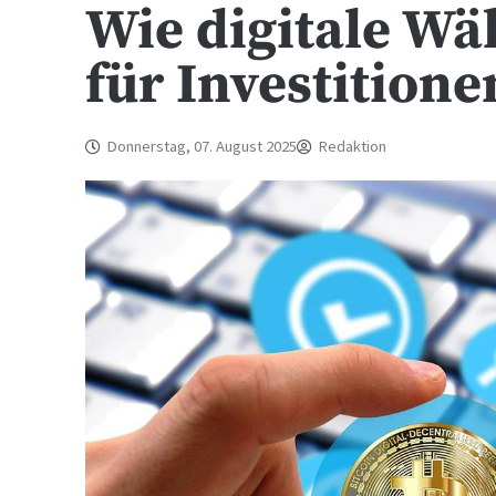
Wie digitale W
für Investitione
Donnerstag, 07. August 2025
Redaktion