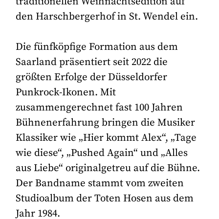
traditionellen Weihnachtsedition auf
den Harschbergerhof in St. Wendel ein.
Die fünfköpfige Formation aus dem
Saarland präsentiert seit 2022 die
größten Erfolge der Düsseldorfer
Punkrock-Ikonen. Mit
zusammengerechnet fast 100 Jahren
Bühnenerfahrung bringen die Musiker
Klassiker wie „Hier kommt Alex“, „Tage
wie diese“, „Pushed Again“ und „Alles
aus Liebe“ originalgetreu auf die Bühne.
Der Bandname stammt vom zweiten
Studioalbum der Toten Hosen aus dem
Jahr 1984.