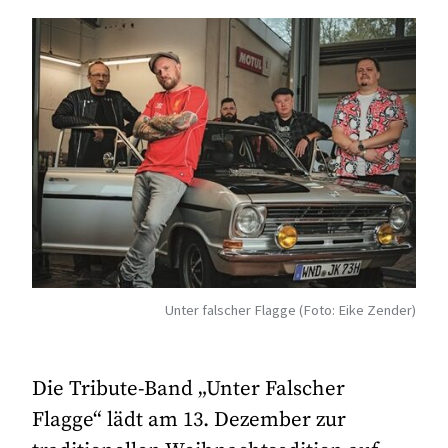
Unter falscher Flagge (Foto: Eike Zender)
Die Tribute-Band „Unter Falscher
Flagge“ lädt am 13. Dezember zur