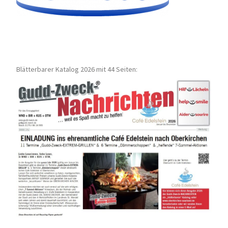
Blätterbarer Katalog 2026 mit 44 Seiten: