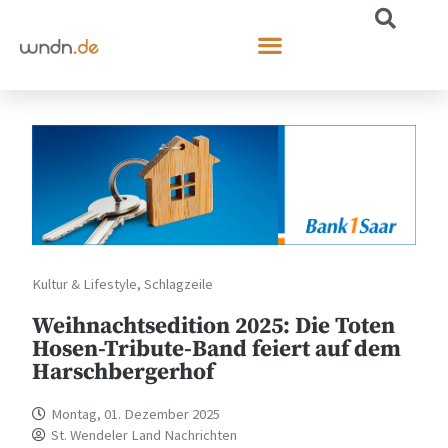
Kultur & Lifestyle
,
Schlagzeile
Weihnachtsedition 2025: Die Toten
Hosen-Tribute-Band feiert auf dem
Harschbergerhof
Montag, 01. Dezember 2025
St. Wendeler Land Nachrichten