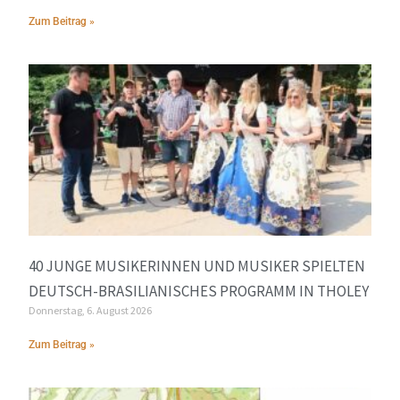
Zum Beitrag »
40 JUNGE MUSIKERINNEN UND MUSIKER SPIELTEN
DEUTSCH-BRASILIANISCHES PROGRAMM IN THOLEY
Donnerstag, 6. August 2026
Zum Beitrag »