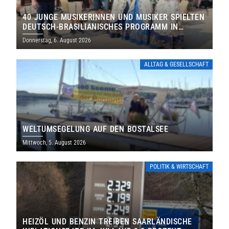
40 JUNGE MUSIKERINNEN UND MUSIKER SPIELTEN
DEUTSCH-BRASILIANISCHES PROGRAMM IN
THOLEY
Donnerstag, 6. August 2026
ALLTAG & GESELLSCHAFT
WELTUMSEGELUNG AUF DEN BOSTALSEE
Mittwoch, 5. August 2026
POLITIK & WIRTSCHAFT
HEIZÖL UND BENZIN TREIBEN SAARLÄNDISCHE