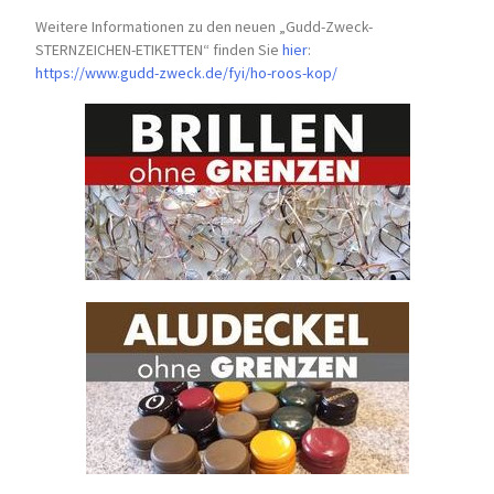
Weitere Informationen zu den neuen „Gudd-Zweck-
STERNZEICHEN-
ETIKETTEN“ finden Sie
hier
:
https://www.gudd-zweck.de/fyi/
ho-roos-kop/