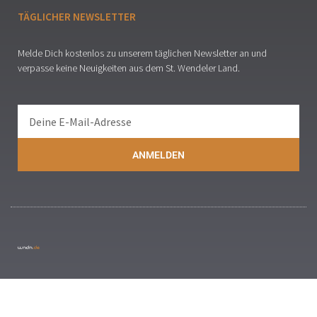
TÄGLICHER NEWSLETTER
Melde Dich kostenlos zu unserem täglichen Newsletter an und
verpasse keine Neuigkeiten aus dem St. Wendeler Land.
ANMELDEN