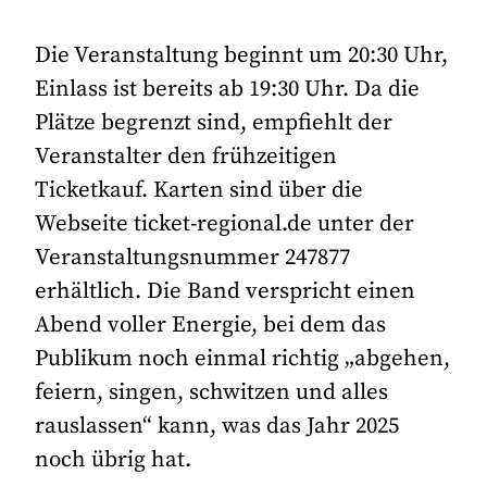
Die Veranstaltung beginnt um 20:30 Uhr,
Einlass ist bereits ab 19:30 Uhr. Da die
Plätze begrenzt sind, empfiehlt der
Veranstalter den frühzeitigen
Ticketkauf. Karten sind über die
Webseite ticket-regional.de unter der
Veranstaltungsnummer 247877
erhältlich. Die Band verspricht einen
Abend voller Energie, bei dem das
Publikum noch einmal richtig „abgehen,
feiern, singen, schwitzen und alles
rauslassen“ kann, was das Jahr 2025
noch übrig hat.