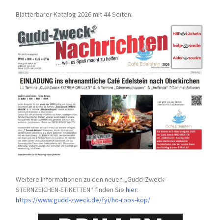
Blätterbarer Katalog 2026 mit 44 Seiten:
Weitere Informationen zu den neuen „Gudd-Zweck-
STERNZEICHEN-
ETIKETTEN“ finden Sie
hier
:
https://www.gudd-zweck.de/fyi/
ho-roos-kop/