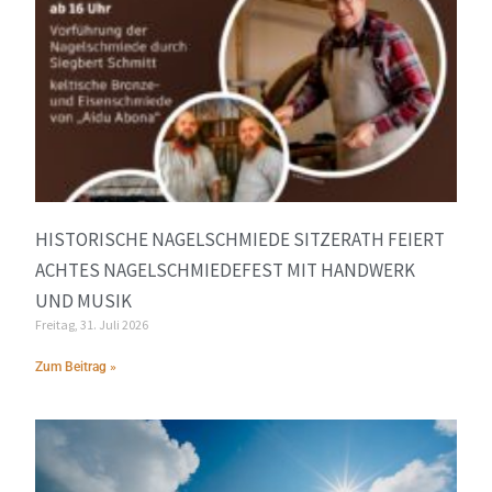
HISTORISCHE NAGELSCHMIEDE SITZERATH FEIERT
ACHTES NAGELSCHMIEDEFEST MIT HANDWERK
UND MUSIK
Freitag, 31. Juli 2026
Zum Beitrag »