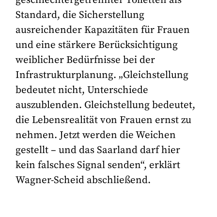
geschlechtergetrennter Toiletten als
Standard, die Sicherstellung
ausreichender Kapazitäten für Frauen
und eine stärkere Berücksichtigung
weiblicher Bedürfnisse bei der
Infrastrukturplanung. „Gleichstellung
bedeutet nicht, Unterschiede
auszublenden. Gleichstellung bedeutet,
die Lebensrealität von Frauen ernst zu
nehmen. Jetzt werden die Weichen
gestellt – und das Saarland darf hier
kein falsches Signal senden“, erklärt
Wagner-Scheid abschließend.