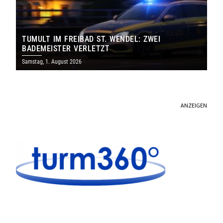
TUMULT IM FREIBAD ST. WENDEL: ZWEI
BADEMEISTER VERLETZT
Samstag, 1. August 2026
ANZEIGEN