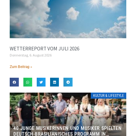
WETTERREPORT VOM JULI 2026
Donnerstag, 6. August 2026
Zum Beitrag »
KULTUR & LIFESTYLE
40 JUNGE MUSIKERINNEN UND MUSIKER SPIELTEN
DEUTSCH-BRASILIANISCHES PROGRAMM IN