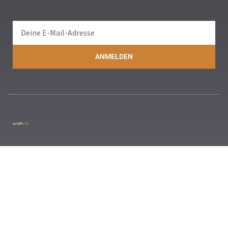
ANMELDEN