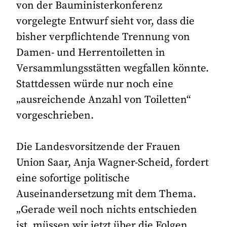
von der Bauministerkonferenz
vorgelegte Entwurf sieht vor, dass die
bisher verpflichtende Trennung von
Damen- und Herrentoiletten in
Versammlungsstätten wegfallen könnte.
Stattdessen würde nur noch eine
„ausreichende Anzahl von Toiletten“
vorgeschrieben.
Die Landesvorsitzende der Frauen
Union Saar, Anja Wagner-Scheid, fordert
eine sofortige politische
Auseinandersetzung mit dem Thema.
„Gerade weil noch nichts entschieden
ist, müssen wir jetzt über die Folgen