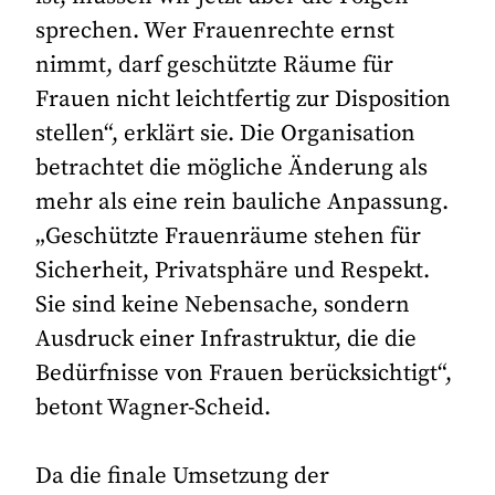
sprechen. Wer Frauenrechte ernst
nimmt, darf geschützte Räume für
Frauen nicht leichtfertig zur Disposition
stellen“, erklärt sie. Die Organisation
betrachtet die mögliche Änderung als
mehr als eine rein bauliche Anpassung.
„Geschützte Frauenräume stehen für
Sicherheit, Privatsphäre und Respekt.
Sie sind keine Nebensache, sondern
Ausdruck einer Infrastruktur, die die
Bedürfnisse von Frauen berücksichtigt“,
betont Wagner-Scheid.
Da die finale Umsetzung der