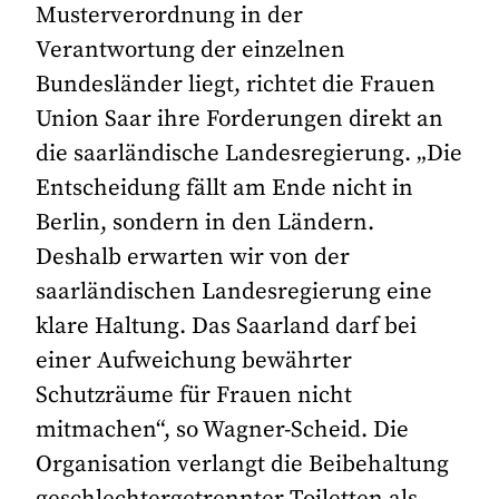
Musterverordnung in der
Verantwortung der einzelnen
Bundesländer liegt, richtet die Frauen
Union Saar ihre Forderungen direkt an
die saarländische Landesregierung. „Die
Entscheidung fällt am Ende nicht in
Berlin, sondern in den Ländern.
Deshalb erwarten wir von der
saarländischen Landesregierung eine
klare Haltung. Das Saarland darf bei
einer Aufweichung bewährter
Schutzräume für Frauen nicht
mitmachen“, so Wagner-Scheid. Die
Organisation verlangt die Beibehaltung