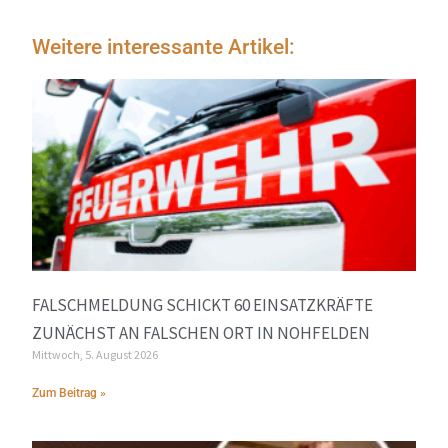
Weitere interessante Artikel:
FALSCHMELDUNG SCHICKT 60 EINSATZKRÄFTE
ZUNÄCHST AN FALSCHEN ORT IN NOHFELDEN
Mittwoch, 5. August 2026
Zum Beitrag »