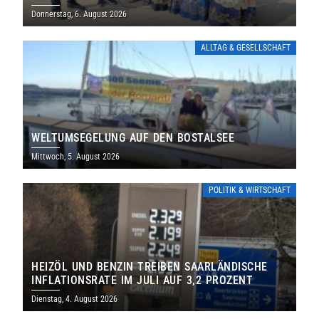
THOLEY
Donnerstag, 6. August 2026
ALLTAG & GESELLSCHAFT
WELTUMSEGELUNG AUF DEN BOSTALSEE
Mittwoch, 5. August 2026
POLITIK & WIRTSCHAFT
HEIZÖL UND BENZIN TREIBEN SAARLÄNDISCHE
INFLATIONSRATE IM JULI AUF 3,2 PROZENT
Dienstag, 4. August 2026