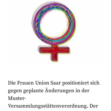
Die Frauen Union Saar positioniert sich
gegen geplante Änderungen in der
Muster-
Versammlungsstättenverordnung. Der