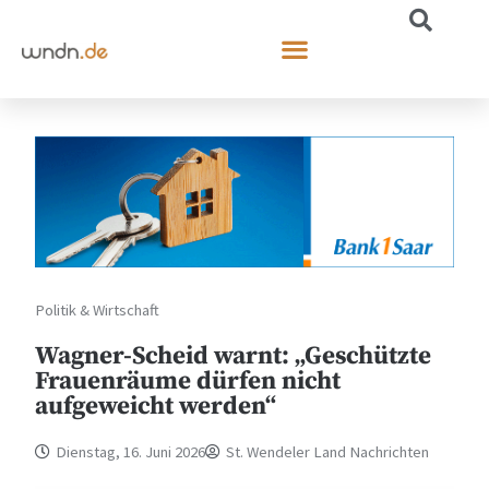
Politik & Wirtschaft
Wagner-Scheid warnt: „Geschützte
Frauenräume dürfen nicht
aufgeweicht werden“
Dienstag, 16. Juni 2026
St. Wendeler Land Nachrichten