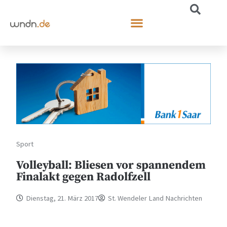
Sport
Volleyball: Bliesen vor spannendem
Finalakt gegen Radolfzell
Dienstag, 21. März 2017
St. Wendeler Land Nachrichten