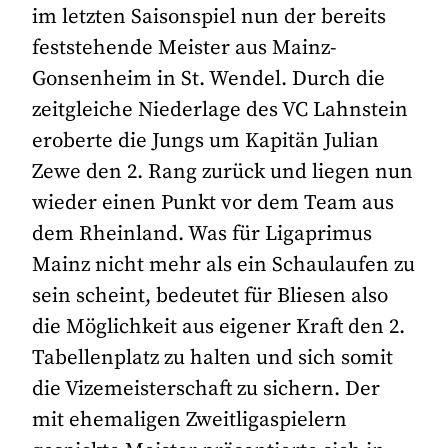
im letzten Saisonspiel nun der bereits
feststehende Meister aus Mainz-
Gonsenheim in St. Wendel. Durch die
zeitgleiche Niederlage des VC Lahnstein
eroberte die Jungs um Kapitän Julian
Zewe den 2. Rang zurück und liegen nun
wieder einen Punkt vor dem Team aus
dem Rheinland. Was für Ligaprimus
Mainz nicht mehr als ein Schaulaufen zu
sein scheint, bedeutet für Bliesen also
die Möglichkeit aus eigener Kraft den 2.
Tabellenplatz zu halten und sich somit
die Vizemeisterschaft zu sichern. Der
mit ehemaligen Zweitligaspielern