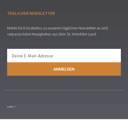
TÄGLICHER NEWSLETTER
Melde Dich kostenlos zu unserem täglichen Newsletter an und
verpasse keine Neuigkeiten aus dem St. Wendeler Land.
ANMELDEN