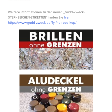
Weitere Informationen zu den neuen „Gudd-Zweck-
STERNZEICHEN-
ETIKETTEN“ finden Sie
hier
:
https://www.gudd-zweck.de/fyi/
ho-roos-kop/