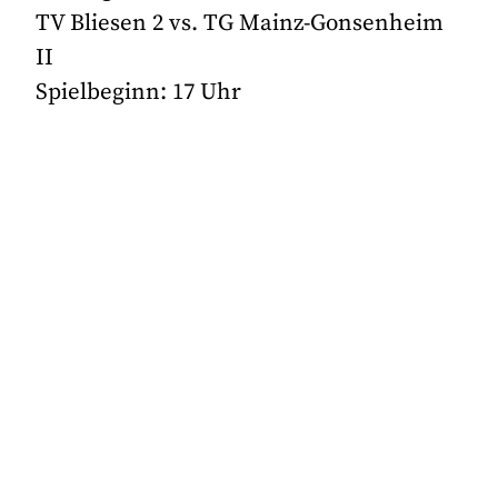
TV Bliesen 2 vs. TG Mainz-Gonsenheim
II
Spielbeginn: 17 Uhr