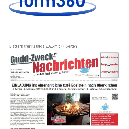
Blätterbarer Katalog 2026 mit 44 Seiten: