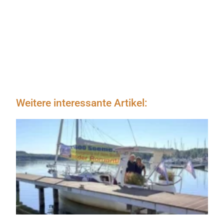
Weitere interessante Artikel: