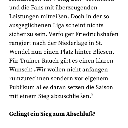
und die Fans mit überzeugenden
Leistungen mitreißen. Doch in der so
ausgeglichenen Liga scheint nichts
sicher zu sein. Verfolger Friedrichshafen
rangiert nach der Niederlage in St.
Wendel nun einen Platz hinter Bliesen.
Für Trainer Rauch gibt es einen klaren
Wunsch: „Wir wollen nicht anfangen
rumzurechnen sondern vor eigenem
Publikum alles daran setzen die Saison
mit einem Sieg abzuschließen.“
Gelingt ein Sieg zum Abschluß?