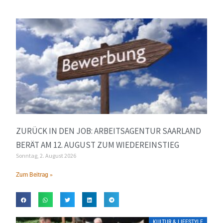
ZURÜCK IN DEN JOB: ARBEITSAGENTUR SAARLAND
BERÄT AM 12. AUGUST ZUM WIEDEREINSTIEG
Sonntag, 2. August 2026
Zum Beitrag »
KULTUR & LIFESTYLE