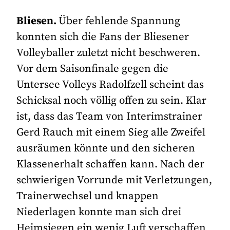
Bliesen.
Über fehlende Spannung
konnten sich die Fans der Bliesener
Volleyballer zuletzt nicht beschweren.
Vor dem Saisonfinale gegen die
Untersee Volleys Radolfzell scheint das
Schicksal noch völlig offen zu sein. Klar
ist, dass das Team von Interimstrainer
Gerd Rauch mit einem Sieg alle Zweifel
ausräumen könnte und den sicheren
Klassenerhalt schaffen kann. Nach der
schwierigen Vorrunde mit Verletzungen,
Trainerwechsel und knappen
Niederlagen konnte man sich drei
Heimsiegen ein wenig Luft verschaffen