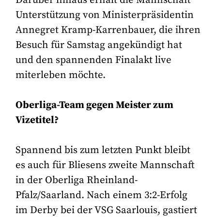
Unterstützung von Ministerpräsidentin
Annegret Kramp-Karrenbauer, die ihren
Besuch für Samstag angekündigt hat
und den spannenden Finalakt live
miterleben möchte.
Oberliga-Team gegen Meister zum
Vizetitel?
Spannend bis zum letzten Punkt bleibt
es auch für Bliesens zweite Mannschaft
in der Oberliga Rheinland-
Pfalz/Saarland. Nach einem 3:2-Erfolg
im Derby bei der VSG Saarlouis, gastiert