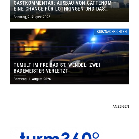
GASTKOMMENTAR: AUSBAU VON CATTENOM –
EINE CHANCE FÜR LOTHRINGEN UND DAS
SAARLAND
Sonntag, 2. August 2026
KURZNACHRICHTEN
TUMULT IM FREIBAD ST. WENDEL: ZWEI
BADEMEISTER VERLETZT
Samstag, 1. August 2026
ANZEIGEN