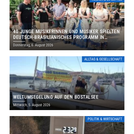
40 JUNGE MUSIKERINNEN UND MUSIKER SPIELTEN
DEUTSCH-BRASILIANISCHES PROGRAMM IN
THOLEY
Donnerstag, 6. August 2026
ALLTAG & GESELLSCHAFT
WELTUMSEGELUNG AUF DEN BOSTALSEE
Mittwoch, 5. August 2026
POLITIK & WIRTSCHAFT