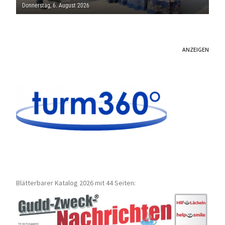
THOLEY
Donnerstag, 6. August 2026
ANZEIGEN
Blätterbarer Katalog 2026 mit 44 Seiten: