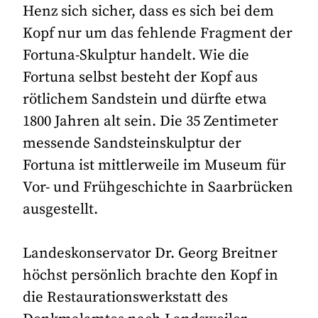
Henz sich sicher, dass es sich bei dem
Kopf nur um das fehlende Fragment der
Fortuna-Skulptur handelt. Wie die
Fortuna selbst besteht der Kopf aus
rötlichem Sandstein und dürfte etwa
1800 Jahren alt sein. Die 35 Zentimeter
messende Sandsteinskulptur der
Fortuna ist mittlerweile im Museum für
Vor- und Frühgeschichte in Saarbrücken
ausgestellt.
Landeskonservator Dr. Georg Breitner
höchst persönlich brachte den Kopf in
die Restaurationswerkstatt des