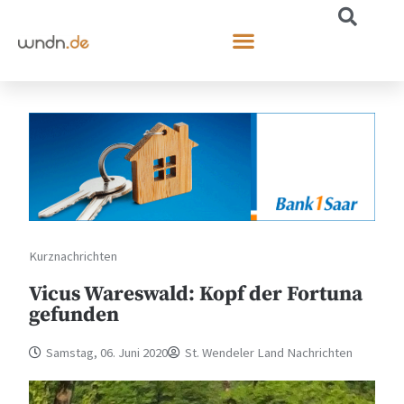
Kurznachrichten
Vicus Wareswald: Kopf der Fortuna
gefunden
Samstag, 06. Juni 2020
St. Wendeler Land Nachrichten