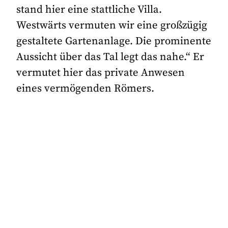
stand hier eine stattliche Villa.
Westwärts vermuten wir eine großzügig
gestaltete Gartenanlage. Die prominente
Aussicht über das Tal legt das nahe.“ Er
vermutet hier das private Anwesen
eines vermögenden Römers.