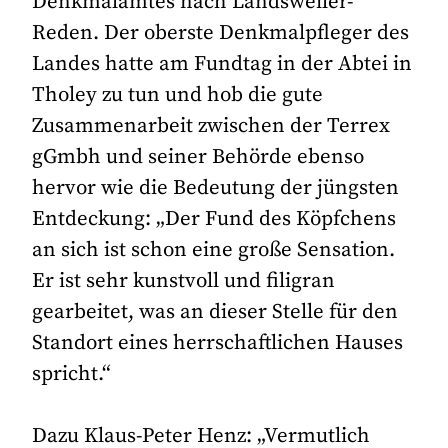
Denkmalamtes nach Landsweiler-
Reden. Der oberste Denkmalpfleger des
Landes hatte am Fundtag in der Abtei in
Tholey zu tun und hob die gute
Zusammenarbeit zwischen der Terrex
gGmbh und seiner Behörde ebenso
hervor wie die Bedeutung der jüngsten
Entdeckung: „Der Fund des Köpfchens
an sich ist schon eine große Sensation.
Er ist sehr kunstvoll und filigran
gearbeitet, was an dieser Stelle für den
Standort eines herrschaftlichen Hauses
spricht.“
Dazu Klaus-Peter Henz: „Vermutlich