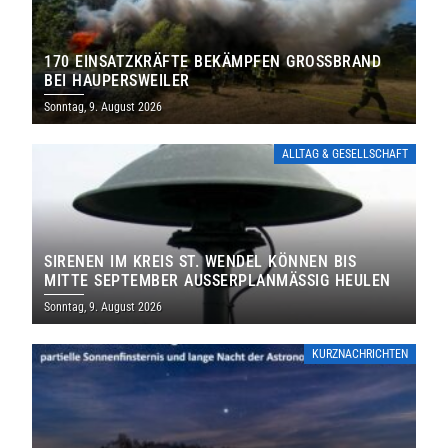
170 EINSATZKRÄFTE BEKÄMPFEN GROSSBRAND B
EI HAUPERSWEILER
Sonntag, 9. August 2026
ALLTAG & GESELLSCHAFT
SIRENEN IM KREIS ST. WENDEL KÖNNEN BIS
MITTE SEPTEMBER AUSSERPLANMÄSSIG HEULEN
Sonntag, 9. August 2026
KURZNACHRICHTEN