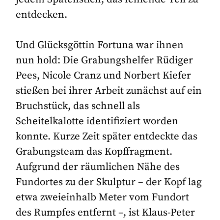
entdecken.
Und Glücksgöttin Fortuna war ihnen
nun hold: Die Grabungshelfer Rüdiger
Pees, Nicole Cranz und Norbert Kiefer
stießen bei ihrer Arbeit zunächst auf ein
Bruchstück, das schnell als
Scheitelkalotte identifiziert worden
konnte. Kurze Zeit später entdeckte das
Grabungsteam das Kopffragment.
Aufgrund der räumlichen Nähe des
Fundortes zu der Skulptur – der Kopf lag
etwa zweieinhalb Meter vom Fundort
des Rumpfes entfernt –, ist Klaus-Peter