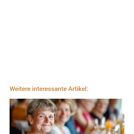
Weitere interessante Artikel: