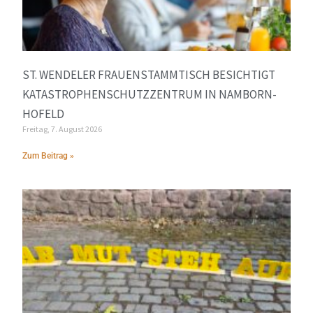
ST. WENDELER FRAUENSTAMMTISCH BESICHTIGT
KATASTROPHENSCHUTZZENTRUM IN NAMBORN-
HOFELD
Freitag, 7. August 2026
Zum Beitrag »