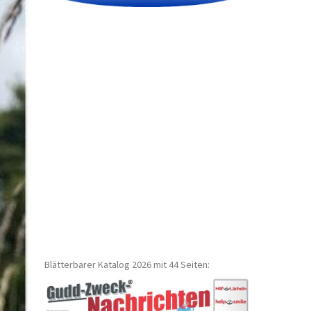
Blätterbarer Katalog 2026 mit 44 Seiten: