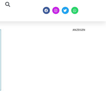
ANZEIGEN