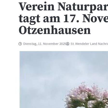
Verein Naturpa
tagt am 17. Nov
Otzenhausen
Dienstag, 11. November 2025
St. Wendeler Land Nachri