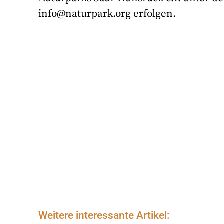
info@naturpark.org erfolgen.
Weitere interessante Artikel: