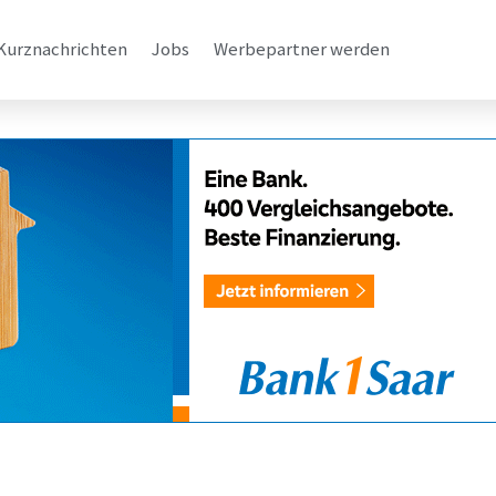
Kurznachrichten
Jobs
Werbepartner werden