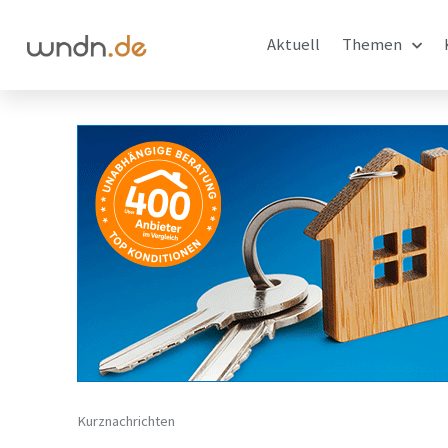
Aktuell
Themen
Kurznachrichten