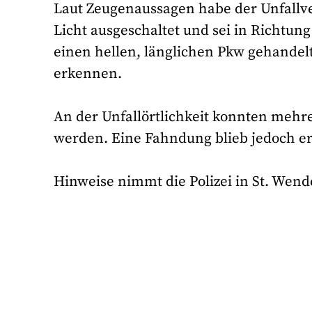
Laut Zeugenaussagen habe der Unfallve
Licht ausgeschaltet und sei in Richtun
einen hellen, länglichen Pkw gehandel
erkennen.
An der Unfallörtlichkeit konnten mehre
werden. Eine Fahndung blieb jedoch erf
Hinweise nimmt die Polizei in St. Wend