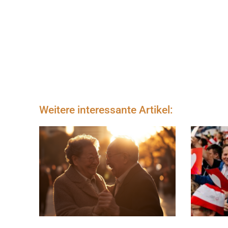
Weitere interessante Artikel: