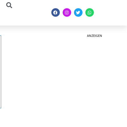
ANZEIGEN