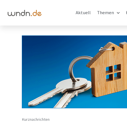
Aktuell
Themen
Kurznachrichten