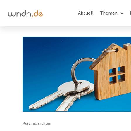
Aktuell
Themen
Kurznachrichten