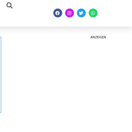
ANZEIGEN