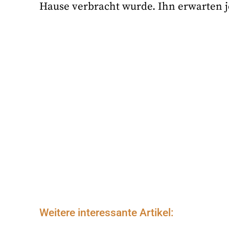
Hause verbracht wurde. Ihn erwarten j
Weitere interessante Artikel: