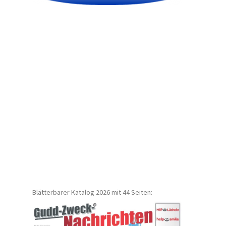
Blätterbarer Katalog 2026 mit 44 Seiten: