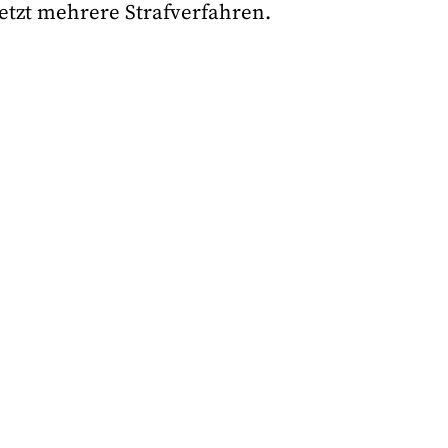
etzt mehrere Strafverfahren.