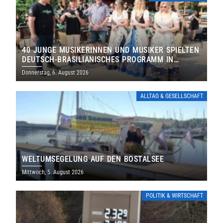
40 JUNGE MUSIKERINNEN UND MUSIKER SPIELTEN
DEUTSCH-BRASILIANISCHES PROGRAMM IN
THOLEY
Donnerstag, 6. August 2026
ALLTAG & GESELLSCHAFT
WELTUMSEGELUNG AUF DEN BOSTALSEE
Mittwoch, 5. August 2026
POLITIK & WIRTSCHAFT