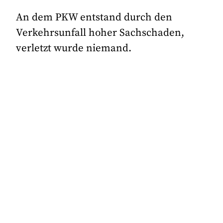
An dem PKW entstand durch den
Verkehrsunfall hoher Sachschaden,
verletzt wurde niemand.