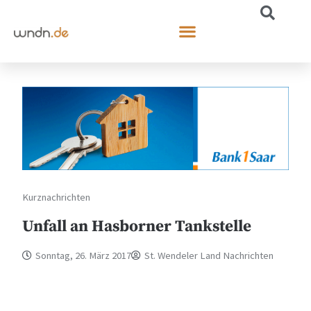
Kurznachrichten
Unfall an Hasborner Tankstelle
Sonntag, 26. März 2017
St. Wendeler Land Nachrichten