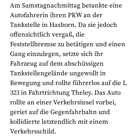
Am Samstagnachmittag betankte eine
Autofahrerin ihren PKW an der
Tankstelle in Hasborn. Da sie jedoch
offensichtlich vergaß, die
Feststellbremse zu betätigen und einen
Gang einzulegen, setzte sich ihr
Fahrzeug auf dem abschüssigen
Tankstellengelände ungewollt in
Bewegung und rollte führerlos auf die L
323 in Fahrtrichtung Theley. Das Auto
rollte an einer Verkehrsinsel vorbei,
geriet auf die Gegenfahrbahn und
kollidierte letztendlich mit einem
Verkehrsschild.