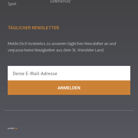
Datenschutz
Sport
TÄGLICHER NEWSLETTER
Melde Dich kostenlos zu unserem täglichen Newsletter an und
verpasse keine Neuigkeiten aus dem St. Wendeler Land.
ANMELDEN