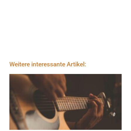
Weitere interessante Artikel: