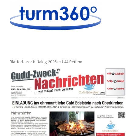
Blätterbarer Katalog 2026 mit 44 Seiten: