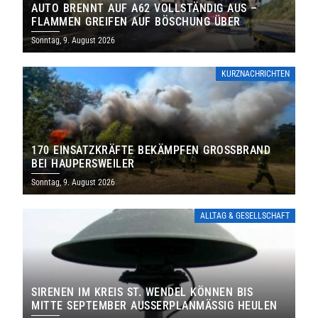
AUTO BRENNT AUF A62 VOLLSTÄNDIG AUS –
FLAMMEN GREIFEN AUF BÖSCHUNG ÜBER
Sonntag, 9. August 2026
KURZNACHRICHTEN
170 EINSATZKRÄFTE BEKÄMPFEN GROSSBRAND B
EI HAUPERSWEILER
Sonntag, 9. August 2026
ALLTAG & GESELLSCHAFT
SIRENEN IM KREIS ST. WENDEL KÖNNEN BIS
MITTE SEPTEMBER AUSSERPLANMÄSSIG HEULEN