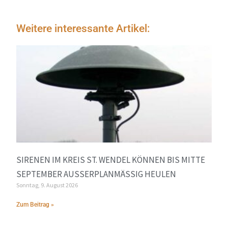
Weitere interessante Artikel:
SIRENEN IM KREIS ST. WENDEL KÖNNEN BIS MITTE
SEPTEMBER AUSSERPLANMÄSSIG HEULEN
Sonntag, 9. August 2026
Zum Beitrag »