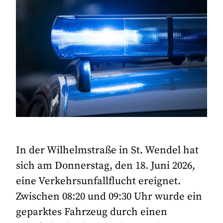
In der Wilhelmstraße in St. Wendel hat
sich am Donnerstag, den 18. Juni 2026,
eine Verkehrsunfallflucht ereignet.
Zwischen 08:20 und 09:30 Uhr wurde ein
geparktes Fahrzeug durch einen