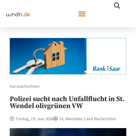
Kurznachrichten
Polizei sucht nach Unfallflucht in St.
Wendel olivgrünen VW
Freitag, 19. Juni 2026
St. Wendeler Land Nachrichten