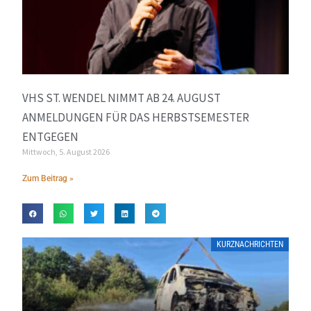
VHS ST. WENDEL NIMMT AB 24. AUGUST
ANMELDUNGEN FÜR DAS HERBSTSEMESTER
ENTGEGEN
Mittwoch, 5. August 2026
Zum Beitrag »
KURZNACHRICHTEN