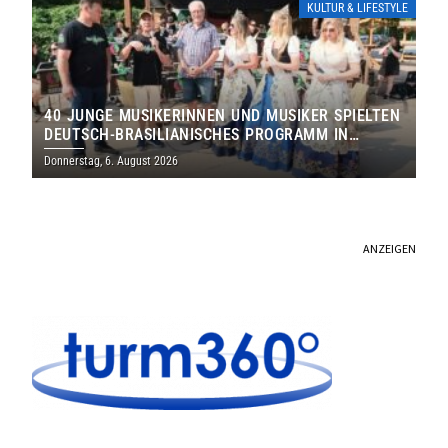
KULTUR & LIFESTYLE
40 JUNGE MUSIKERINNEN UND MUSIKER SPIELTEN
DEUTSCH-BRASILIANISCHES PROGRAMM IN
THOLEY
Donnerstag, 6. August 2026
ANZEIGEN