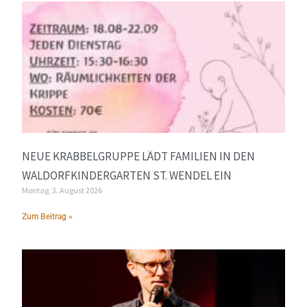
NEUE KRABBELGRUPPE LÄDT FAMILIEN IN DEN
WALDORFKINDERGARTEN ST. WENDEL EIN
Montag, 3. August 2026
Zum Beitrag »